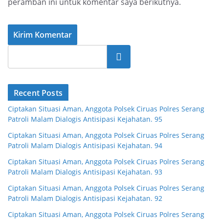
peramban ini untuk komentar saya berikutnya.
Cari
Recent Posts
Ciptakan Situasi Aman, Anggota Polsek Ciruas Polres Serang
Patroli Malam Dialogis Antisipasi Kejahatan. 95
Ciptakan Situasi Aman, Anggota Polsek Ciruas Polres Serang
Patroli Malam Dialogis Antisipasi Kejahatan. 94
Ciptakan Situasi Aman, Anggota Polsek Ciruas Polres Serang
Patroli Malam Dialogis Antisipasi Kejahatan. 93
Ciptakan Situasi Aman, Anggota Polsek Ciruas Polres Serang
Patroli Malam Dialogis Antisipasi Kejahatan. 92
Ciptakan Situasi Aman, Anggota Polsek Ciruas Polres Serang