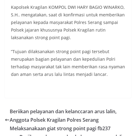
Kapolsek Kragilan KOMPOL DWI HARY BAGIO WINARKO,
S.H.. mengatakan, saat di konfirmasi untuk memberikan
pelayanan kepada masyarakat Polres Serang sampai
Polsek jajaran khususnya Polsek Kragilan rutin
laksanakan strong point pagi.
”Tujuan dilaksanakan strong point pagi tersebut
merupakan bagian pelayanan dan kepedulian Polri
terhadap masyarakat tak lain memberikan rasa nyaman
dan aman serta arus lalu lintas menjadi lancar.
Beriikan pelayanan dan kelanccaran arus lalin,
Anggota Polsek Kragilan Polres Serang
Melaksanakaan giat strong point pagi fb237