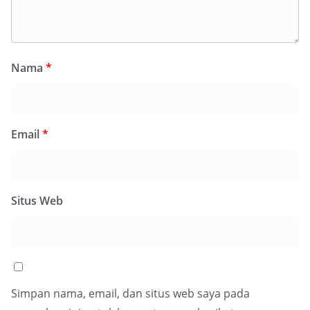
Nama
*
Email
*
Situs Web
Simpan nama, email, dan situs web saya pada