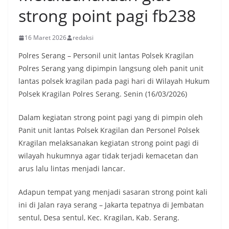
strong point pagi fb238
16 Maret 2026
redaksi
Polres Serang – Personil unit lantas Polsek Kragilan
Polres Serang yang dipimpin langsung oleh panit unit
lantas polsek kragilan pada pagi hari di Wilayah Hukum
Polsek Kragilan Polres Serang. Senin (16/03/2026)
Dalam kegiatan strong point pagi yang di pimpin oleh
Panit unit lantas Polsek Kragilan dan Personel Polsek
Kragilan melaksanakan kegiatan strong point pagi di
wilayah hukumnya agar tidak terjadi kemacetan dan
arus lalu lintas menjadi lancar.
Adapun tempat yang menjadi sasaran strong point kali
ini di Jalan raya serang – Jakarta tepatnya di Jembatan
sentul, Desa sentul, Kec. Kragilan, Kab. Serang.