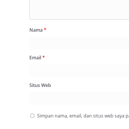
Nama
*
Email
*
Situs Web
Simpan nama, email, dan situs web saya 