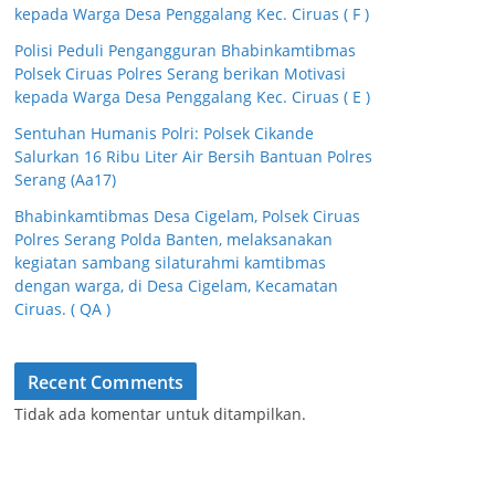
kepada Warga Desa Penggalang Kec. Ciruas ( F )
Polisi Peduli Pengangguran Bhabinkamtibmas
Polsek Ciruas Polres Serang berikan Motivasi
kepada Warga Desa Penggalang Kec. Ciruas ( E )
Sentuhan Humanis Polri: Polsek Cikande
Salurkan 16 Ribu Liter Air Bersih Bantuan Polres
Serang (Aa17)
Bhabinkamtibmas Desa Cigelam, Polsek Ciruas
Polres Serang Polda Banten, melaksanakan
kegiatan sambang silaturahmi kamtibmas
dengan warga, di Desa Cigelam, Kecamatan
Ciruas. ( QA )
Recent Comments
Tidak ada komentar untuk ditampilkan.