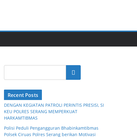
Cari
Recent Posts
DENGAN KEGIATAN PATROLI PERINTIS PRESISI, SI
KEU POLRES SERANG MEMPERKUAT
HARKAMTIBMAS
Polisi Peduli Pengangguran Bhabinkamtibmas
Polsek Ciruas Polres Serang berikan Motivasi