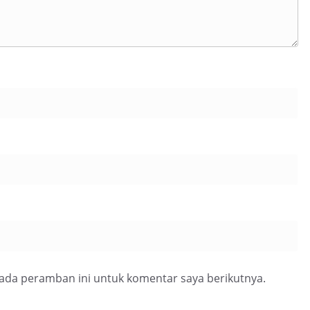
pada peramban ini untuk komentar saya berikutnya.