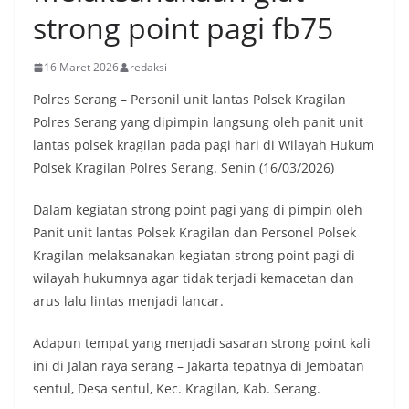
strong point pagi fb75
16 Maret 2026
redaksi
Polres Serang – Personil unit lantas Polsek Kragilan
Polres Serang yang dipimpin langsung oleh panit unit
lantas polsek kragilan pada pagi hari di Wilayah Hukum
Polsek Kragilan Polres Serang. Senin (16/03/2026)
Dalam kegiatan strong point pagi yang di pimpin oleh
Panit unit lantas Polsek Kragilan dan Personel Polsek
Kragilan melaksanakan kegiatan strong point pagi di
wilayah hukumnya agar tidak terjadi kemacetan dan
arus lalu lintas menjadi lancar.
Adapun tempat yang menjadi sasaran strong point kali
ini di Jalan raya serang – Jakarta tepatnya di Jembatan
sentul, Desa sentul, Kec. Kragilan, Kab. Serang.