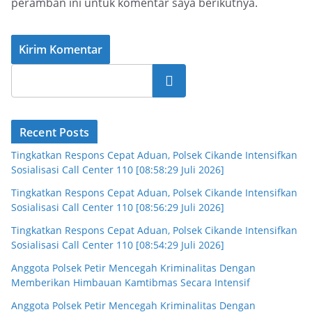
peramban ini untuk komentar saya berikutnya.
Cari
Recent Posts
Tingkatkan Respons Cepat Aduan, Polsek Cikande Intensifkan
Sosialisasi Call Center 110 [08:58:29 Juli 2026]
Tingkatkan Respons Cepat Aduan, Polsek Cikande Intensifkan
Sosialisasi Call Center 110 [08:56:29 Juli 2026]
Tingkatkan Respons Cepat Aduan, Polsek Cikande Intensifkan
Sosialisasi Call Center 110 [08:54:29 Juli 2026]
Anggota Polsek Petir Mencegah Kriminalitas Dengan
Memberikan Himbauan Kamtibmas Secara Intensif
Anggota Polsek Petir Mencegah Kriminalitas Dengan