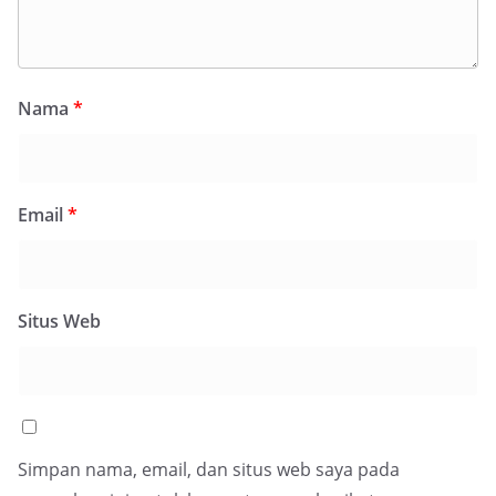
Nama
*
Email
*
Situs Web
Simpan nama, email, dan situs web saya pada