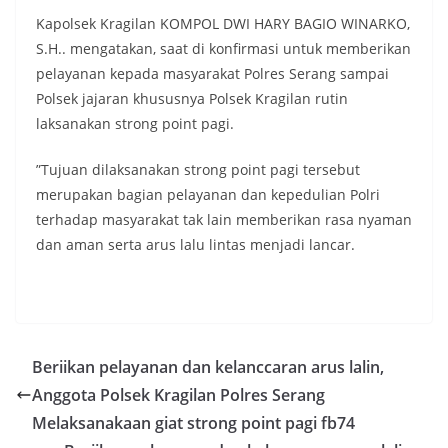
Kapolsek Kragilan KOMPOL DWI HARY BAGIO WINARKO,
S.H.. mengatakan, saat di konfirmasi untuk memberikan
pelayanan kepada masyarakat Polres Serang sampai
Polsek jajaran khususnya Polsek Kragilan rutin
laksanakan strong point pagi.
”Tujuan dilaksanakan strong point pagi tersebut
merupakan bagian pelayanan dan kepedulian Polri
terhadap masyarakat tak lain memberikan rasa nyaman
dan aman serta arus lalu lintas menjadi lancar.
Beriikan pelayanan dan kelanccaran arus lalin,
Anggota Polsek Kragilan Polres Serang
Melaksanakaan giat strong point pagi fb74