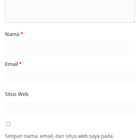
Nama
*
Email
*
Situs Web
Simpan nama, email, dan situs web saya pada