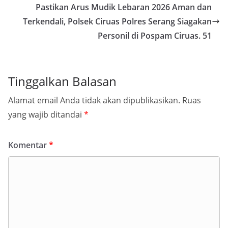
Pastikan Arus Mudik Lebaran 2026 Aman dan
Terkendali, Polsek Ciruas Polres Serang Siagakan
Personil di Pospam Ciruas. 51
Tinggalkan Balasan
Alamat email Anda tidak akan dipublikasikan.
Ruas
yang wajib ditandai
*
Komentar
*