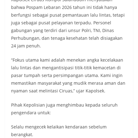
bahwa Pospam Lebaran 2026 tahun ini tidak hanya
berfungsi sebagai pusat pemantauan lalu lintas, tetapi
juga sebagai pusat pelayanan terpadu. Personel
gabungan yang terdiri dari unsur Polri, TNI, Dinas
Perhubungan, dan tenaga kesehatan telah disiagakan
24 jam penuh.
“Fokus utama kami adalah menekan angka kecelakaan
lalu lintas dan mengantisipasi titik-titik kemacetan di
pasar tumpah serta persimpangan utama. Kami ingin
memastikan masyarakat yang mudik merasa aman dan
nyaman saat melintasi Ciruas,” ujar Kapolsek.
Pihak Kepolisian juga menghimbau kepada seluruh
pengendara untuk:
Selalu mengecek kelaikan kendaraan sebelum
berangkat.