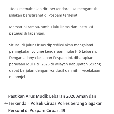
Tidak memaksakan diri berkendara jika mengantuk
(silakan beristirahat di Pospam terdekat).
Mematuhi rambu-rambu lalu lintas dan instruksi
petugas di lapangan.
Situasi di jalur Ciruas diprediksi akan mengalami
peningkatan volume kendaraan mulai H-5 Lebaran.
Dengan adanya kesiapan Pospam ini, diharapkan
perayaan Idul Fitri 2026 di wilayah Kabupaten Serang
dapat berjalan dengan kondusif dan nihil kecelakaan
menonjol.
Pastikan Arus Mudik Lebaran 2026 Aman dan
Terkendali, Polsek Ciruas Polres Serang Siagakan
Personil di Pospam Ciruas. 49