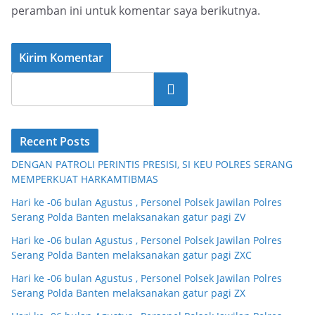
peramban ini untuk komentar saya berikutnya.
Cari
Recent Posts
DENGAN PATROLI PERINTIS PRESISI, SI KEU POLRES SERANG
MEMPERKUAT HARKAMTIBMAS
Hari ke -06 bulan Agustus , Personel Polsek Jawilan Polres
Serang Polda Banten melaksanakan gatur pagi ZV
Hari ke -06 bulan Agustus , Personel Polsek Jawilan Polres
Serang Polda Banten melaksanakan gatur pagi ZXC
Hari ke -06 bulan Agustus , Personel Polsek Jawilan Polres
Serang Polda Banten melaksanakan gatur pagi ZX