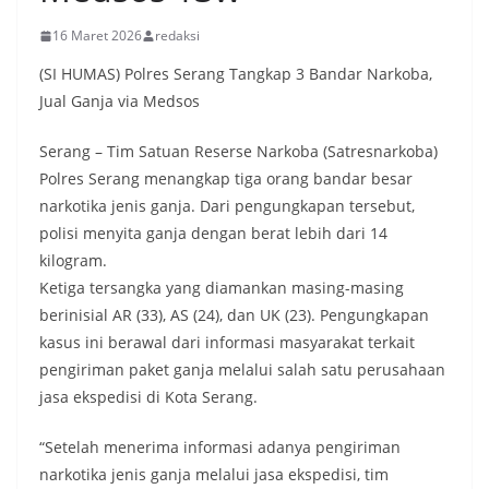
16 Maret 2026
redaksi
(SI HUMAS) Polres Serang Tangkap 3 Bandar Narkoba,
Jual Ganja via Medsos
Serang – Tim Satuan Reserse Narkoba (Satresnarkoba)
Polres Serang menangkap tiga orang bandar besar
narkotika jenis ganja. Dari pengungkapan tersebut,
polisi menyita ganja dengan berat lebih dari 14
kilogram.
Ketiga tersangka yang diamankan masing-masing
berinisial AR (33), AS (24), dan UK (23). Pengungkapan
kasus ini berawal dari informasi masyarakat terkait
pengiriman paket ganja melalui salah satu perusahaan
jasa ekspedisi di Kota Serang.
“Setelah menerima informasi adanya pengiriman
narkotika jenis ganja melalui jasa ekspedisi, tim