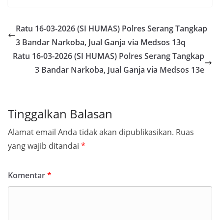
Ratu 16-03-2026 (SI HUMAS) Polres Serang Tangkap
3 Bandar Narkoba, Jual Ganja via Medsos 13q
Ratu 16-03-2026 (SI HUMAS) Polres Serang Tangkap
3 Bandar Narkoba, Jual Ganja via Medsos 13e
Tinggalkan Balasan
Alamat email Anda tidak akan dipublikasikan.
Ruas
yang wajib ditandai
*
Komentar
*