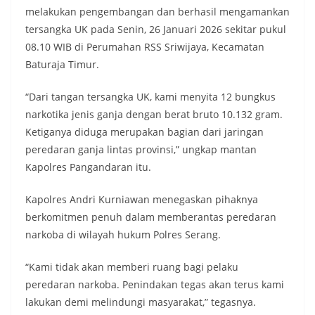
melakukan pengembangan dan berhasil mengamankan
tersangka UK pada Senin, 26 Januari 2026 sekitar pukul
08.10 WIB di Perumahan RSS Sriwijaya, Kecamatan
Baturaja Timur.
“Dari tangan tersangka UK, kami menyita 12 bungkus
narkotika jenis ganja dengan berat bruto 10.132 gram.
Ketiganya diduga merupakan bagian dari jaringan
peredaran ganja lintas provinsi,” ungkap mantan
Kapolres Pangandaran itu.
Kapolres Andri Kurniawan menegaskan pihaknya
berkomitmen penuh dalam memberantas peredaran
narkoba di wilayah hukum Polres Serang.
“Kami tidak akan memberi ruang bagi pelaku
peredaran narkoba. Penindakan tegas akan terus kami
lakukan demi melindungi masyarakat,” tegasnya.