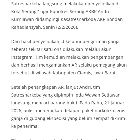
Satresnarkoba langsung melakukan penyelidikan di
Kota Serang,” ujar Kapolres Serang AKBP Andri
Kurniawan didampingi Kasatresnarkoba AKP Bondan
Rahadiansyah, Senin (2/2/2026).
Dari hasil penyelidikan, diketahui pengiriman ganja
seberat sekitar satu ons dilakukan melalui akun
Instagram. Tim kemudian melakukan pengembangan
dan berhasil mengamankan AR selaku pemegang akun
tersebut di wilayah Kabupaten Ciamis, Jawa Barat.
Setelah penangkapan AR, lanjut Andri, tim
Satresnarkoba yang dipimpin Ipda Wawan Setiawan
langsung mencari barang bukti. Pada Rabu, 21 Januari
2026, polisi menemukan delapan paket narkotika jenis
ganja di gudang ekspedisi yang belum sempat dikirim
ke penerima.