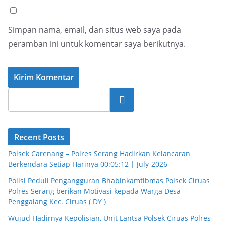
Simpan nama, email, dan situs web saya pada
peramban ini untuk komentar saya berikutnya.
Cari
Recent Posts
Polsek Carenang – Polres Serang Hadirkan Kelancaran
Berkendara Setiap Harinya 00:05:12 | July-2026
Polisi Peduli Pengangguran Bhabinkamtibmas Polsek Ciruas
Polres Serang berikan Motivasi kepada Warga Desa
Penggalang Kec. Ciruas ( DY )
Wujud Hadirnya Kepolisian, Unit Lantsa Polsek Ciruas Polres