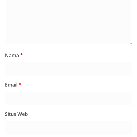
Nama
*
Email
*
Situs Web