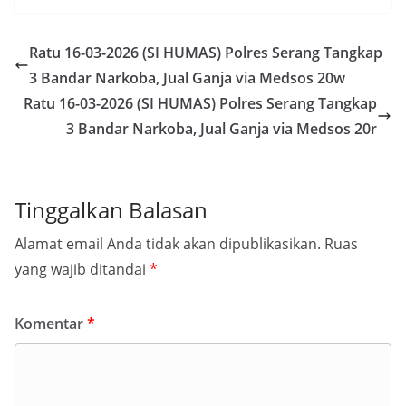
Ratu 16-03-2026 (SI HUMAS) Polres Serang Tangkap
3 Bandar Narkoba, Jual Ganja via Medsos 20w
Ratu 16-03-2026 (SI HUMAS) Polres Serang Tangkap
3 Bandar Narkoba, Jual Ganja via Medsos 20r
Tinggalkan Balasan
Alamat email Anda tidak akan dipublikasikan.
Ruas
yang wajib ditandai
*
Komentar
*