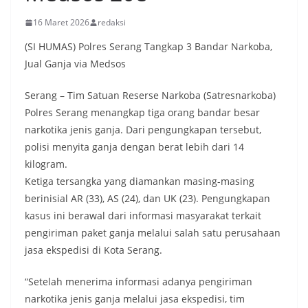
16 Maret 2026
redaksi
(SI HUMAS) Polres Serang Tangkap 3 Bandar Narkoba,
Jual Ganja via Medsos
Serang – Tim Satuan Reserse Narkoba (Satresnarkoba)
Polres Serang menangkap tiga orang bandar besar
narkotika jenis ganja. Dari pengungkapan tersebut,
polisi menyita ganja dengan berat lebih dari 14
kilogram.
Ketiga tersangka yang diamankan masing-masing
berinisial AR (33), AS (24), dan UK (23). Pengungkapan
kasus ini berawal dari informasi masyarakat terkait
pengiriman paket ganja melalui salah satu perusahaan
jasa ekspedisi di Kota Serang.
“Setelah menerima informasi adanya pengiriman
narkotika jenis ganja melalui jasa ekspedisi, tim