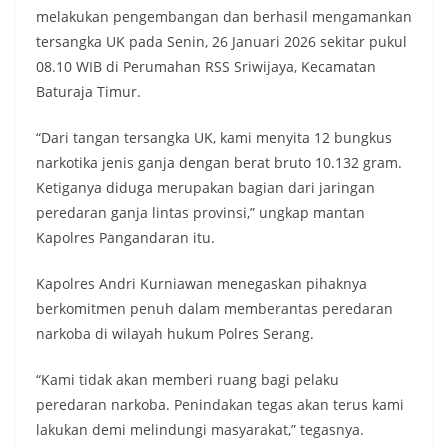
melakukan pengembangan dan berhasil mengamankan
tersangka UK pada Senin, 26 Januari 2026 sekitar pukul
08.10 WIB di Perumahan RSS Sriwijaya, Kecamatan
Baturaja Timur.
“Dari tangan tersangka UK, kami menyita 12 bungkus
narkotika jenis ganja dengan berat bruto 10.132 gram.
Ketiganya diduga merupakan bagian dari jaringan
peredaran ganja lintas provinsi,” ungkap mantan
Kapolres Pangandaran itu.
Kapolres Andri Kurniawan menegaskan pihaknya
berkomitmen penuh dalam memberantas peredaran
narkoba di wilayah hukum Polres Serang.
“Kami tidak akan memberi ruang bagi pelaku
peredaran narkoba. Penindakan tegas akan terus kami
lakukan demi melindungi masyarakat,” tegasnya.