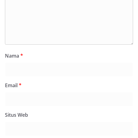
Nama
*
Email
*
Situs Web