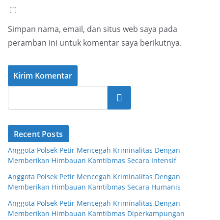
Simpan nama, email, dan situs web saya pada
peramban ini untuk komentar saya berikutnya.
Cari
Recent Posts
Anggota Polsek Petir Mencegah Kriminalitas Dengan
Memberikan Himbauan Kamtibmas Secara Intensif
Anggota Polsek Petir Mencegah Kriminalitas Dengan
Memberikan Himbauan Kamtibmas Secara Humanis
Anggota Polsek Petir Mencegah Kriminalitas Dengan
Memberikan Himbauan Kamtibmas Diperkampungan