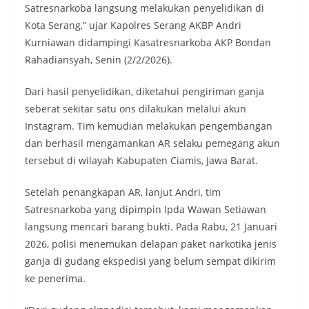
Satresnarkoba langsung melakukan penyelidikan di
Kota Serang,” ujar Kapolres Serang AKBP Andri
Kurniawan didampingi Kasatresnarkoba AKP Bondan
Rahadiansyah, Senin (2/2/2026).
Dari hasil penyelidikan, diketahui pengiriman ganja
seberat sekitar satu ons dilakukan melalui akun
Instagram. Tim kemudian melakukan pengembangan
dan berhasil mengamankan AR selaku pemegang akun
tersebut di wilayah Kabupaten Ciamis, Jawa Barat.
Setelah penangkapan AR, lanjut Andri, tim
Satresnarkoba yang dipimpin Ipda Wawan Setiawan
langsung mencari barang bukti. Pada Rabu, 21 Januari
2026, polisi menemukan delapan paket narkotika jenis
ganja di gudang ekspedisi yang belum sempat dikirim
ke penerima.