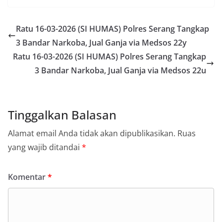
Ratu 16-03-2026 (SI HUMAS) Polres Serang Tangkap
3 Bandar Narkoba, Jual Ganja via Medsos 22y
Ratu 16-03-2026 (SI HUMAS) Polres Serang Tangkap
3 Bandar Narkoba, Jual Ganja via Medsos 22u
Tinggalkan Balasan
Alamat email Anda tidak akan dipublikasikan.
Ruas
yang wajib ditandai
*
Komentar
*