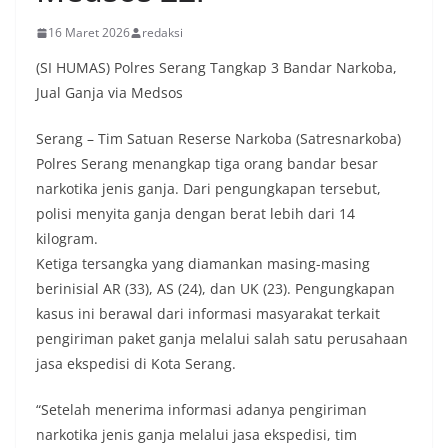
16 Maret 2026
redaksi
(SI HUMAS) Polres Serang Tangkap 3 Bandar Narkoba,
Jual Ganja via Medsos
Serang – Tim Satuan Reserse Narkoba (Satresnarkoba)
Polres Serang menangkap tiga orang bandar besar
narkotika jenis ganja. Dari pengungkapan tersebut,
polisi menyita ganja dengan berat lebih dari 14
kilogram.
Ketiga tersangka yang diamankan masing-masing
berinisial AR (33), AS (24), dan UK (23). Pengungkapan
kasus ini berawal dari informasi masyarakat terkait
pengiriman paket ganja melalui salah satu perusahaan
jasa ekspedisi di Kota Serang.
“Setelah menerima informasi adanya pengiriman
narkotika jenis ganja melalui jasa ekspedisi, tim