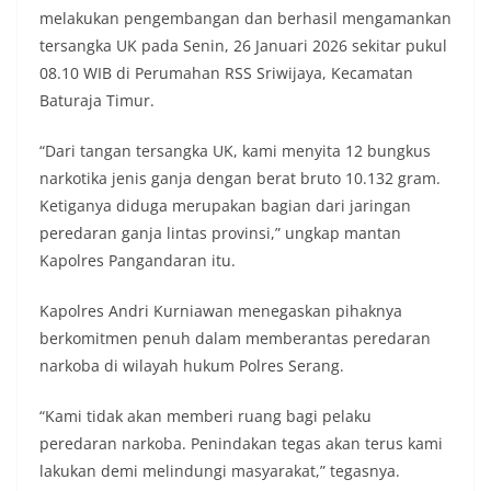
melakukan pengembangan dan berhasil mengamankan
tersangka UK pada Senin, 26 Januari 2026 sekitar pukul
08.10 WIB di Perumahan RSS Sriwijaya, Kecamatan
Baturaja Timur.
“Dari tangan tersangka UK, kami menyita 12 bungkus
narkotika jenis ganja dengan berat bruto 10.132 gram.
Ketiganya diduga merupakan bagian dari jaringan
peredaran ganja lintas provinsi,” ungkap mantan
Kapolres Pangandaran itu.
Kapolres Andri Kurniawan menegaskan pihaknya
berkomitmen penuh dalam memberantas peredaran
narkoba di wilayah hukum Polres Serang.
“Kami tidak akan memberi ruang bagi pelaku
peredaran narkoba. Penindakan tegas akan terus kami
lakukan demi melindungi masyarakat,” tegasnya.