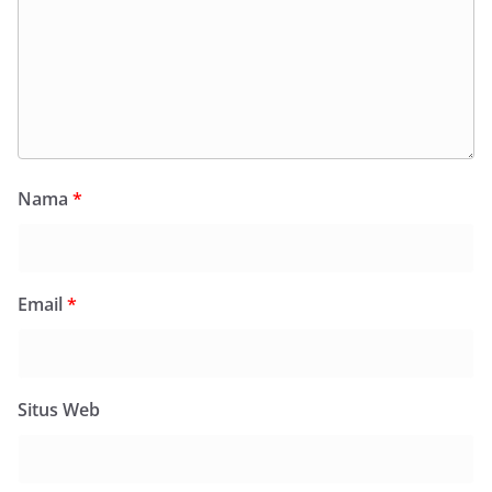
Nama
*
Email
*
Situs Web