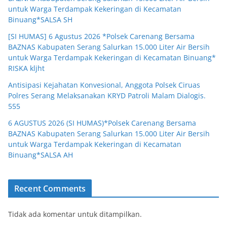
untuk Warga Terdampak Kekeringan di Kecamatan
Binuang*SALSA SH
[SI HUMAS] 6 Agustus 2026 *Polsek Carenang Bersama
BAZNAS Kabupaten Serang Salurkan 15.000 Liter Air Bersih
untuk Warga Terdampak Kekeringan di Kecamatan Binuang*
RISKA kljht
Antisipasi Kejahatan Konvesional, Anggota Polsek Ciruas
Polres Serang Melaksanakan KRYD Patroli Malam Dialogis.
555
6 AGUSTUS 2026 (SI HUMAS)*Polsek Carenang Bersama
BAZNAS Kabupaten Serang Salurkan 15.000 Liter Air Bersih
untuk Warga Terdampak Kekeringan di Kecamatan
Binuang*SALSA AH
Recent Comments
Tidak ada komentar untuk ditampilkan.