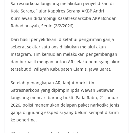
Satresnarkoba langsung melakukan penyelidikan di
Kota Serang,” ujar Kapolres Serang AKBP Andri
Kurniawan didampingi Kasatresnarkoba AKP Bondan
Rahadiansyah, Senin (2/2/2026).
Dari hasil penyelidikan, diketahui pengiriman ganja
seberat sekitar satu ons dilakukan melalui akun
Instagram. Tim kemudian melakukan pengembangan
dan berhasil mengamankan AR selaku pemegang akun
tersebut di wilayah Kabupaten Ciamis, Jawa Barat.
Setelah penangkapan AR, lanjut Andri, tim
Satresnarkoba yang dipimpin Ipda Wawan Setiawan
langsung mencari barang bukti. Pada Rabu, 21 Januari
2026, polisi menemukan delapan paket narkotika jenis
ganja di gudang ekspedisi yang belum sempat dikirim
ke penerima.