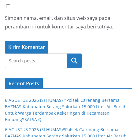
Simpan nama, email, dan situs web saya pada
peramban ini untuk komentar saya berikutnya.
Cari
Recent Posts
6 AGUSTUS 2026 (SI HUMAS) *Polsek Carenang Bersama
BAZNAS Kabupaten Serang Salurkan 15.000 Liter Air Bersih
untuk Warga Terdampak Kekeringan di Kecamatan
Binuang*SALSA Q
6 AGUSTUS 2026 (SI HUMAS)*Polsek Carenang Bersama
BAZNAS Kabupaten Serang Salurkan 15.000 Liter Air Bersih