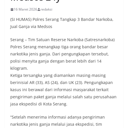
16 Maret 2026
redaksi
(SI HUMAS) Polres Serang Tangkap 3 Bandar Narkoba,
Jual Ganja via Medsos
Serang – Tim Satuan Reserse Narkoba (Satresnarkoba)
Polres Serang menangkap tiga orang bandar besar
narkotika jenis ganja. Dari pengungkapan tersebut,
polisi menyita ganja dengan berat lebih dari 14
kilogram.
Ketiga tersangka yang diamankan masing-masing
berinisial AR (33), AS (24), dan UK (23). Pengungkapan
kasus ini berawal dari informasi masyarakat terkait
pengiriman paket ganja melalui salah satu perusahaan
jasa ekspedisi di Kota Serang.
“Setelah menerima informasi adanya pengiriman
narkotika jenis ganja melalui jasa ekspedisi, tim