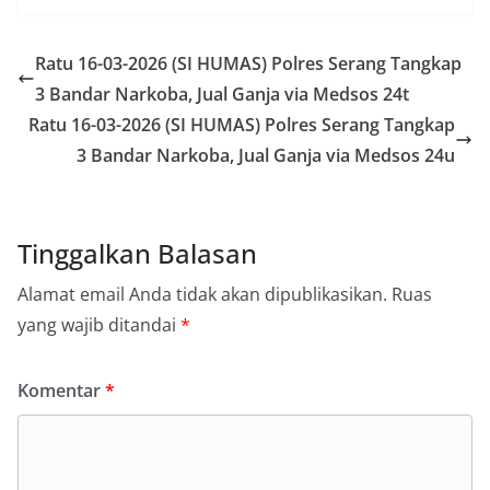
Ratu 16-03-2026 (SI HUMAS) Polres Serang Tangkap
3 Bandar Narkoba, Jual Ganja via Medsos 24t
Ratu 16-03-2026 (SI HUMAS) Polres Serang Tangkap
3 Bandar Narkoba, Jual Ganja via Medsos 24u
Tinggalkan Balasan
Alamat email Anda tidak akan dipublikasikan.
Ruas
yang wajib ditandai
*
Komentar
*