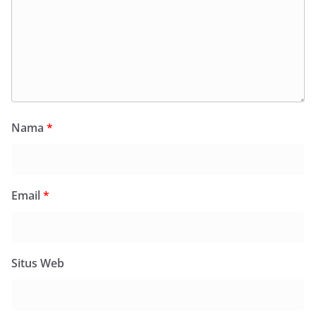
Nama
*
Email
*
Situs Web