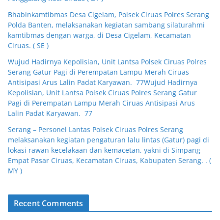
Bhabinkamtibmas Desa Cigelam, Polsek Ciruas Polres Serang
Polda Banten, melaksanakan kegiatan sambang silaturahmi
kamtibmas dengan warga, di Desa Cigelam, Kecamatan
Ciruas. ( SE )
Wujud Hadirnya Kepolisian, Unit Lantsa Polsek Ciruas Polres
Serang Gatur Pagi di Perempatan Lampu Merah Ciruas
Antisipasi Arus Lalin Padat Karyawan. 77Wujud Hadirnya
Kepolisian, Unit Lantsa Polsek Ciruas Polres Serang Gatur
Pagi di Perempatan Lampu Merah Ciruas Antisipasi Arus
Lalin Padat Karyawan. 77
Serang – Personel Lantas Polsek Ciruas Polres Serang
melaksanakan kegiatan pengaturan lalu lintas (Gatur) pagi di
lokasi rawan kecelakaan dan kemacetan, yakni di Simpang
Empat Pasar Ciruas, Kecamatan Ciruas, Kabupaten Serang. . (
MY )
Recent Comments