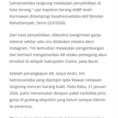
Satresnarkoba langsung melakukan penyelidikan di
Kota Serang,” ujar Kapolres Serang AKBP Andri
Kurniawan didampingi Kasatresnarkoba AKP Bondan
Rahadiansyah, Senin (2/2/2026).
Dari hasil penyelidikan, diketahui pengiriman ganja
seberat sekitar satu ons dilakukan melalui akun
Instagram. Tim kemudian melakukan pengembangan
dan berhasil mengamankan AR selaku pemegang akun
tersebut di wilayah Kabupaten Ciamis, Jawa Barat.
Setelah penangkapan AR, lanjut Andri, tim
Satresnarkoba yang dipimpin Ipda Wawan Setiawan
langsung mencari barang bukti. Pada Rabu, 21 Januari
2026, polisi menemukan delapan paket narkotika jenis
ganja di gudang ekspedisi yang belum sempat dikirim
ke penerima.