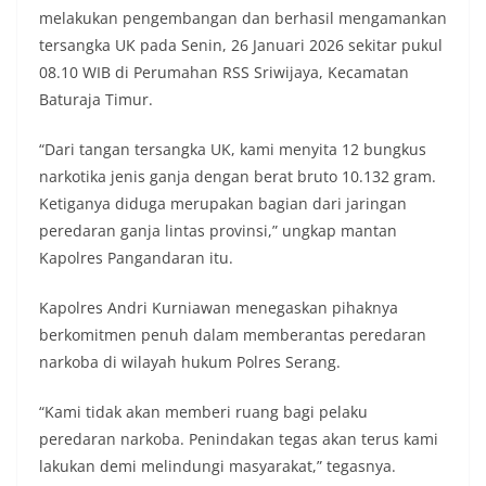
melakukan pengembangan dan berhasil mengamankan
tersangka UK pada Senin, 26 Januari 2026 sekitar pukul
08.10 WIB di Perumahan RSS Sriwijaya, Kecamatan
Baturaja Timur.
“Dari tangan tersangka UK, kami menyita 12 bungkus
narkotika jenis ganja dengan berat bruto 10.132 gram.
Ketiganya diduga merupakan bagian dari jaringan
peredaran ganja lintas provinsi,” ungkap mantan
Kapolres Pangandaran itu.
Kapolres Andri Kurniawan menegaskan pihaknya
berkomitmen penuh dalam memberantas peredaran
narkoba di wilayah hukum Polres Serang.
“Kami tidak akan memberi ruang bagi pelaku
peredaran narkoba. Penindakan tegas akan terus kami
lakukan demi melindungi masyarakat,” tegasnya.