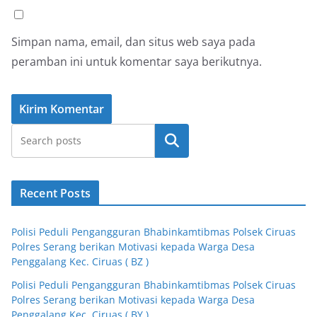
Simpan nama, email, dan situs web saya pada
peramban ini untuk komentar saya berikutnya.
Cari
Recent Posts
Polisi Peduli Pengangguran Bhabinkamtibmas Polsek Ciruas
Polres Serang berikan Motivasi kepada Warga Desa
Penggalang Kec. Ciruas ( BZ )
Polisi Peduli Pengangguran Bhabinkamtibmas Polsek Ciruas
Polres Serang berikan Motivasi kepada Warga Desa
Penggalang Kec. Ciruas ( BY )