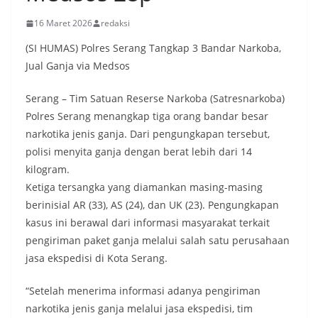
16 Maret 2026
redaksi
(SI HUMAS) Polres Serang Tangkap 3 Bandar Narkoba,
Jual Ganja via Medsos
Serang – Tim Satuan Reserse Narkoba (Satresnarkoba)
Polres Serang menangkap tiga orang bandar besar
narkotika jenis ganja. Dari pengungkapan tersebut,
polisi menyita ganja dengan berat lebih dari 14
kilogram.
Ketiga tersangka yang diamankan masing-masing
berinisial AR (33), AS (24), dan UK (23). Pengungkapan
kasus ini berawal dari informasi masyarakat terkait
pengiriman paket ganja melalui salah satu perusahaan
jasa ekspedisi di Kota Serang.
“Setelah menerima informasi adanya pengiriman
narkotika jenis ganja melalui jasa ekspedisi, tim