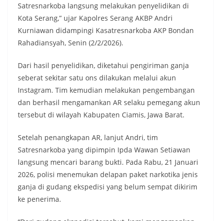
Satresnarkoba langsung melakukan penyelidikan di
Kota Serang,” ujar Kapolres Serang AKBP Andri
Kurniawan didampingi Kasatresnarkoba AKP Bondan
Rahadiansyah, Senin (2/2/2026).
Dari hasil penyelidikan, diketahui pengiriman ganja
seberat sekitar satu ons dilakukan melalui akun
Instagram. Tim kemudian melakukan pengembangan
dan berhasil mengamankan AR selaku pemegang akun
tersebut di wilayah Kabupaten Ciamis, Jawa Barat.
Setelah penangkapan AR, lanjut Andri, tim
Satresnarkoba yang dipimpin Ipda Wawan Setiawan
langsung mencari barang bukti. Pada Rabu, 21 Januari
2026, polisi menemukan delapan paket narkotika jenis
ganja di gudang ekspedisi yang belum sempat dikirim
ke penerima.