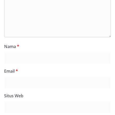
Nama
*
Email
*
Situs Web