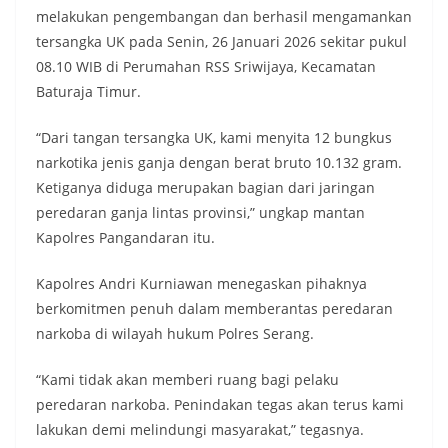
melakukan pengembangan dan berhasil mengamankan
tersangka UK pada Senin, 26 Januari 2026 sekitar pukul
08.10 WIB di Perumahan RSS Sriwijaya, Kecamatan
Baturaja Timur.
“Dari tangan tersangka UK, kami menyita 12 bungkus
narkotika jenis ganja dengan berat bruto 10.132 gram.
Ketiganya diduga merupakan bagian dari jaringan
peredaran ganja lintas provinsi,” ungkap mantan
Kapolres Pangandaran itu.
Kapolres Andri Kurniawan menegaskan pihaknya
berkomitmen penuh dalam memberantas peredaran
narkoba di wilayah hukum Polres Serang.
“Kami tidak akan memberi ruang bagi pelaku
peredaran narkoba. Penindakan tegas akan terus kami
lakukan demi melindungi masyarakat,” tegasnya.