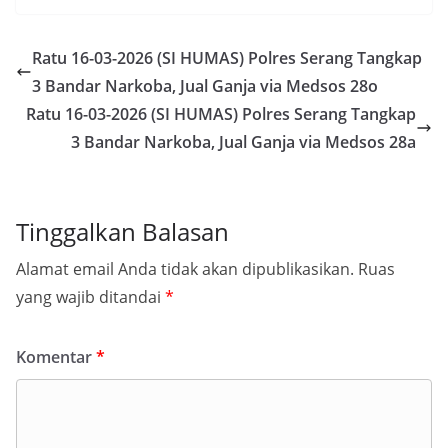
Ratu 16-03-2026 (SI HUMAS) Polres Serang Tangkap
3 Bandar Narkoba, Jual Ganja via Medsos 28o
Ratu 16-03-2026 (SI HUMAS) Polres Serang Tangkap
3 Bandar Narkoba, Jual Ganja via Medsos 28a
Tinggalkan Balasan
Alamat email Anda tidak akan dipublikasikan.
Ruas
yang wajib ditandai
*
Komentar
*