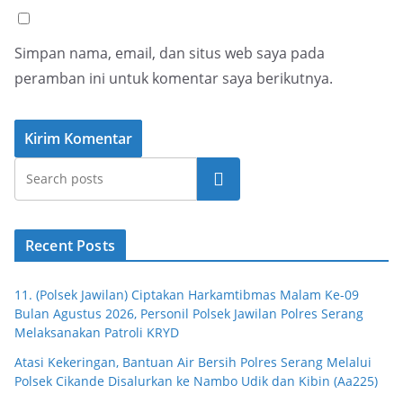
Simpan nama, email, dan situs web saya pada
peramban ini untuk komentar saya berikutnya.
Cari
Recent Posts
11. (Polsek Jawilan) Ciptakan Harkamtibmas Malam Ke-09
Bulan Agustus 2026, Personil Polsek Jawilan Polres Serang
Melaksanakan Patroli KRYD
Atasi Kekeringan, Bantuan Air Bersih Polres Serang Melalui
Polsek Cikande Disalurkan ke Nambo Udik dan Kibin (Aa225)