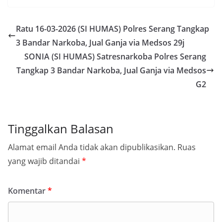
Ratu 16-03-2026 (SI HUMAS) Polres Serang Tangkap
3 Bandar Narkoba, Jual Ganja via Medsos 29j
SONIA (SI HUMAS) Satresnarkoba Polres Serang
Tangkap 3 Bandar Narkoba, Jual Ganja via Medsos
G2
Tinggalkan Balasan
Alamat email Anda tidak akan dipublikasikan.
Ruas
yang wajib ditandai
*
Komentar
*