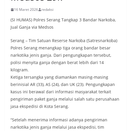
16 Maret 2026
redaksi
(SI HUMAS) Polres Serang Tangkap 3 Bandar Narkoba,
Jual Ganja via Medsos
Serang – Tim Satuan Reserse Narkoba (Satresnarkoba)
Polres Serang menangkap tiga orang bandar besar
narkotika jenis ganja. Dari pengungkapan tersebut,
polisi menyita ganja dengan berat lebih dari 14
kilogram.
Ketiga tersangka yang diamankan masing-masing
berinisial AR (33), AS (24), dan UK (23). Pengungkapan
kasus ini berawal dari informasi masyarakat terkait
pengiriman paket ganja melalui salah satu perusahaan
jasa ekspedisi di Kota Serang.
“Setelah menerima informasi adanya pengiriman
narkotika jenis ganja melalui jasa ekspedisi, tim