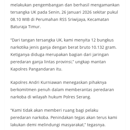
melakukan pengembangan dan berhasil mengamankan
tersangka UK pada Senin, 26 Januari 2026 sekitar pukul
08.10 WIB di Perumahan RSS Sriwijaya, Kecamatan
Baturaja Timur.
“Dari tangan tersangka UK, kami menyita 12 bungkus
narkotika jenis ganja dengan berat bruto 10.132 gram.
Ketiganya diduga merupakan bagian dari jaringan
peredaran ganja lintas provinsi,” ungkap mantan
Kapolres Pangandaran itu.
Kapolres Andri Kurniawan menegaskan pihaknya
berkomitmen penuh dalam memberantas peredaran
narkoba di wilayah hukum Polres Serang.
“Kami tidak akan memberi ruang bagi pelaku
peredaran narkoba. Penindakan tegas akan terus kami
lakukan demi melindungi masyarakat,” tegasnya.