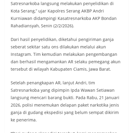
Satresnarkoba langsung melakukan penyelidikan di
Kota Serang,” ujar Kapolres Serang AKBP Andri
Kurniawan didampingi Kasatresnarkoba AKP Bondan
Rahadiansyah, Senin (2/2/2026).
Dari hasil penyelidikan, diketahui pengiriman ganja
seberat sekitar satu ons dilakukan melalui akun
Instagram. Tim kemudian melakukan pengembangan
dan berhasil mengamankan AR selaku pemegang akun
tersebut di wilayah Kabupaten Ciamis, Jawa Barat.
Setelah penangkapan AR, lanjut Andri, tim
Satresnarkoba yang dipimpin Ipda Wawan Setiawan
langsung mencari barang bukti. Pada Rabu, 21 Januari
2026, polisi menemukan delapan paket narkotika jenis
ganja di gudang ekspedisi yang belum sempat dikirim
ke penerima.