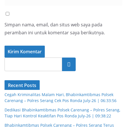
Simpan nama, email, dan situs web saya pada
peramban ini untuk komentar saya berikutnya.
Cari
Recent Posts
Cegah Kriminalitas Malam Hari, Bhabinkamtibmas Polsek
Carenang – Polres Serang Cek Pos Ronda July-26 | 06:33:56
Dedikasi Bhabinkamtibmas Polsek Carenang – Polres Serang,
Tiap Hari Kontrol Keaktifan Pos Ronda July-26 | 09:38:22
Bhabinkamtibmas Polsek Carenang – Polres Serang Terus