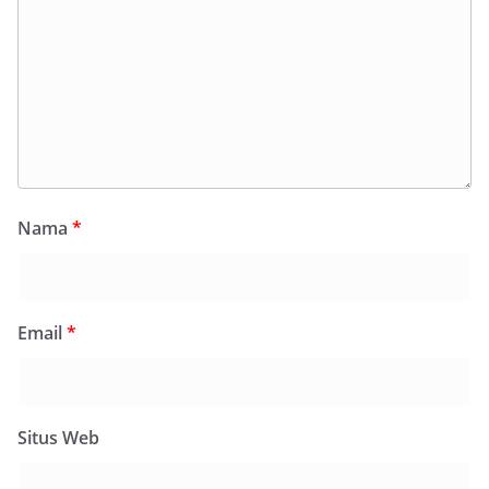
Nama
*
Email
*
Situs Web