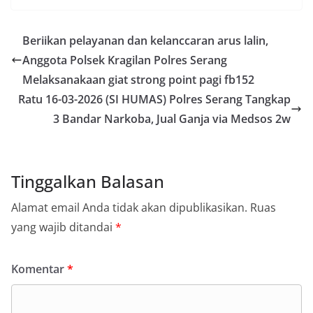
Beriikan pelayanan dan kelanccaran arus lalin,
Anggota Polsek Kragilan Polres Serang
Melaksanakaan giat strong point pagi fb152
Ratu 16-03-2026 (SI HUMAS) Polres Serang Tangkap
3 Bandar Narkoba, Jual Ganja via Medsos 2w
Tinggalkan Balasan
Alamat email Anda tidak akan dipublikasikan.
Ruas
yang wajib ditandai
*
Komentar
*