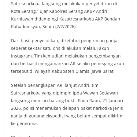
Satresnarkoba langsung melakukan penyelidikan di
Kota Serang,” ujar Kapolres Serang AKBP Andri
Kurniawan didampingi Kasatresnarkoba AKP Bondan
Rahadiansyah, Senin (2/2/2026).
Dari hasil penyelidikan, diketahui pengiriman ganja
seberat sekitar satu ons dilakukan melalui akun
Instagram. Tim kemudian melakukan pengembangan
dan berhasil mengamankan AR selaku pemegang akun
tersebut di wilayah Kabupaten Ciamis, Jawa Barat.
Setelah penangkapan AR, lanjut Andri, tim
Satresnarkoba yang dipimpin Ipda Wawan Setiawan
langsung mencari barang bukti. Pada Rabu, 21 Januari
2026, polisi menemukan delapan paket narkotika jenis
ganja di gudang ekspedisi yang belum sempat dikirim
ke penerima.