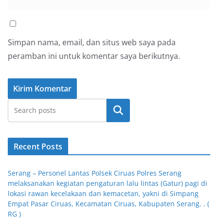
Simpan nama, email, dan situs web saya pada
peramban ini untuk komentar saya berikutnya.
Cari
Recent Posts
Serang – Personel Lantas Polsek Ciruas Polres Serang
melaksanakan kegiatan pengaturan lalu lintas (Gatur) pagi di
lokasi rawan kecelakaan dan kemacetan, yakni di Simpang
Empat Pasar Ciruas, Kecamatan Ciruas, Kabupaten Serang. . (
RG )