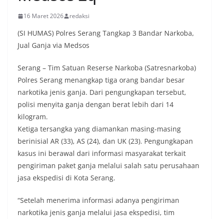
16 Maret 2026
redaksi
(SI HUMAS) Polres Serang Tangkap 3 Bandar Narkoba,
Jual Ganja via Medsos
Serang – Tim Satuan Reserse Narkoba (Satresnarkoba)
Polres Serang menangkap tiga orang bandar besar
narkotika jenis ganja. Dari pengungkapan tersebut,
polisi menyita ganja dengan berat lebih dari 14
kilogram.
Ketiga tersangka yang diamankan masing-masing
berinisial AR (33), AS (24), dan UK (23). Pengungkapan
kasus ini berawal dari informasi masyarakat terkait
pengiriman paket ganja melalui salah satu perusahaan
jasa ekspedisi di Kota Serang.
“Setelah menerima informasi adanya pengiriman
narkotika jenis ganja melalui jasa ekspedisi, tim