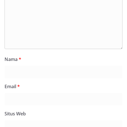
Nama
*
Email
*
Situs Web