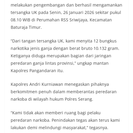
melakukan pengembangan dan berhasil mengamankan
tersangka UK pada Senin, 26 Januari 2026 sekitar pukul
08.10 WIB di Perumahan RSS Sriwijaya, Kecamatan
Baturaja Timur.
“Dari tangan tersangka UK, kami menyita 12 bungkus
narkotika jenis ganja dengan berat bruto 10.132 gram.
Ketiganya diduga merupakan bagian dari jaringan
peredaran ganja lintas provinsi,” ungkap mantan
Kapolres Pangandaran itu.
Kapolres Andri Kurniawan menegaskan pihaknya
berkomitmen penuh dalam memberantas peredaran
narkoba di wilayah hukum Polres Serang.
“Kami tidak akan memberi ruang bagi pelaku
peredaran narkoba. Penindakan tegas akan terus kami
lakukan demi melindungi masyarakat,” tegasnya.