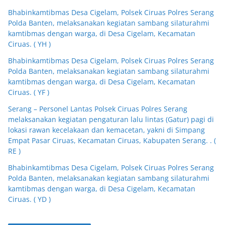
Bhabinkamtibmas Desa Cigelam, Polsek Ciruas Polres Serang
Polda Banten, melaksanakan kegiatan sambang silaturahmi
kamtibmas dengan warga, di Desa Cigelam, Kecamatan
Ciruas. ( YH )
Bhabinkamtibmas Desa Cigelam, Polsek Ciruas Polres Serang
Polda Banten, melaksanakan kegiatan sambang silaturahmi
kamtibmas dengan warga, di Desa Cigelam, Kecamatan
Ciruas. ( YF )
Serang – Personel Lantas Polsek Ciruas Polres Serang
melaksanakan kegiatan pengaturan lalu lintas (Gatur) pagi di
lokasi rawan kecelakaan dan kemacetan, yakni di Simpang
Empat Pasar Ciruas, Kecamatan Ciruas, Kabupaten Serang. . (
RE )
Bhabinkamtibmas Desa Cigelam, Polsek Ciruas Polres Serang
Polda Banten, melaksanakan kegiatan sambang silaturahmi
kamtibmas dengan warga, di Desa Cigelam, Kecamatan
Ciruas. ( YD )