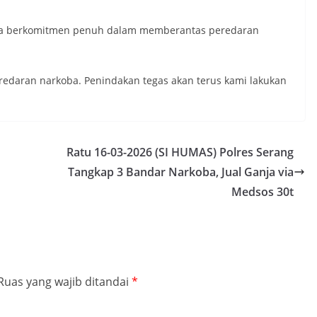
ya berkomitmen penuh dalam memberantas peredaran
redaran narkoba. Penindakan tegas akan terus kami lakukan
Ratu 16-03-2026 (SI HUMAS) Polres Serang
Tangkap 3 Bandar Narkoba, Jual Ganja via
Medsos 30t
Ruas yang wajib ditandai
*