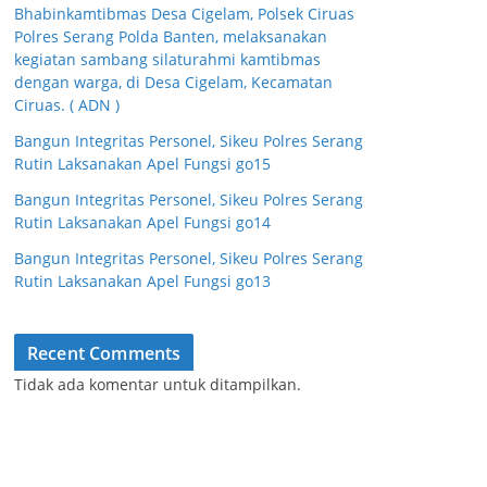
Bhabinkamtibmas Desa Cigelam, Polsek Ciruas
Polres Serang Polda Banten, melaksanakan
kegiatan sambang silaturahmi kamtibmas
dengan warga, di Desa Cigelam, Kecamatan
Ciruas. ( ADN )
Bangun Integritas Personel, Sikeu Polres Serang
Rutin Laksanakan Apel Fungsi go15
Bangun Integritas Personel, Sikeu Polres Serang
Rutin Laksanakan Apel Fungsi go14
Bangun Integritas Personel, Sikeu Polres Serang
Rutin Laksanakan Apel Fungsi go13
Recent Comments
Tidak ada komentar untuk ditampilkan.