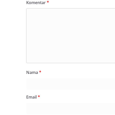
Komentar
*
Nama
*
Email
*