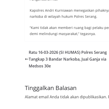
Kapolres Andri Kurniawan menegaskan pihakn
narkoba di wilayah hukum Polres Serang.
“Kami tidak akan memberi ruang bagi pelaku pe
demi melindungi masyarakat,” tegasnya.
Ratu 16-03-2026 (SI HUMAS) Polres Serang
Tangkap 3 Bandar Narkoba, Jual Ganja via
Medsos 30e
Tinggalkan Balasan
Alamat email Anda tidak akan dipublikasikan.