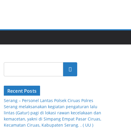
Cari
Recent Posts
Serang – Personel Lantas Polsek Ciruas Polres
Serang melaksanakan kegiatan pengaturan lalu
lintas (Gatur) pagi di lokasi rawan kecelakaan dan
kemacetan, yakni di Simpang Empat Pasar Ciruas,
Kecamatan Ciruas, Kabupaten Serang. . ( UU )