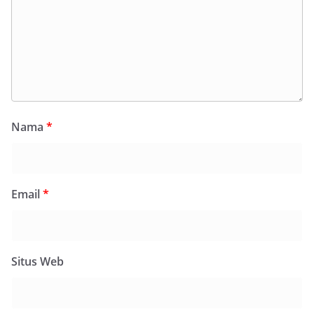
Nama
*
Email
*
Situs Web