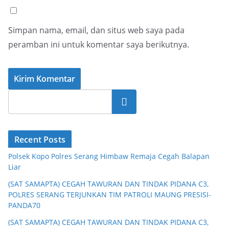
Simpan nama, email, dan situs web saya pada
peramban ini untuk komentar saya berikutnya.
Cari
Recent Posts
Polsek Kopo Polres Serang Himbaw Remaja Cegah Balapan
Liar
(SAT SAMAPTA) CEGAH TAWURAN DAN TINDAK PIDANA C3,
POLRES SERANG TERJUNKAN TIM PATROLI MAUNG PRESISI-
PANDA70
(SAT SAMAPTA) CEGAH TAWURAN DAN TINDAK PIDANA C3,