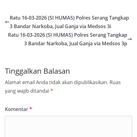
Ratu 16-03-2026 (SI HUMAS) Polres Serang Tangkap
3 Bandar Narkoba, Jual Ganja via Medsos 3i
Ratu 16-03-2026 (SI HUMAS) Polres Serang Tangkap
3 Bandar Narkoba, Jual Ganja via Medsos 3p
Tinggalkan Balasan
Alamat email Anda tidak akan dipublikasikan.
Ruas
yang wajib ditandai
*
Komentar
*