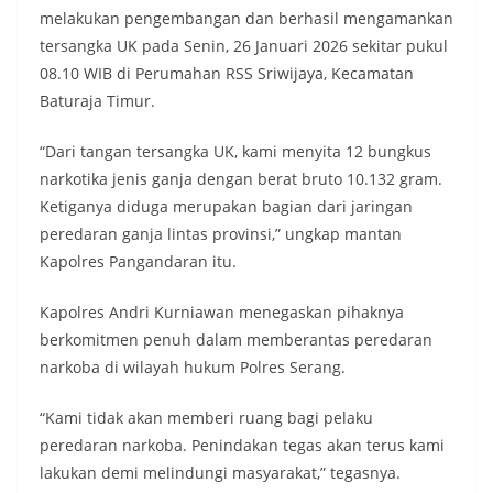
melakukan pengembangan dan berhasil mengamankan
tersangka UK pada Senin, 26 Januari 2026 sekitar pukul
08.10 WIB di Perumahan RSS Sriwijaya, Kecamatan
Baturaja Timur.
“Dari tangan tersangka UK, kami menyita 12 bungkus
narkotika jenis ganja dengan berat bruto 10.132 gram.
Ketiganya diduga merupakan bagian dari jaringan
peredaran ganja lintas provinsi,” ungkap mantan
Kapolres Pangandaran itu.
Kapolres Andri Kurniawan menegaskan pihaknya
berkomitmen penuh dalam memberantas peredaran
narkoba di wilayah hukum Polres Serang.
“Kami tidak akan memberi ruang bagi pelaku
peredaran narkoba. Penindakan tegas akan terus kami
lakukan demi melindungi masyarakat,” tegasnya.