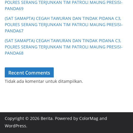
POLRES SERANG TERJUNKAN TIM PATROLI MAUNG PRESISI-
PANDA69
(SAT SAMAPTA) CEGAH TAWURAN DAN TINDAK PIDANA C3,
POLRES SERANG TERJUNKAN TIM PATROLI MAUNG PRESISI-
PANDA67
(SAT SAMAPTA) CEGAH TAWURAN DAN TINDAK PIDANA C3,
POLRES SERANG TERJUNKAN TIM PATROLI MAUNG PRESISI-
PANDA68
Recent Comments
Tidak ada komentar untuk ditampilkan.
Copyright © 2026
Berita
. Powered by
ColorMag
and
WordPress
.