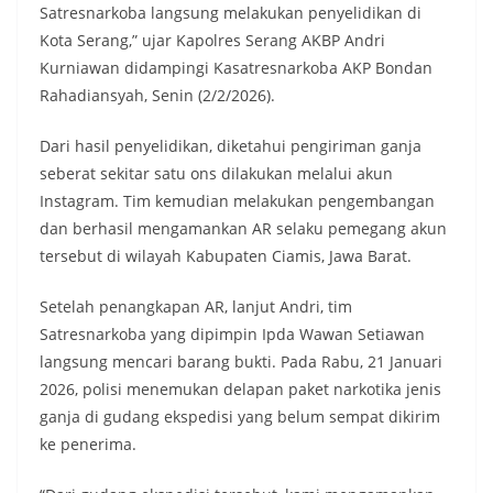
Satresnarkoba langsung melakukan penyelidikan di
Kota Serang,” ujar Kapolres Serang AKBP Andri
Kurniawan didampingi Kasatresnarkoba AKP Bondan
Rahadiansyah, Senin (2/2/2026).
Dari hasil penyelidikan, diketahui pengiriman ganja
seberat sekitar satu ons dilakukan melalui akun
Instagram. Tim kemudian melakukan pengembangan
dan berhasil mengamankan AR selaku pemegang akun
tersebut di wilayah Kabupaten Ciamis, Jawa Barat.
Setelah penangkapan AR, lanjut Andri, tim
Satresnarkoba yang dipimpin Ipda Wawan Setiawan
langsung mencari barang bukti. Pada Rabu, 21 Januari
2026, polisi menemukan delapan paket narkotika jenis
ganja di gudang ekspedisi yang belum sempat dikirim
ke penerima.