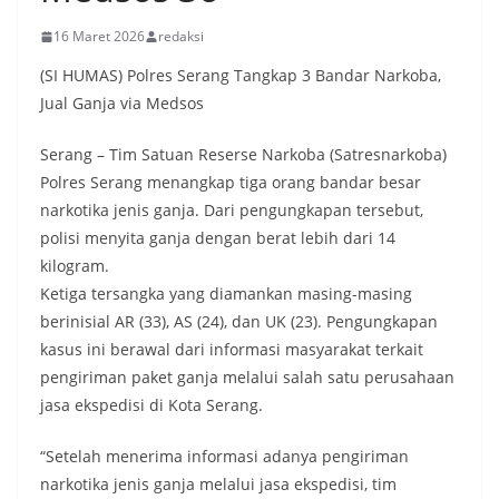
16 Maret 2026
redaksi
(SI HUMAS) Polres Serang Tangkap 3 Bandar Narkoba,
Jual Ganja via Medsos
Serang – Tim Satuan Reserse Narkoba (Satresnarkoba)
Polres Serang menangkap tiga orang bandar besar
narkotika jenis ganja. Dari pengungkapan tersebut,
polisi menyita ganja dengan berat lebih dari 14
kilogram.
Ketiga tersangka yang diamankan masing-masing
berinisial AR (33), AS (24), dan UK (23). Pengungkapan
kasus ini berawal dari informasi masyarakat terkait
pengiriman paket ganja melalui salah satu perusahaan
jasa ekspedisi di Kota Serang.
“Setelah menerima informasi adanya pengiriman
narkotika jenis ganja melalui jasa ekspedisi, tim