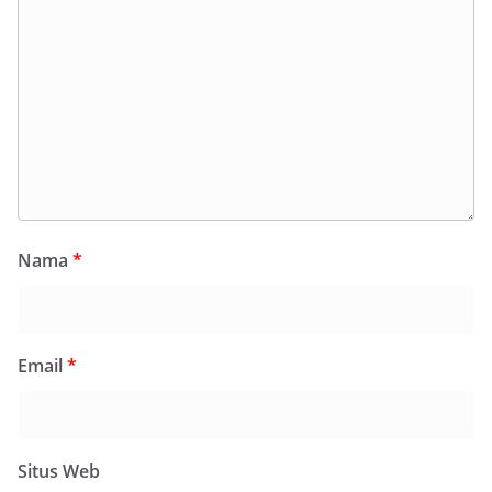
Nama
*
Email
*
Situs Web