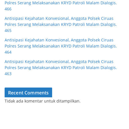
Polres Serang Melaksanakan KRYD Patroli Malam Dialogis.
466
Antisipasi Kejahatan Konvesional, Anggota Polsek Ciruas
Polres Serang Melaksanakan KRYD Patroli Malam Dialogis.
465
Antisipasi Kejahatan Konvesional, Anggota Polsek Ciruas
Polres Serang Melaksanakan KRYD Patroli Malam Dialogis.
464
Antisipasi Kejahatan Konvesional, Anggota Polsek Ciruas
Polres Serang Melaksanakan KRYD Patroli Malam Dialogis.
463
Recent Comments
Tidak ada komentar untuk ditampilkan.