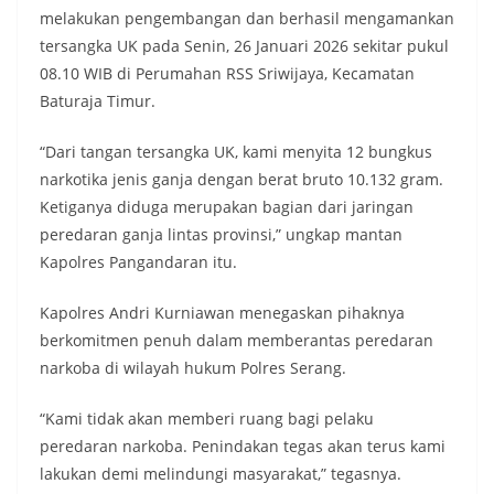
melakukan pengembangan dan berhasil mengamankan
tersangka UK pada Senin, 26 Januari 2026 sekitar pukul
08.10 WIB di Perumahan RSS Sriwijaya, Kecamatan
Baturaja Timur.
“Dari tangan tersangka UK, kami menyita 12 bungkus
narkotika jenis ganja dengan berat bruto 10.132 gram.
Ketiganya diduga merupakan bagian dari jaringan
peredaran ganja lintas provinsi,” ungkap mantan
Kapolres Pangandaran itu.
Kapolres Andri Kurniawan menegaskan pihaknya
berkomitmen penuh dalam memberantas peredaran
narkoba di wilayah hukum Polres Serang.
“Kami tidak akan memberi ruang bagi pelaku
peredaran narkoba. Penindakan tegas akan terus kami
lakukan demi melindungi masyarakat,” tegasnya.