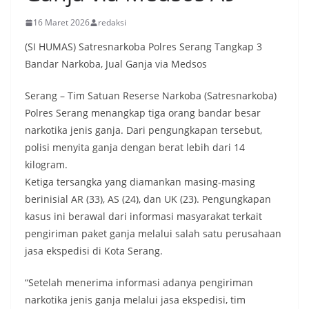
16 Maret 2026
redaksi
(SI HUMAS) Satresnarkoba Polres Serang Tangkap 3
Bandar Narkoba, Jual Ganja via Medsos
Serang – Tim Satuan Reserse Narkoba (Satresnarkoba)
Polres Serang menangkap tiga orang bandar besar
narkotika jenis ganja. Dari pengungkapan tersebut,
polisi menyita ganja dengan berat lebih dari 14
kilogram.
Ketiga tersangka yang diamankan masing-masing
berinisial AR (33), AS (24), dan UK (23). Pengungkapan
kasus ini berawal dari informasi masyarakat terkait
pengiriman paket ganja melalui salah satu perusahaan
jasa ekspedisi di Kota Serang.
“Setelah menerima informasi adanya pengiriman
narkotika jenis ganja melalui jasa ekspedisi, tim