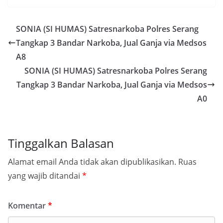
SONIA (SI HUMAS) Satresnarkoba Polres Serang
Tangkap 3 Bandar Narkoba, Jual Ganja via Medsos
A8
SONIA (SI HUMAS) Satresnarkoba Polres Serang
Tangkap 3 Bandar Narkoba, Jual Ganja via Medsos
A0
Tinggalkan Balasan
Alamat email Anda tidak akan dipublikasikan.
Ruas
yang wajib ditandai
*
Komentar
*