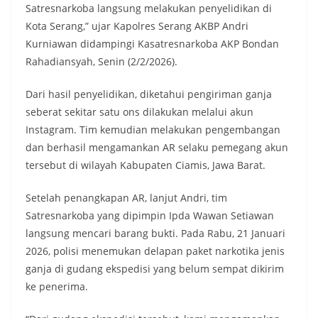
Satresnarkoba langsung melakukan penyelidikan di
Kota Serang,” ujar Kapolres Serang AKBP Andri
Kurniawan didampingi Kasatresnarkoba AKP Bondan
Rahadiansyah, Senin (2/2/2026).
Dari hasil penyelidikan, diketahui pengiriman ganja
seberat sekitar satu ons dilakukan melalui akun
Instagram. Tim kemudian melakukan pengembangan
dan berhasil mengamankan AR selaku pemegang akun
tersebut di wilayah Kabupaten Ciamis, Jawa Barat.
Setelah penangkapan AR, lanjut Andri, tim
Satresnarkoba yang dipimpin Ipda Wawan Setiawan
langsung mencari barang bukti. Pada Rabu, 21 Januari
2026, polisi menemukan delapan paket narkotika jenis
ganja di gudang ekspedisi yang belum sempat dikirim
ke penerima.