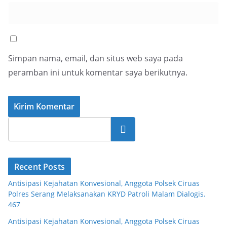
Simpan nama, email, dan situs web saya pada
peramban ini untuk komentar saya berikutnya.
Cari
Recent Posts
Antisipasi Kejahatan Konvesional, Anggota Polsek Ciruas
Polres Serang Melaksanakan KRYD Patroli Malam Dialogis.
467
Antisipasi Kejahatan Konvesional, Anggota Polsek Ciruas