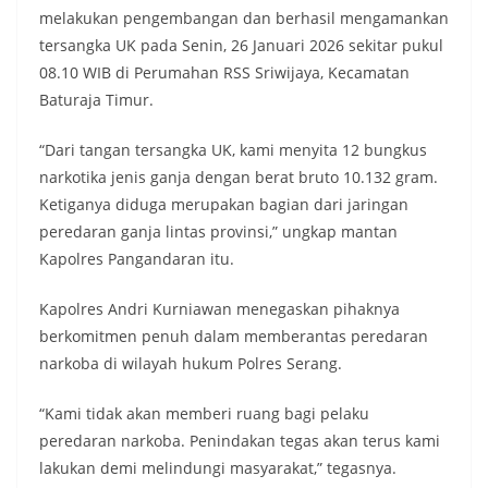
melakukan pengembangan dan berhasil mengamankan
tersangka UK pada Senin, 26 Januari 2026 sekitar pukul
08.10 WIB di Perumahan RSS Sriwijaya, Kecamatan
Baturaja Timur.
“Dari tangan tersangka UK, kami menyita 12 bungkus
narkotika jenis ganja dengan berat bruto 10.132 gram.
Ketiganya diduga merupakan bagian dari jaringan
peredaran ganja lintas provinsi,” ungkap mantan
Kapolres Pangandaran itu.
Kapolres Andri Kurniawan menegaskan pihaknya
berkomitmen penuh dalam memberantas peredaran
narkoba di wilayah hukum Polres Serang.
“Kami tidak akan memberi ruang bagi pelaku
peredaran narkoba. Penindakan tegas akan terus kami
lakukan demi melindungi masyarakat,” tegasnya.