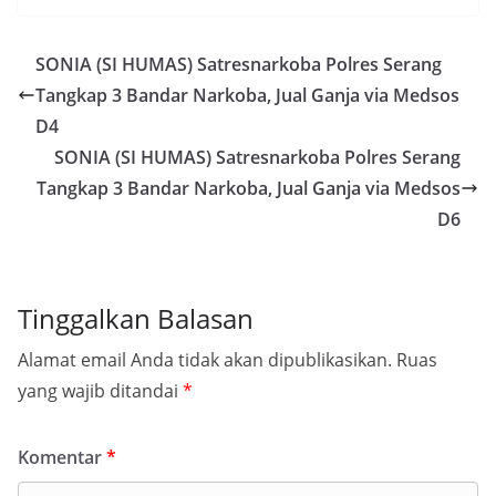
SONIA (SI HUMAS) Satresnarkoba Polres Serang
Tangkap 3 Bandar Narkoba, Jual Ganja via Medsos
D4
SONIA (SI HUMAS) Satresnarkoba Polres Serang
Tangkap 3 Bandar Narkoba, Jual Ganja via Medsos
D6
Tinggalkan Balasan
Alamat email Anda tidak akan dipublikasikan.
Ruas
yang wajib ditandai
*
Komentar
*