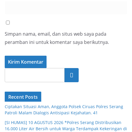
Simpan nama, email, dan situs web saya pada
peramban ini untuk komentar saya berikutnya.
Cari
Recent Posts
Ciptakan Situasi Aman, Anggota Polsek Ciruas Polres Serang
Patroli Malam Dialogis Antisipasi Kejahatan. 41
[SI HUMAS] 10 AGUSTUS 2026 *Polres Serang Distribusikan
16.000 Liter Air Bersih untuk Warga Terdampak Kekeringan di