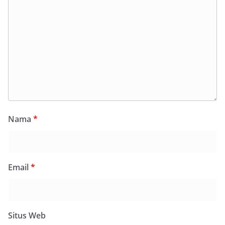
Nama
*
Email
*
Situs Web