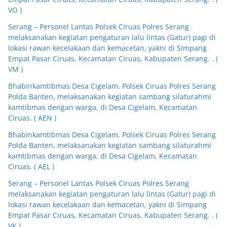
VO )
Serang – Personel Lantas Polsek Ciruas Polres Serang
melaksanakan kegiatan pengaturan lalu lintas (Gatur) pagi di
lokasi rawan kecelakaan dan kemacetan, yakni di Simpang
Empat Pasar Ciruas, Kecamatan Ciruas, Kabupaten Serang. . (
VM )
Bhabinkamtibmas Desa Cigelam, Polsek Ciruas Polres Serang
Polda Banten, melaksanakan kegiatan sambang silaturahmi
kamtibmas dengan warga, di Desa Cigelam, Kecamatan
Ciruas. ( AEN )
Bhabinkamtibmas Desa Cigelam, Polsek Ciruas Polres Serang
Polda Banten, melaksanakan kegiatan sambang silaturahmi
kamtibmas dengan warga, di Desa Cigelam, Kecamatan
Ciruas. ( AEL )
Serang – Personel Lantas Polsek Ciruas Polres Serang
melaksanakan kegiatan pengaturan lalu lintas (Gatur) pagi di
lokasi rawan kecelakaan dan kemacetan, yakni di Simpang
Empat Pasar Ciruas, Kecamatan Ciruas, Kabupaten Serang. . (
VK )