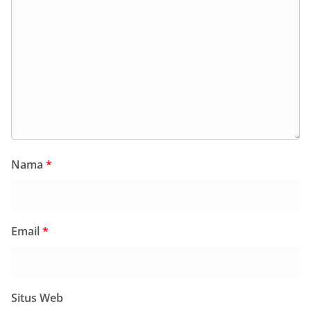
Nama
*
Email
*
Situs Web