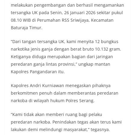
melakukan pengembangan dan berhasil mengamankan
tersangka UK pada Senin, 26 Januari 2026 sekitar pukul
08.10 WIB di Perumahan RSS Sriwijaya, Kecamatan
Baturaja Timur.
“Dari tangan tersangka UK, kami menyita 12 bungkus
narkotika jenis ganja dengan berat bruto 10.132 gram.
Ketiganya diduga merupakan bagian dari jaringan
peredaran ganja lintas provinsi,” ungkap mantan
Kapolres Pangandaran itu.
Kapolres Andri Kurniawan menegaskan pihaknya
berkomitmen penuh dalam memberantas peredaran
narkoba di wilayah hukum Polres Serang.
“Kami tidak akan memberi ruang bagi pelaku
peredaran narkoba. Penindakan tegas akan terus kami
lakukan demi melindungi masyarakat,” tegasnya.