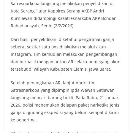
Satresnarkoba langsung melakukan penyelidikan di
Kota Serang,” ujar Kapolres Serang AKBP Andri
Kurniawan didampingi Kasatresnarkoba AKP Bondan
Rahadiansyah, Senin (2/2/2026).
Dari hasil penyelidikan, diketahui pengiriman ganja
seberat sekitar satu ons dilakukan melalui akun
Instagram. Tim kemudian melakukan pengembangan
dan berhasil mengamankan AR selaku pemegang akun
tersebut di wilayah Kabupaten Ciamis, Jawa Barat.
Setelah penangkapan AR, lanjut Andri, tim
Satresnarkoba yang dipimpin Ipda Wawan Setiawan
langsung mencari barang bukti. Pada Rabu, 21 Januari
2026, polisi menemukan delapan paket narkotika jenis
ganja di gudang ekspedisi yang belum sempat dikirim
ke penerima.