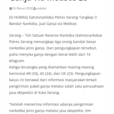
16 Maret 2026
redaksi
(SI HUMAS) Satresnarkoba Polres Serang Tangkap 3
Bandar Narkoba, Jual Ganja via Medsos
Serang – Tim Satuan Reserse Narkoba (Satresnarkoba)
Polres Serang menangkap tiga orang bandar besar
narkotika jenis ganja. Dari pengungkapan tersebut,
polisi menyita ganja dengan berat lebih dari 14
kilogram.
Ketiga tersangka yang diamankan masing-masing
berinisial AR (33), AS (24), dan UK (23). Pengungkapan
kasus ini berawal dari informasi masyarakat terkait
pengiriman paket ganja melalui salah satu perusahaan
jasa ekspedisi di Kota Serang.
“Setelah menerima informasi adanya pengiriman
narkotika jenis ganja melalui jasa ekspedisi, tim