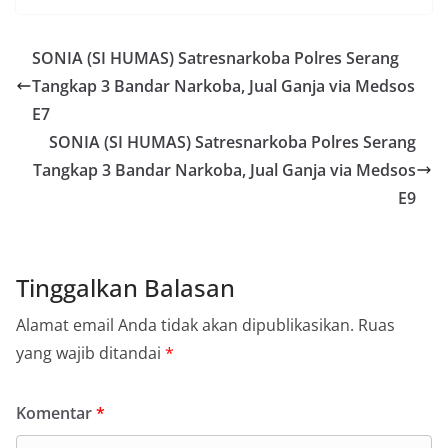
SONIA (SI HUMAS) Satresnarkoba Polres Serang
Tangkap 3 Bandar Narkoba, Jual Ganja via Medsos
E7
SONIA (SI HUMAS) Satresnarkoba Polres Serang
Tangkap 3 Bandar Narkoba, Jual Ganja via Medsos
E9
Tinggalkan Balasan
Alamat email Anda tidak akan dipublikasikan.
Ruas
yang wajib ditandai
*
Komentar
*