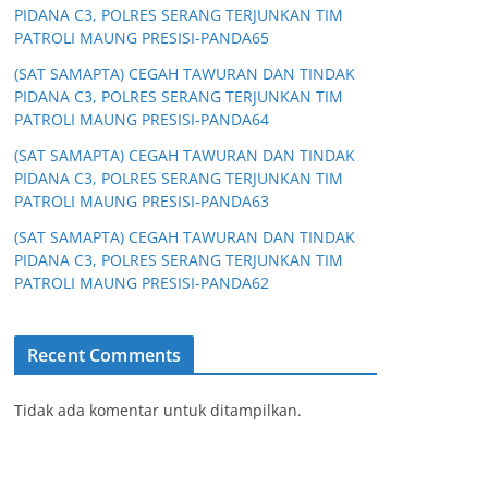
PIDANA C3, POLRES SERANG TERJUNKAN TIM
PATROLI MAUNG PRESISI-PANDA65
(SAT SAMAPTA) CEGAH TAWURAN DAN TINDAK
PIDANA C3, POLRES SERANG TERJUNKAN TIM
PATROLI MAUNG PRESISI-PANDA64
(SAT SAMAPTA) CEGAH TAWURAN DAN TINDAK
PIDANA C3, POLRES SERANG TERJUNKAN TIM
PATROLI MAUNG PRESISI-PANDA63
(SAT SAMAPTA) CEGAH TAWURAN DAN TINDAK
PIDANA C3, POLRES SERANG TERJUNKAN TIM
PATROLI MAUNG PRESISI-PANDA62
Recent Comments
Tidak ada komentar untuk ditampilkan.