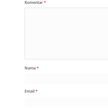
Komentar
*
Nama
*
Email
*