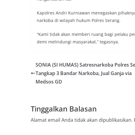
Kapolres Andri Kurniawan menegaskan pihakn
narkoba di wilayah hukum Polres Serang.
“Kami tidak akan memberi ruang bagi pelaku pe
demi melindungi masyarakat,” tegasnya.
SONIA (SI HUMAS) Satresnarkoba Polres S
Tangkap 3 Bandar Narkoba, Jual Ganja via
Medsos GD
Tinggalkan Balasan
Alamat email Anda tidak akan dipublikasikan.