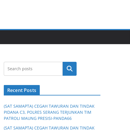
Cari
Recent Posts
(SAT SAMAPTA) CEGAH TAWURAN DAN TINDAK
PIDANA C3, POLRES SERANG TERJUNKAN TIM
PATROLI MAUNG PRESISI-PANDA66
(SAT SAMAPTA) CEGAH TAWURAN DAN TINDAK