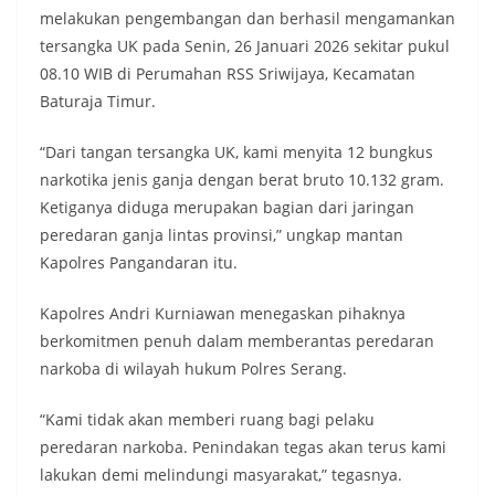
melakukan pengembangan dan berhasil mengamankan
tersangka UK pada Senin, 26 Januari 2026 sekitar pukul
08.10 WIB di Perumahan RSS Sriwijaya, Kecamatan
Baturaja Timur.
“Dari tangan tersangka UK, kami menyita 12 bungkus
narkotika jenis ganja dengan berat bruto 10.132 gram.
Ketiganya diduga merupakan bagian dari jaringan
peredaran ganja lintas provinsi,” ungkap mantan
Kapolres Pangandaran itu.
Kapolres Andri Kurniawan menegaskan pihaknya
berkomitmen penuh dalam memberantas peredaran
narkoba di wilayah hukum Polres Serang.
“Kami tidak akan memberi ruang bagi pelaku
peredaran narkoba. Penindakan tegas akan terus kami
lakukan demi melindungi masyarakat,” tegasnya.