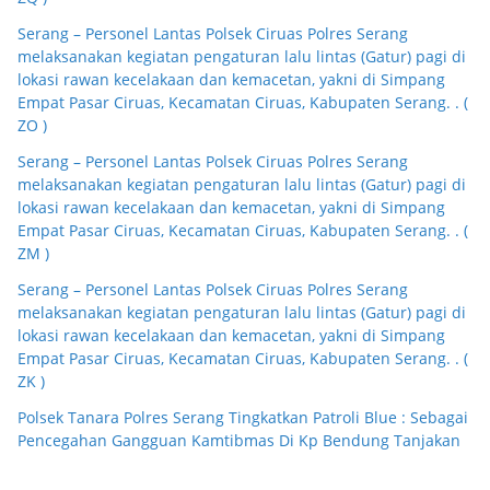
Serang – Personel Lantas Polsek Ciruas Polres Serang
melaksanakan kegiatan pengaturan lalu lintas (Gatur) pagi di
lokasi rawan kecelakaan dan kemacetan, yakni di Simpang
Empat Pasar Ciruas, Kecamatan Ciruas, Kabupaten Serang. . (
ZO )
Serang – Personel Lantas Polsek Ciruas Polres Serang
melaksanakan kegiatan pengaturan lalu lintas (Gatur) pagi di
lokasi rawan kecelakaan dan kemacetan, yakni di Simpang
Empat Pasar Ciruas, Kecamatan Ciruas, Kabupaten Serang. . (
ZM )
Serang – Personel Lantas Polsek Ciruas Polres Serang
melaksanakan kegiatan pengaturan lalu lintas (Gatur) pagi di
lokasi rawan kecelakaan dan kemacetan, yakni di Simpang
Empat Pasar Ciruas, Kecamatan Ciruas, Kabupaten Serang. . (
ZK )
Polsek Tanara Polres Serang Tingkatkan Patroli Blue : Sebagai
Pencegahan Gangguan Kamtibmas Di Kp Bendung Tanjakan