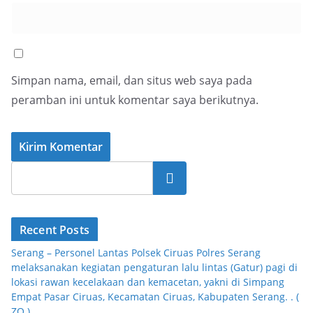
Simpan nama, email, dan situs web saya pada
peramban ini untuk komentar saya berikutnya.
Cari
Recent Posts
Serang – Personel Lantas Polsek Ciruas Polres Serang
melaksanakan kegiatan pengaturan lalu lintas (Gatur) pagi di
lokasi rawan kecelakaan dan kemacetan, yakni di Simpang
Empat Pasar Ciruas, Kecamatan Ciruas, Kabupaten Serang. . (
ZQ )