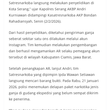
Satresnarkoba langsung melakukan penyelidikan di
Kota Serang,” ujar Kapolres Serang AKBP Andri
Kurniawan didampingi Kasatresnarkoba AKP Bondan
Rahadiansyah, Senin (2/2/2026).
Dari hasil penyelidikan, diketahui pengiriman ganja
seberat sekitar satu ons dilakukan melalui akun
Instagram. Tim kemudian melakukan pengembangan
dan berhasil mengamankan AR selaku pemegang akun
tersebut di wilayah Kabupaten Ciamis, Jawa Barat.
Setelah penangkapan AR, lanjut Andri, tim
Satresnarkoba yang dipimpin Ipda Wawan Setiawan
langsung mencari barang bukti. Pada Rabu, 21 Januari
2026, polisi menemukan delapan paket narkotika jenis
ganja di gudang ekspedisi yang belum sempat dikirim
ke penerima.