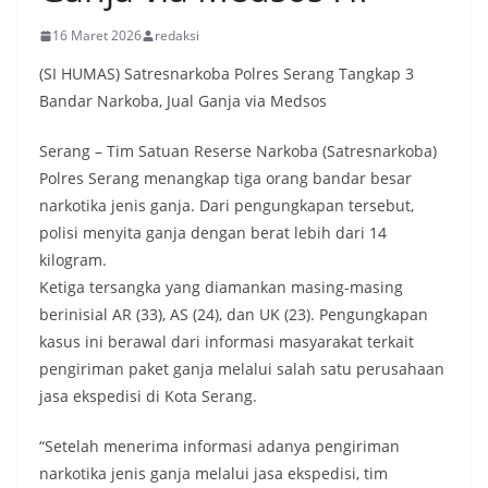
16 Maret 2026
redaksi
(SI HUMAS) Satresnarkoba Polres Serang Tangkap 3
Bandar Narkoba, Jual Ganja via Medsos
Serang – Tim Satuan Reserse Narkoba (Satresnarkoba)
Polres Serang menangkap tiga orang bandar besar
narkotika jenis ganja. Dari pengungkapan tersebut,
polisi menyita ganja dengan berat lebih dari 14
kilogram.
Ketiga tersangka yang diamankan masing-masing
berinisial AR (33), AS (24), dan UK (23). Pengungkapan
kasus ini berawal dari informasi masyarakat terkait
pengiriman paket ganja melalui salah satu perusahaan
jasa ekspedisi di Kota Serang.
“Setelah menerima informasi adanya pengiriman
narkotika jenis ganja melalui jasa ekspedisi, tim