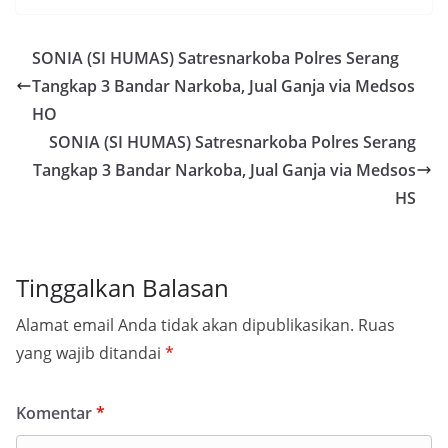
SONIA (SI HUMAS) Satresnarkoba Polres Serang
Tangkap 3 Bandar Narkoba, Jual Ganja via Medsos
HO
SONIA (SI HUMAS) Satresnarkoba Polres Serang
Tangkap 3 Bandar Narkoba, Jual Ganja via Medsos
HS
Tinggalkan Balasan
Alamat email Anda tidak akan dipublikasikan.
Ruas
yang wajib ditandai
*
Komentar
*