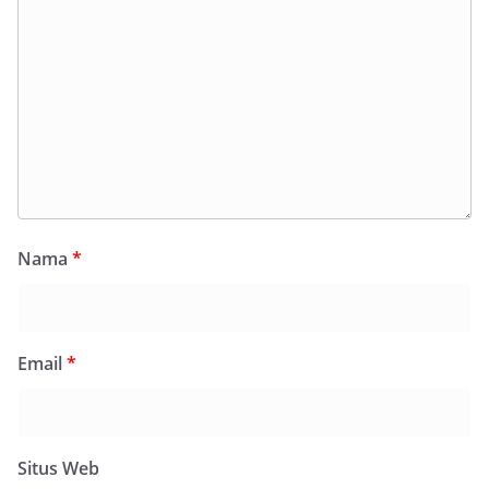
Nama
*
Email
*
Situs Web