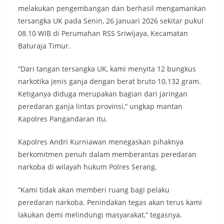
melakukan pengembangan dan berhasil mengamankan
tersangka UK pada Senin, 26 Januari 2026 sekitar pukul
08.10 WIB di Perumahan RSS Sriwijaya, Kecamatan
Baturaja Timur.
“Dari tangan tersangka UK, kami menyita 12 bungkus
narkotika jenis ganja dengan berat bruto 10.132 gram.
Ketiganya diduga merupakan bagian dari jaringan
peredaran ganja lintas provinsi,” ungkap mantan
Kapolres Pangandaran itu.
Kapolres Andri Kurniawan menegaskan pihaknya
berkomitmen penuh dalam memberantas peredaran
narkoba di wilayah hukum Polres Serang.
“Kami tidak akan memberi ruang bagi pelaku
peredaran narkoba. Penindakan tegas akan terus kami
lakukan demi melindungi masyarakat,” tegasnya.