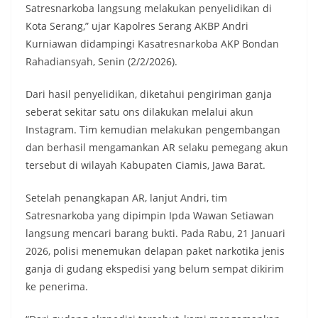
Satresnarkoba langsung melakukan penyelidikan di
Kota Serang,” ujar Kapolres Serang AKBP Andri
Kurniawan didampingi Kasatresnarkoba AKP Bondan
Rahadiansyah, Senin (2/2/2026).
Dari hasil penyelidikan, diketahui pengiriman ganja
seberat sekitar satu ons dilakukan melalui akun
Instagram. Tim kemudian melakukan pengembangan
dan berhasil mengamankan AR selaku pemegang akun
tersebut di wilayah Kabupaten Ciamis, Jawa Barat.
Setelah penangkapan AR, lanjut Andri, tim
Satresnarkoba yang dipimpin Ipda Wawan Setiawan
langsung mencari barang bukti. Pada Rabu, 21 Januari
2026, polisi menemukan delapan paket narkotika jenis
ganja di gudang ekspedisi yang belum sempat dikirim
ke penerima.