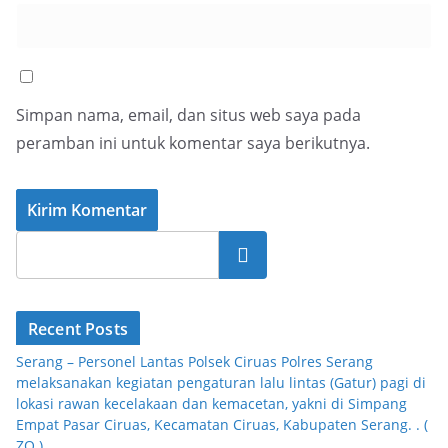
Simpan nama, email, dan situs web saya pada
peramban ini untuk komentar saya berikutnya.
Cari
Recent Posts
Serang – Personel Lantas Polsek Ciruas Polres Serang
melaksanakan kegiatan pengaturan lalu lintas (Gatur) pagi di
lokasi rawan kecelakaan dan kemacetan, yakni di Simpang
Empat Pasar Ciruas, Kecamatan Ciruas, Kabupaten Serang. . (
ZQ )