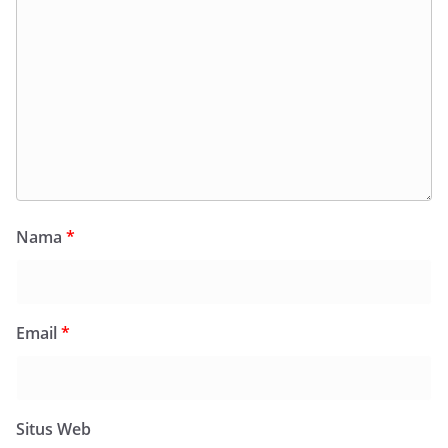
Nama
*
Email
*
Situs Web