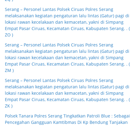
Serang – Personel Lantas Polsek Ciruas Polres Serang
melaksanakan kegiatan pengaturan lalu lintas (Gatur) pagi di
lokasi rawan kecelakaan dan kemacetan, yakni di Simpang
Empat Pasar Ciruas, Kecamatan Ciruas, Kabupaten Serang. . (
ZO )
Serang – Personel Lantas Polsek Ciruas Polres Serang
melaksanakan kegiatan pengaturan lalu lintas (Gatur) pagi di
lokasi rawan kecelakaan dan kemacetan, yakni di Simpang
Empat Pasar Ciruas, Kecamatan Ciruas, Kabupaten Serang. . (
ZM )
Serang – Personel Lantas Polsek Ciruas Polres Serang
melaksanakan kegiatan pengaturan lalu lintas (Gatur) pagi di
lokasi rawan kecelakaan dan kemacetan, yakni di Simpang
Empat Pasar Ciruas, Kecamatan Ciruas, Kabupaten Serang. . (
ZK )
Polsek Tanara Polres Serang Tingkatkan Patroli Blue : Sebagai
Pencegahan Gangguan Kamtibmas Di Kp Bendung Tanjakan