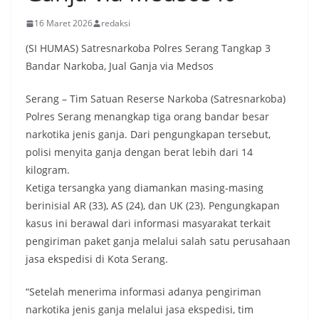
16 Maret 2026
redaksi
(SI HUMAS) Satresnarkoba Polres Serang Tangkap 3
Bandar Narkoba, Jual Ganja via Medsos
Serang – Tim Satuan Reserse Narkoba (Satresnarkoba)
Polres Serang menangkap tiga orang bandar besar
narkotika jenis ganja. Dari pengungkapan tersebut,
polisi menyita ganja dengan berat lebih dari 14
kilogram.
Ketiga tersangka yang diamankan masing-masing
berinisial AR (33), AS (24), dan UK (23). Pengungkapan
kasus ini berawal dari informasi masyarakat terkait
pengiriman paket ganja melalui salah satu perusahaan
jasa ekspedisi di Kota Serang.
“Setelah menerima informasi adanya pengiriman
narkotika jenis ganja melalui jasa ekspedisi, tim