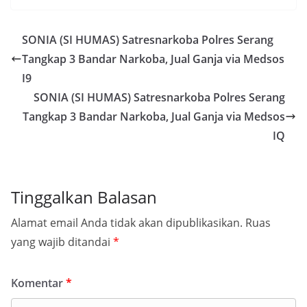
SONIA (SI HUMAS) Satresnarkoba Polres Serang
Tangkap 3 Bandar Narkoba, Jual Ganja via Medsos
I9
SONIA (SI HUMAS) Satresnarkoba Polres Serang
Tangkap 3 Bandar Narkoba, Jual Ganja via Medsos
IQ
Tinggalkan Balasan
Alamat email Anda tidak akan dipublikasikan.
Ruas
yang wajib ditandai
*
Komentar
*