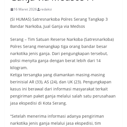
16 Maret 2026
redaksi
(SI HUMAS) Satresnarkoba Polres Serang Tangkap 3
Bandar Narkoba, Jual Ganja via Medsos
Serang – Tim Satuan Reserse Narkoba (Satresnarkoba)
Polres Serang menangkap tiga orang bandar besar
narkotika jenis ganja. Dari pengungkapan tersebut,
polisi menyita ganja dengan berat lebih dari 14
kilogram.
Ketiga tersangka yang diamankan masing-masing
berinisial AR (33), AS (24), dan UK (23). Pengungkapan
kasus ini berawal dari informasi masyarakat terkait
pengiriman paket ganja melalui salah satu perusahaan
jasa ekspedisi di Kota Serang.
“Setelah menerima informasi adanya pengiriman
narkotika jenis ganja melalui jasa ekspedisi, tim