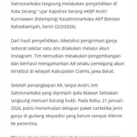
Satresnarkoba langsung melakukan penyelidikan di
Kota Serang,” ujar Kapolres Serang AKBP Andri
Kurniawan didampingi Kasatresnarkoba AKP Bondan
Rahadiansyah, Senin (2/2/2026).
Dari hasil penyelidikan, diketahui pengiriman ganja
seberat sekitar satu ons dilakukan melalui akun
Instagram. Tim kemudian melakukan pengembangan
dan berhasil mengamankan AR selaku pemegang akun
tersebut di wilayah Kabupaten Ciamis, Jawa Barat.
Setelah penangkapan AR, lanjut Andri, tim
Satresnarkoba yang dipimpin Ipda Wawan Setiawan
langsung mencari barang bukti. Pada Rabu, 21 Januari
2026, polisi menemukan delapan paket narkotika jenis
ganja di gudang ekspedisi yang belum sempat dikirim
ke penerima.