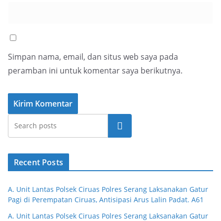
Simpan nama, email, dan situs web saya pada
peramban ini untuk komentar saya berikutnya.
Cari
Recent Posts
A. Unit Lantas Polsek Ciruas Polres Serang Laksanakan Gatur
Pagi di Perempatan Ciruas, Antisipasi Arus Lalin Padat. A61
A. Unit Lantas Polsek Ciruas Polres Serang Laksanakan Gatur