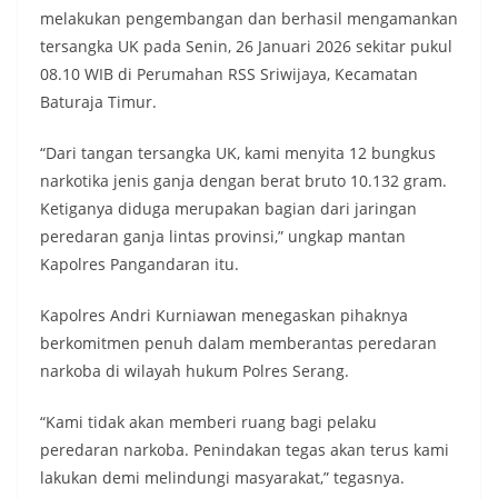
melakukan pengembangan dan berhasil mengamankan
tersangka UK pada Senin, 26 Januari 2026 sekitar pukul
08.10 WIB di Perumahan RSS Sriwijaya, Kecamatan
Baturaja Timur.
“Dari tangan tersangka UK, kami menyita 12 bungkus
narkotika jenis ganja dengan berat bruto 10.132 gram.
Ketiganya diduga merupakan bagian dari jaringan
peredaran ganja lintas provinsi,” ungkap mantan
Kapolres Pangandaran itu.
Kapolres Andri Kurniawan menegaskan pihaknya
berkomitmen penuh dalam memberantas peredaran
narkoba di wilayah hukum Polres Serang.
“Kami tidak akan memberi ruang bagi pelaku
peredaran narkoba. Penindakan tegas akan terus kami
lakukan demi melindungi masyarakat,” tegasnya.