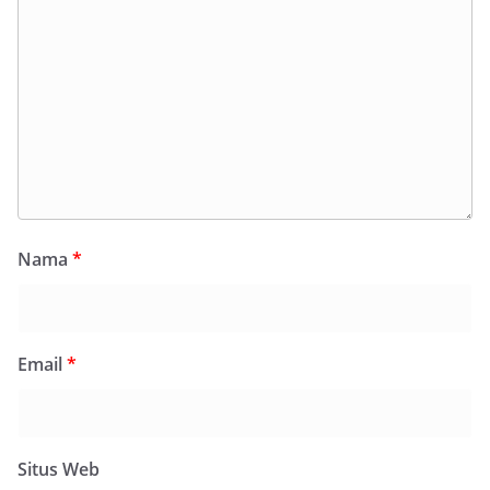
Nama
*
Email
*
Situs Web