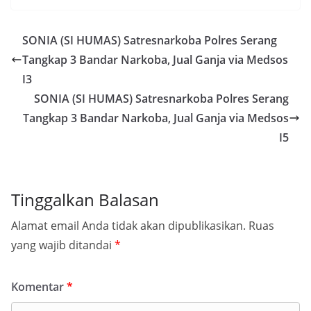
SONIA (SI HUMAS) Satresnarkoba Polres Serang
Tangkap 3 Bandar Narkoba, Jual Ganja via Medsos
I3
SONIA (SI HUMAS) Satresnarkoba Polres Serang
Tangkap 3 Bandar Narkoba, Jual Ganja via Medsos
I5
Tinggalkan Balasan
Alamat email Anda tidak akan dipublikasikan.
Ruas
yang wajib ditandai
*
Komentar
*