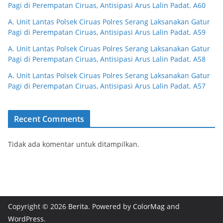
Pagi di Perempatan Ciruas, Antisipasi Arus Lalin Padat. A60
A. Unit Lantas Polsek Ciruas Polres Serang Laksanakan Gatur
Pagi di Perempatan Ciruas, Antisipasi Arus Lalin Padat. A59
A. Unit Lantas Polsek Ciruas Polres Serang Laksanakan Gatur
Pagi di Perempatan Ciruas, Antisipasi Arus Lalin Padat. A58
A. Unit Lantas Polsek Ciruas Polres Serang Laksanakan Gatur
Pagi di Perempatan Ciruas, Antisipasi Arus Lalin Padat. A57
Recent Comments
Tidak ada komentar untuk ditampilkan.
Copyright © 2026
Berita
. Powered by
ColorMag
and
WordPress
.