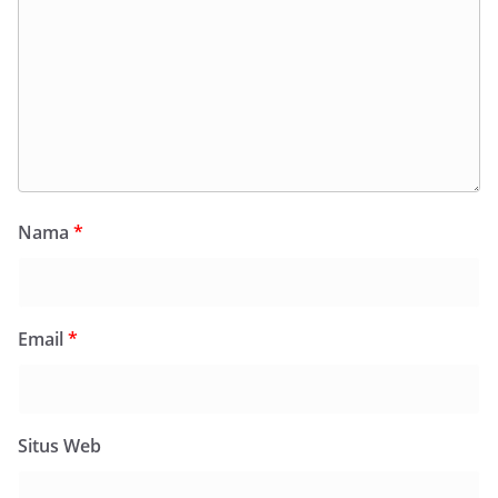
Nama
*
Email
*
Situs Web