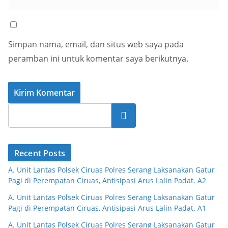
Simpan nama, email, dan situs web saya pada
peramban ini untuk komentar saya berikutnya.
Cari
Recent Posts
A. Unit Lantas Polsek Ciruas Polres Serang Laksanakan Gatur
Pagi di Perempatan Ciruas, Antisipasi Arus Lalin Padat. A2
A. Unit Lantas Polsek Ciruas Polres Serang Laksanakan Gatur
Pagi di Perempatan Ciruas, Antisipasi Arus Lalin Padat. A1
A. Unit Lantas Polsek Ciruas Polres Serang Laksanakan Gatur