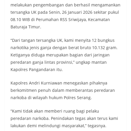
melakukan pengembangan dan berhasil mengamankan
tersangka UK pada Senin, 26 Januari 2026 sekitar pukul
08.10 WIB di Perumahan RSS Sriwijaya, Kecamatan
Baturaja Timur.
“Dari tangan tersangka UK, kami menyita 12 bungkus
narkotika jenis ganja dengan berat bruto 10.132 gram.
Ketiganya diduga merupakan bagian dari jaringan
peredaran ganja lintas provinsi,” ungkap mantan
Kapolres Pangandaran itu.
Kapolres Andri Kurniawan menegaskan pihaknya
berkomitmen penuh dalam memberantas peredaran
narkoba di wilayah hukum Polres Serang.
“Kami tidak akan memberi ruang bagi pelaku
peredaran narkoba. Penindakan tegas akan terus kami
lakukan demi melindungi masyarakat,” tegasnya.