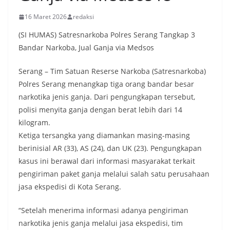
16 Maret 2026
redaksi
(SI HUMAS) Satresnarkoba Polres Serang Tangkap 3
Bandar Narkoba, Jual Ganja via Medsos
Serang – Tim Satuan Reserse Narkoba (Satresnarkoba)
Polres Serang menangkap tiga orang bandar besar
narkotika jenis ganja. Dari pengungkapan tersebut,
polisi menyita ganja dengan berat lebih dari 14
kilogram.
Ketiga tersangka yang diamankan masing-masing
berinisial AR (33), AS (24), dan UK (23). Pengungkapan
kasus ini berawal dari informasi masyarakat terkait
pengiriman paket ganja melalui salah satu perusahaan
jasa ekspedisi di Kota Serang.
“Setelah menerima informasi adanya pengiriman
narkotika jenis ganja melalui jasa ekspedisi, tim