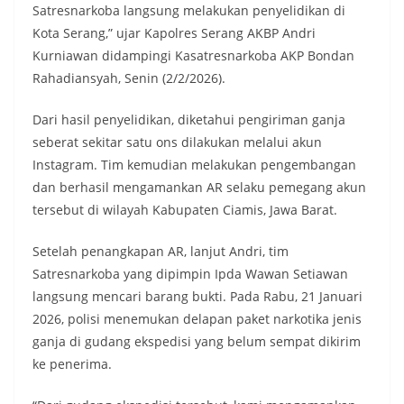
Satresnarkoba langsung melakukan penyelidikan di
Kota Serang,” ujar Kapolres Serang AKBP Andri
Kurniawan didampingi Kasatresnarkoba AKP Bondan
Rahadiansyah, Senin (2/2/2026).
Dari hasil penyelidikan, diketahui pengiriman ganja
seberat sekitar satu ons dilakukan melalui akun
Instagram. Tim kemudian melakukan pengembangan
dan berhasil mengamankan AR selaku pemegang akun
tersebut di wilayah Kabupaten Ciamis, Jawa Barat.
Setelah penangkapan AR, lanjut Andri, tim
Satresnarkoba yang dipimpin Ipda Wawan Setiawan
langsung mencari barang bukti. Pada Rabu, 21 Januari
2026, polisi menemukan delapan paket narkotika jenis
ganja di gudang ekspedisi yang belum sempat dikirim
ke penerima.