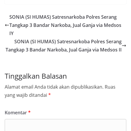
SONIA (SI HUMAS) Satresnarkoba Polres Serang
Tangkap 3 Bandar Narkoba, Jual Ganja via Medsos
IY
SONIA (SI HUMAS) Satresnarkoba Polres Serang
Tangkap 3 Bandar Narkoba, Jual Ganja via Medsos II
Tinggalkan Balasan
Alamat email Anda tidak akan dipublikasikan.
Ruas
yang wajib ditandai
*
Komentar
*