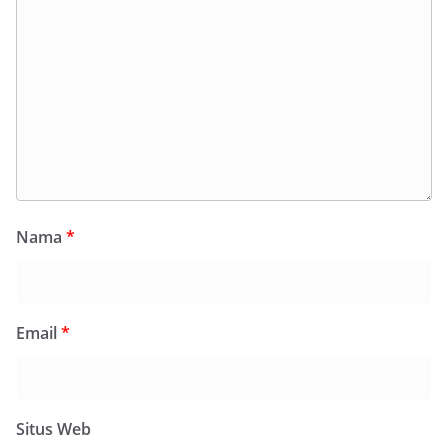
Nama
*
Email
*
Situs Web