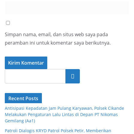
Simpan nama, email, dan situs web saya pada
peramban ini untuk komentar saya berikutnya.
Cari
Recent Posts
Antisipasi Kepadatan Jam Pulang Karyawan, Polsek Cikande
Melakukan Pengaturan Lalu Lintas di Depan PT Nikomas
Gemilang (Aa1)
Patroli Dialogis KRYD Patrol Polsek Petir, Memberikan