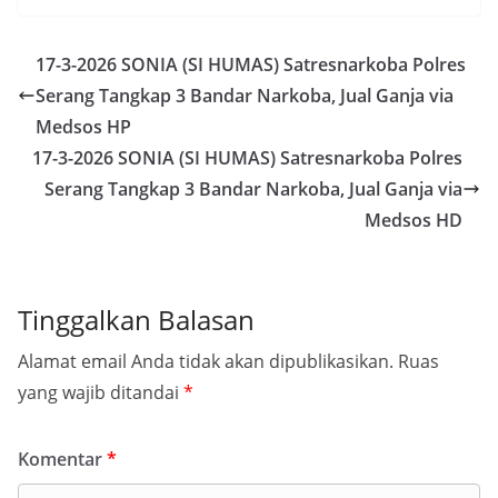
17-3-2026 SONIA (SI HUMAS) Satresnarkoba Polres
Serang Tangkap 3 Bandar Narkoba, Jual Ganja via
Medsos HP
17-3-2026 SONIA (SI HUMAS) Satresnarkoba Polres
Serang Tangkap 3 Bandar Narkoba, Jual Ganja via
Medsos HD
Tinggalkan Balasan
Alamat email Anda tidak akan dipublikasikan.
Ruas
yang wajib ditandai
*
Komentar
*