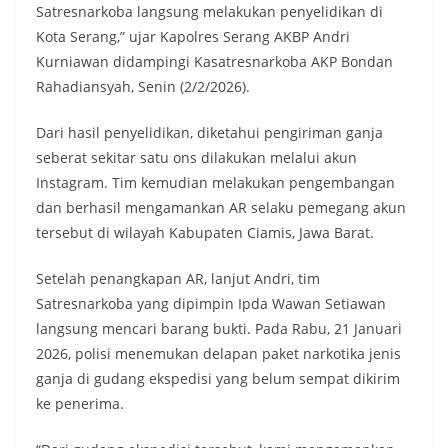
Satresnarkoba langsung melakukan penyelidikan di
Kota Serang,” ujar Kapolres Serang AKBP Andri
Kurniawan didampingi Kasatresnarkoba AKP Bondan
Rahadiansyah, Senin (2/2/2026).
Dari hasil penyelidikan, diketahui pengiriman ganja
seberat sekitar satu ons dilakukan melalui akun
Instagram. Tim kemudian melakukan pengembangan
dan berhasil mengamankan AR selaku pemegang akun
tersebut di wilayah Kabupaten Ciamis, Jawa Barat.
Setelah penangkapan AR, lanjut Andri, tim
Satresnarkoba yang dipimpin Ipda Wawan Setiawan
langsung mencari barang bukti. Pada Rabu, 21 Januari
2026, polisi menemukan delapan paket narkotika jenis
ganja di gudang ekspedisi yang belum sempat dikirim
ke penerima.