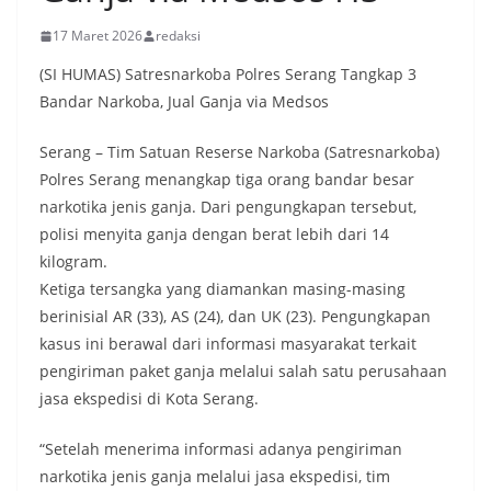
17 Maret 2026
redaksi
(SI HUMAS) Satresnarkoba Polres Serang Tangkap 3
Bandar Narkoba, Jual Ganja via Medsos
Serang – Tim Satuan Reserse Narkoba (Satresnarkoba)
Polres Serang menangkap tiga orang bandar besar
narkotika jenis ganja. Dari pengungkapan tersebut,
polisi menyita ganja dengan berat lebih dari 14
kilogram.
Ketiga tersangka yang diamankan masing-masing
berinisial AR (33), AS (24), dan UK (23). Pengungkapan
kasus ini berawal dari informasi masyarakat terkait
pengiriman paket ganja melalui salah satu perusahaan
jasa ekspedisi di Kota Serang.
“Setelah menerima informasi adanya pengiriman
narkotika jenis ganja melalui jasa ekspedisi, tim