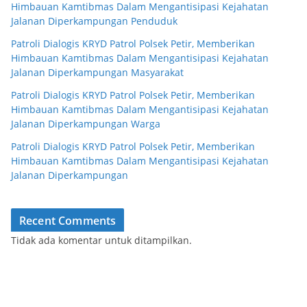
Himbauan Kamtibmas Dalam Mengantisipasi Kejahatan
Jalanan Diperkampungan Penduduk
Patroli Dialogis KRYD Patrol Polsek Petir, Memberikan
Himbauan Kamtibmas Dalam Mengantisipasi Kejahatan
Jalanan Diperkampungan Masyarakat
Patroli Dialogis KRYD Patrol Polsek Petir, Memberikan
Himbauan Kamtibmas Dalam Mengantisipasi Kejahatan
Jalanan Diperkampungan Warga
Patroli Dialogis KRYD Patrol Polsek Petir, Memberikan
Himbauan Kamtibmas Dalam Mengantisipasi Kejahatan
Jalanan Diperkampungan
Recent Comments
Tidak ada komentar untuk ditampilkan.