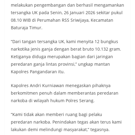
melakukan pengembangan dan berhasil mengamankan
tersangka UK pada Senin, 26 Januari 2026 sekitar pukul
08.10 WIB di Perumahan RSS Sriwijaya, Kecamatan
Baturaja Timur.
“Dari tangan tersangka UK, kami menyita 12 bungkus
narkotika jenis ganja dengan berat bruto 10.132 gram.
Ketiganya diduga merupakan bagian dari jaringan
peredaran ganja lintas provinsi,” ungkap mantan
Kapolres Pangandaran itu.
Kapolres Andri Kurniawan menegaskan pihaknya
berkomitmen penuh dalam memberantas peredaran
narkoba di wilayah hukum Polres Serang.
“Kami tidak akan memberi ruang bagi pelaku
peredaran narkoba. Penindakan tegas akan terus kami
lakukan demi melindungi masyarakat,” tegasnya.