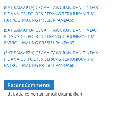
(SAT SAMAPTA) CEGAH TAWURAN DAN TINDAK
PIDANA C3, POLRES SERANG TERJUNKAN TIM
PATROLI MAUNG PRESISI-PANDA69
(SAT SAMAPTA) CEGAH TAWURAN DAN TINDAK
PIDANA C3, POLRES SERANG TERJUNKAN TIM
PATROLI MAUNG PRESISI-PANDA67
(SAT SAMAPTA) CEGAH TAWURAN DAN TINDAK
PIDANA C3, POLRES SERANG TERJUNKAN TIM
PATROLI MAUNG PRESISI-PANDA68
Recent Comments
Tidak ada komentar untuk ditampilkan.