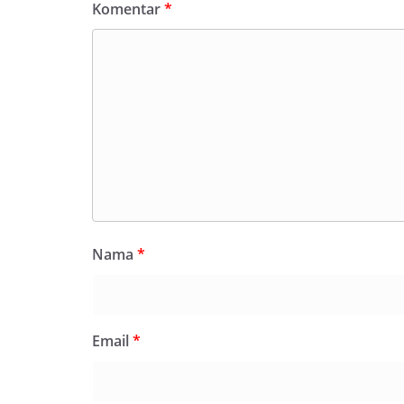
Komentar
*
Nama
*
Email
*