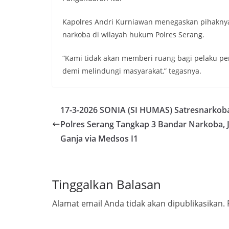
Kapolres Andri Kurniawan menegaskan pihakn
narkoba di wilayah hukum Polres Serang.
“Kami tidak akan memberi ruang bagi pelaku pe
demi melindungi masyarakat,” tegasnya.
17-3-2026 SONIA (SI HUMAS) Satresnarkob
Polres Serang Tangkap 3 Bandar Narkoba, J
Ganja via Medsos I1
Tinggalkan Balasan
Alamat email Anda tidak akan dipublikasikan.