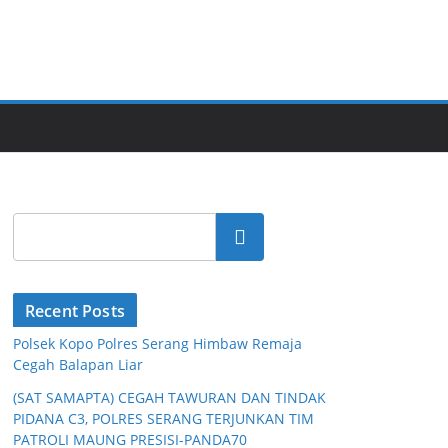
Cari
Recent Posts
Polsek Kopo Polres Serang Himbaw Remaja
Cegah Balapan Liar
(SAT SAMAPTA) CEGAH TAWURAN DAN TINDAK
PIDANA C3, POLRES SERANG TERJUNKAN TIM
PATROLI MAUNG PRESISI-PANDA70