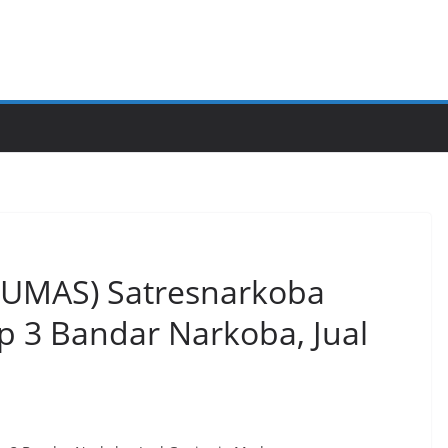
HUMAS) Satresnarkoba
p 3 Bandar Narkoba, Jual