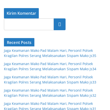
Cari
Recent Posts
Jaga Keamanan Mako Pad Malam Hari, Personil Polsek
Kragilan Polres Serang Melaksanakan Sispam Mako js35
Jaga Keamanan Mako Pad Malam Hari, Personil Polsek
Kragilan Polres Serang Melaksanakan Sispam Mako js34
Jaga Keamanan Mako Pad Malam Hari, Personil Polsek
Kragilan Polres Serang Melaksanakan Sispam Mako js33
Jaga Keamanan Mako Pad Malam Hari, Personil Polsek
Kragilan Polres Serang Melaksanakan Sispam Mako js32
Jaga Keamanan Mako Pad Malam Hari, Personil Polsek
Kragilan Polres Serang Melaksanakan Sispam Mako js31