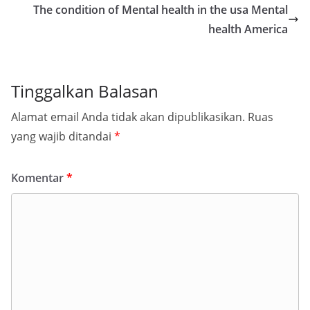
The condition of Mental health in the usa Mental
health America
Tinggalkan Balasan
Alamat email Anda tidak akan dipublikasikan.
Ruas
yang wajib ditandai
*
Komentar
*