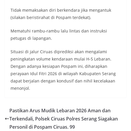
Tidak memaksakan diri berkendara jika mengantuk
(silakan beristirahat di Pospam terdekat).
Mematuhi rambu-rambu lalu lintas dan instruksi
petugas di lapangan.
Situasi di jalur Ciruas diprediksi akan mengalami
peningkatan volume kendaraan mulai H-5 Lebaran.
Dengan adanya kesiapan Pospam ini, diharapkan
perayaan Idul Fitri 2026 di wilayah Kabupaten Serang
dapat berjalan dengan kondusif dan nihil kecelakaan
menonjol.
Pastikan Arus Mudik Lebaran 2026 Aman dan
Terkendali, Polsek Ciruas Polres Serang Siagakan
Personil di Pospam Ciruas. 99