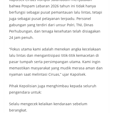
bahwa Pospam Lebaran 2026 tahun ini tidak hanya
berfungsi sebagai pusat pemantauan lalu lintas, tetapi
juga sebagai pusat pelayanan terpadu. Personel
gabungan yang terdiri dari unsur Polri, TNI, Dinas
Perhubungan, dan tenaga kesehatan telah disiagakan
24 jam penuh.
“Fokus utama kami adalah menekan angka kecelakaan
lalu lintas dan mengantisipasi titik-titik kemacetan di
pasar tumpah serta persimpangan utama. Kami ingin
memastikan masyarakat yang mudik merasa aman dan
nyaman saat melintasi Ciruas,” ujar Kapolsek.
Pihak Kepolisian juga menghimbau kepada seluruh
pengendara untuk:
Selalu mengecek kelaikan kendaraan sebelum
berangkat.