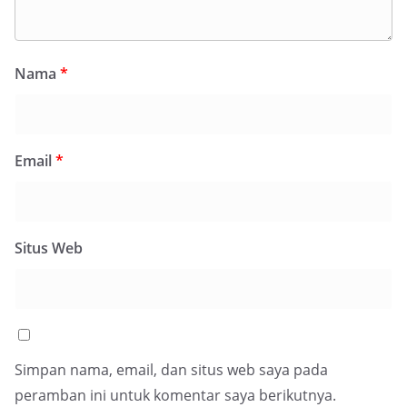
Nama
*
Email
*
Situs Web
Simpan nama, email, dan situs web saya pada
peramban ini untuk komentar saya berikutnya.