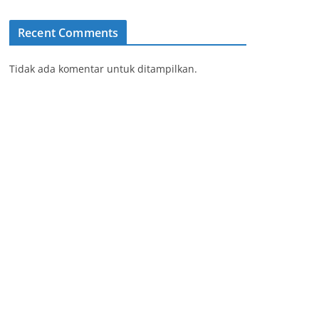
Recent Comments
Tidak ada komentar untuk ditampilkan.