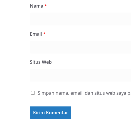
Nama
*
Email
*
Situs Web
Simpan nama, email, dan situs web saya 