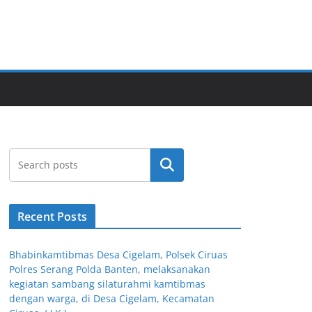
Cari
Recent Posts
Bhabinkamtibmas Desa Cigelam, Polsek Ciruas
Polres Serang Polda Banten, melaksanakan
kegiatan sambang silaturahmi kamtibmas
dengan warga, di Desa Cigelam, Kecamatan