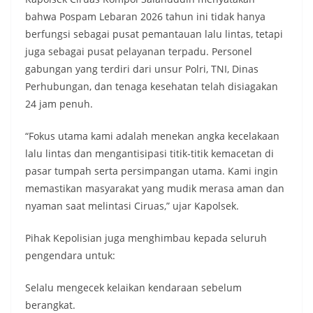
bahwa Pospam Lebaran 2026 tahun ini tidak hanya
berfungsi sebagai pusat pemantauan lalu lintas, tetapi
juga sebagai pusat pelayanan terpadu. Personel
gabungan yang terdiri dari unsur Polri, TNI, Dinas
Perhubungan, dan tenaga kesehatan telah disiagakan
24 jam penuh.
“Fokus utama kami adalah menekan angka kecelakaan
lalu lintas dan mengantisipasi titik-titik kemacetan di
pasar tumpah serta persimpangan utama. Kami ingin
memastikan masyarakat yang mudik merasa aman dan
nyaman saat melintasi Ciruas,” ujar Kapolsek.
Pihak Kepolisian juga menghimbau kepada seluruh
pengendara untuk:
Selalu mengecek kelaikan kendaraan sebelum
berangkat.