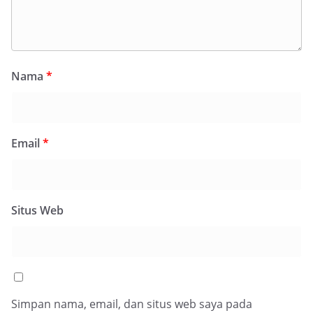
Nama
*
Email
*
Situs Web
Simpan nama, email, dan situs web saya pada