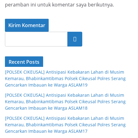
peramban ini untuk komentar saya berikutnya.
Cari
Recent Posts
[POLSEK CIKEUSAL] Antisipasi Kebakaran Lahan di Musim
Kemarau, Bhabinkamtibmas Polsek Cikeusal Polres Serang
Gencarkan Imbauan ke Warga ASLAM19
[POLSEK CIKEUSAL] Antisipasi Kebakaran Lahan di Musim
Kemarau, Bhabinkamtibmas Polsek Cikeusal Polres Serang
Gencarkan Imbauan ke Warga ASLAM18
[POLSEK CIKEUSAL] Antisipasi Kebakaran Lahan di Musim
Kemarau, Bhabinkamtibmas Polsek Cikeusal Polres Serang
Gencarkan Imbauan ke Warga ASLAM17