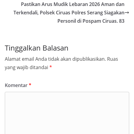
Pastikan Arus Mudik Lebaran 2026 Aman dan
Terkendali, Polsek Ciruas Polres Serang Siagakan
Personil di Pospam Ciruas. 83
Tinggalkan Balasan
Alamat email Anda tidak akan dipublikasikan.
Ruas
yang wajib ditandai
*
Komentar
*