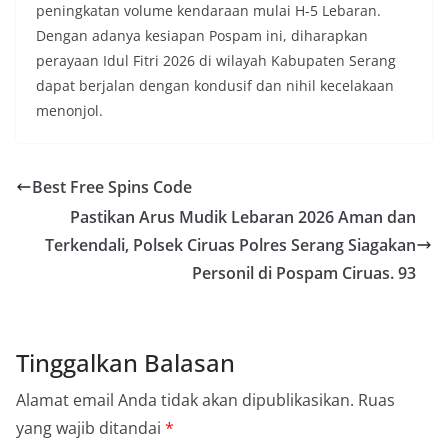
peningkatan volume kendaraan mulai H-5 Lebaran.
Dengan adanya kesiapan Pospam ini, diharapkan
perayaan Idul Fitri 2026 di wilayah Kabupaten Serang
dapat berjalan dengan kondusif dan nihil kecelakaan
menonjol.
Best Free Spins Code
Pastikan Arus Mudik Lebaran 2026 Aman dan
Terkendali, Polsek Ciruas Polres Serang Siagakan
Personil di Pospam Ciruas. 93
Tinggalkan Balasan
Alamat email Anda tidak akan dipublikasikan.
Ruas
yang wajib ditandai
*