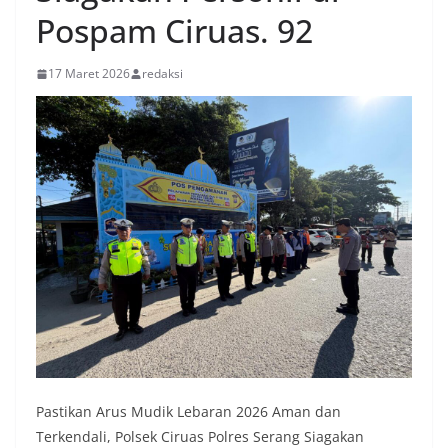
Pospam Ciruas. 92
17 Maret 2026
redaksi
Pastikan Arus Mudik Lebaran 2026 Aman dan
Terkendali, Polsek Ciruas Polres Serang Siagakan