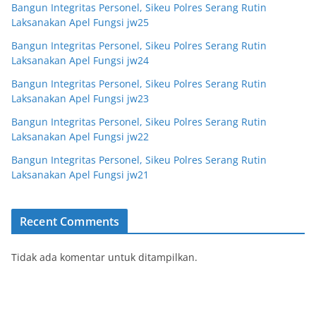
Bangun Integritas Personel, Sikeu Polres Serang Rutin
Laksanakan Apel Fungsi jw25
Bangun Integritas Personel, Sikeu Polres Serang Rutin
Laksanakan Apel Fungsi jw24
Bangun Integritas Personel, Sikeu Polres Serang Rutin
Laksanakan Apel Fungsi jw23
Bangun Integritas Personel, Sikeu Polres Serang Rutin
Laksanakan Apel Fungsi jw22
Bangun Integritas Personel, Sikeu Polres Serang Rutin
Laksanakan Apel Fungsi jw21
Recent Comments
Tidak ada komentar untuk ditampilkan.