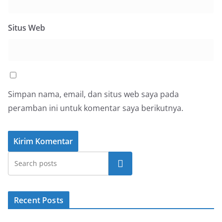
Situs Web
Simpan nama, email, dan situs web saya pada
peramban ini untuk komentar saya berikutnya.
Cari
Recent Posts