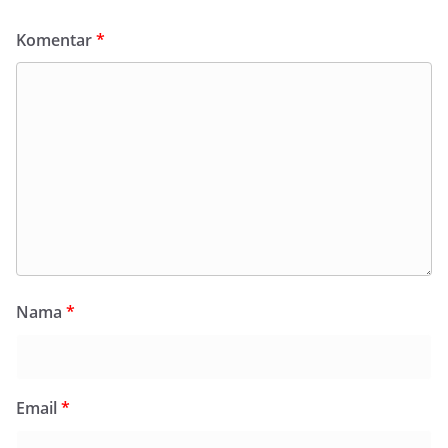
Komentar
*
Nama
*
Email
*