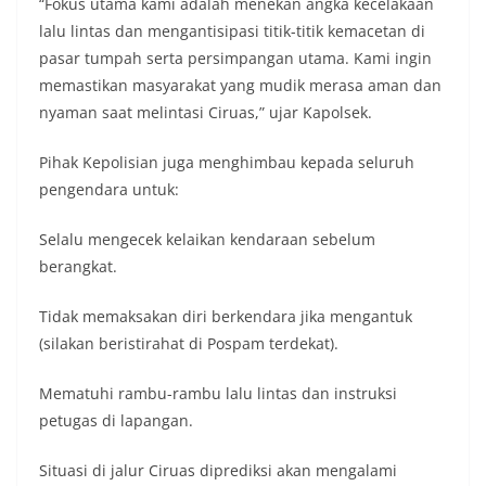
“Fokus utama kami adalah menekan angka kecelakaan
lalu lintas dan mengantisipasi titik-titik kemacetan di
pasar tumpah serta persimpangan utama. Kami ingin
memastikan masyarakat yang mudik merasa aman dan
nyaman saat melintasi Ciruas,” ujar Kapolsek.
Pihak Kepolisian juga menghimbau kepada seluruh
pengendara untuk:
Selalu mengecek kelaikan kendaraan sebelum
berangkat.
Tidak memaksakan diri berkendara jika mengantuk
(silakan beristirahat di Pospam terdekat).
Mematuhi rambu-rambu lalu lintas dan instruksi
petugas di lapangan.
Situasi di jalur Ciruas diprediksi akan mengalami