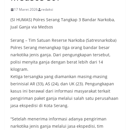
17 Maret 2026
redaksi
(SI HUMAS) Polres Serang Tangkap 3 Bandar Narkoba,
Jual Ganja via Medsos
Serang – Tim Satuan Reserse Narkoba (Satresnarkoba)
Polres Serang menangkap tiga orang bandar besar
narkotika jenis ganja. Dari pengungkapan tersebut,
polisi menyita ganja dengan berat lebih dari 14
kilogram.
Ketiga tersangka yang diamankan masing-masing
berinisial AR (33), AS (24), dan UK (23). Pengungkapan
kasus ini berawal dari informasi masyarakat terkait
pengiriman paket ganja melalui salah satu perusahaan
jasa ekspedisi di Kota Serang.
“Setelah menerima informasi adanya pengiriman
narkotika jenis ganja melalui jasa ekspedisi, tim