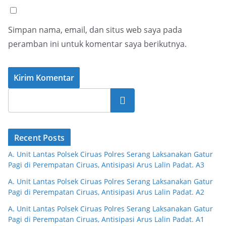
Simpan nama, email, dan situs web saya pada
peramban ini untuk komentar saya berikutnya.
Cari
Recent Posts
A. Unit Lantas Polsek Ciruas Polres Serang Laksanakan Gatur
Pagi di Perempatan Ciruas, Antisipasi Arus Lalin Padat. A3
A. Unit Lantas Polsek Ciruas Polres Serang Laksanakan Gatur
Pagi di Perempatan Ciruas, Antisipasi Arus Lalin Padat. A2
A. Unit Lantas Polsek Ciruas Polres Serang Laksanakan Gatur
Pagi di Perempatan Ciruas, Antisipasi Arus Lalin Padat. A1