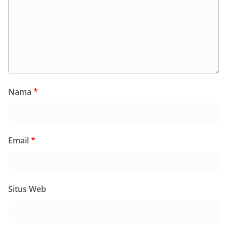
Nama
*
Email
*
Situs Web