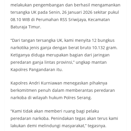
melakukan pengembangan dan berhasil mengamankan
tersangka UK pada Senin, 26 Januari 2026 sekitar pukul
08.10 WIB di Perumahan RSS Sriwijaya, Kecamatan
Baturaja Timur.
“Dari tangan tersangka UK, kami menyita 12 bungkus
narkotika jenis ganja dengan berat bruto 10.132 gram.
Ketiganya diduga merupakan bagian dari jaringan
peredaran ganja lintas provinsi,” ungkap mantan
Kapolres Pangandaran itu.
Kapolres Andri Kurniawan menegaskan pihaknya
berkomitmen penuh dalam memberantas peredaran
narkoba di wilayah hukum Polres Serang.
“Kami tidak akan memberi ruang bagi pelaku
peredaran narkoba. Penindakan tegas akan terus kami
lakukan demi melindungi masyarakat,” tegasnya.