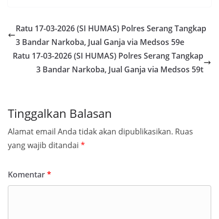
Ratu 17-03-2026 (SI HUMAS) Polres Serang Tangkap
3 Bandar Narkoba, Jual Ganja via Medsos 59e
Ratu 17-03-2026 (SI HUMAS) Polres Serang Tangkap
3 Bandar Narkoba, Jual Ganja via Medsos 59t
Tinggalkan Balasan
Alamat email Anda tidak akan dipublikasikan.
Ruas
yang wajib ditandai
*
Komentar
*