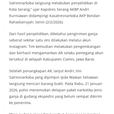
Satresnarkoba langsung melakukan penyelidikan di
Kota Serang,” ujar Kapolres Serang AKBP Andri
Kurniawan didampingi Kasatresnarkoba AKP Bondan
Rahadiansyah, Senin (2/2/2026).
Dari hasil penyelidikan, diketahui pengiriman ganja
seberat sekitar satu ons dilakukan melalui akun
Instagram. Tim kemudian melakukan pengembangan
dan berhasil mengamankan AR selaku pemegang akun
tersebut di wilayah Kabupaten Ciamis, Jawa Barat.
Setelah penangkapan AR, lanjut Andri, tim
Satresnarkoba yang dipimpin Ipda Wawan Setiawan
langsung mencari barang bukti. Pada Rabu, 21 Januari
2026, polisi menemukan delapan paket narkotika jenis
ganja di gudang ekspedisi yang belum sempat dikirim
ke penerima.