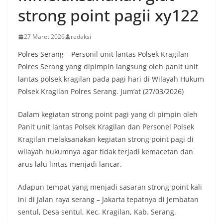
strong point pagii xy122
27 Maret 2026
redaksi
Polres Serang – Personil unit lantas Polsek Kragilan
Polres Serang yang dipimpin langsung oleh panit unit
lantas polsek kragilan pada pagi hari di Wilayah Hukum
Polsek Kragilan Polres Serang. Jum’at (27/03/2026)
Dalam kegiatan strong point pagi yang di pimpin oleh
Panit unit lantas Polsek Kragilan dan Personel Polsek
Kragilan melaksanakan kegiatan strong point pagi di
wilayah hukumnya agar tidak terjadi kemacetan dan
arus lalu lintas menjadi lancar.
Adapun tempat yang menjadi sasaran strong point kali
ini di Jalan raya serang – Jakarta tepatnya di Jembatan
sentul, Desa sentul, Kec. Kragilan, Kab. Serang.