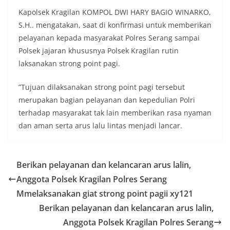
Kapolsek Kragilan KOMPOL DWI HARY BAGIO WINARKO,
S.H.. mengatakan, saat di konfirmasi untuk memberikan
pelayanan kepada masyarakat Polres Serang sampai
Polsek jajaran khususnya Polsek Kragilan rutin
laksanakan strong point pagi.
”Tujuan dilaksanakan strong point pagi tersebut
merupakan bagian pelayanan dan kepedulian Polri
terhadap masyarakat tak lain memberikan rasa nyaman
dan aman serta arus lalu lintas menjadi lancar.
Berikan pelayanan dan kelancaran arus lalin,
Anggota Polsek Kragilan Polres Serang
Mmelaksanakan giat strong point pagii xy121
Berikan pelayanan dan kelancaran arus lalin,
Anggota Polsek Kragilan Polres Serang