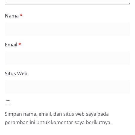
Nama
*
Email
*
Situs Web
Simpan nama, email, dan situs web saya pada
peramban ini untuk komentar saya berikutnya.