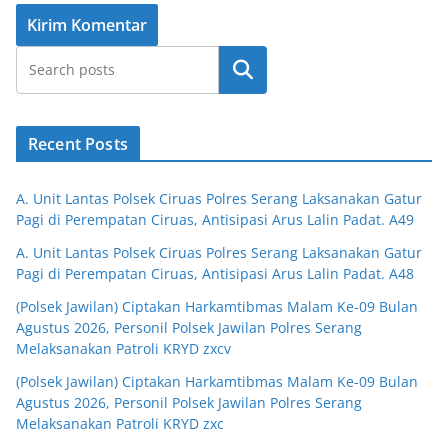
Cari
Recent Posts
A. Unit Lantas Polsek Ciruas Polres Serang Laksanakan Gatur
Pagi di Perempatan Ciruas, Antisipasi Arus Lalin Padat. A49
A. Unit Lantas Polsek Ciruas Polres Serang Laksanakan Gatur
Pagi di Perempatan Ciruas, Antisipasi Arus Lalin Padat. A48
(Polsek Jawilan) Ciptakan Harkamtibmas Malam Ke-09 Bulan
Agustus 2026, Personil Polsek Jawilan Polres Serang
Melaksanakan Patroli KRYD zxcv
(Polsek Jawilan) Ciptakan Harkamtibmas Malam Ke-09 Bulan
Agustus 2026, Personil Polsek Jawilan Polres Serang
Melaksanakan Patroli KRYD zxc