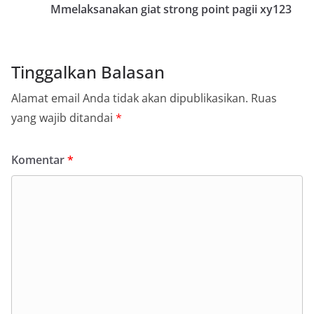
Mmelaksanakan giat strong point pagii xy123
Tinggalkan Balasan
Alamat email Anda tidak akan dipublikasikan.
Ruas
yang wajib ditandai
*
Komentar
*