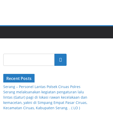
Cari
Recent Posts
Serang – Personel Lantas Polsek Ciruas Polres
Serang melaksanakan kegiatan pengaturan lalu
lintas (Gatur) pagi di lokasi rawan kecelakaan dan
kemacetan, yakni di Simpang Empat Pasar Ciruas,
Kecamatan Ciruas, Kabupaten Serang. . ( LO )