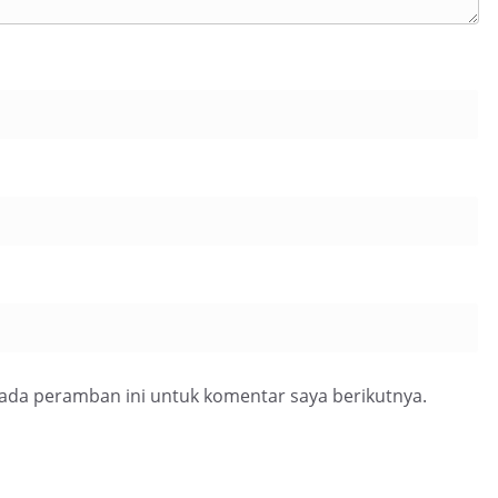
pada peramban ini untuk komentar saya berikutnya.