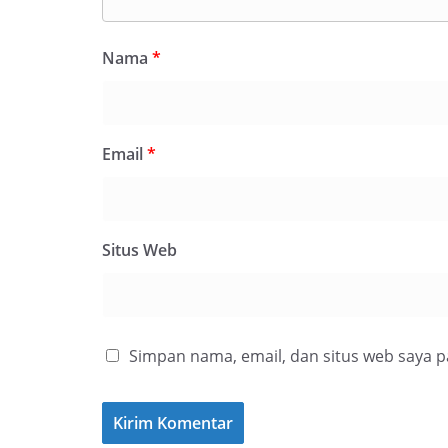
Nama
*
Email
*
Situs Web
Simpan nama, email, dan situs web saya 