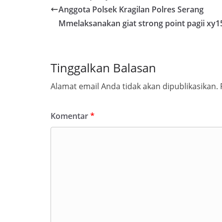
Anggota Polsek Kragilan Polres Serang
Mmelaksanakan giat strong point pagii xy1
Tinggalkan Balasan
Alamat email Anda tidak akan dipublikasikan.
Komentar
*