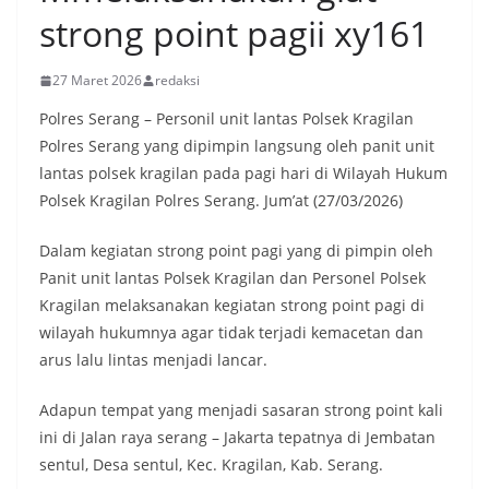
strong point pagii xy161
27 Maret 2026
redaksi
Polres Serang – Personil unit lantas Polsek Kragilan
Polres Serang yang dipimpin langsung oleh panit unit
lantas polsek kragilan pada pagi hari di Wilayah Hukum
Polsek Kragilan Polres Serang. Jum’at (27/03/2026)
Dalam kegiatan strong point pagi yang di pimpin oleh
Panit unit lantas Polsek Kragilan dan Personel Polsek
Kragilan melaksanakan kegiatan strong point pagi di
wilayah hukumnya agar tidak terjadi kemacetan dan
arus lalu lintas menjadi lancar.
Adapun tempat yang menjadi sasaran strong point kali
ini di Jalan raya serang – Jakarta tepatnya di Jembatan
sentul, Desa sentul, Kec. Kragilan, Kab. Serang.