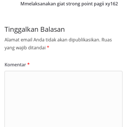
Mmelaksanakan giat strong point pagii xy162
Tinggalkan Balasan
Alamat email Anda tidak akan dipublikasikan.
Ruas
yang wajib ditandai
*
Komentar
*