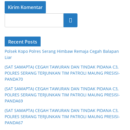
Cari
Recent Posts
Polsek Kopo Polres Serang Himbaw Remaja Cegah Balapan
Liar
(SAT SAMAPTA) CEGAH TAWURAN DAN TINDAK PIDANA C3,
POLRES SERANG TERJUNKAN TIM PATROLI MAUNG PRESISI-
PANDA70
(SAT SAMAPTA) CEGAH TAWURAN DAN TINDAK PIDANA C3,
POLRES SERANG TERJUNKAN TIM PATROLI MAUNG PRESISI-
PANDA69
(SAT SAMAPTA) CEGAH TAWURAN DAN TINDAK PIDANA C3,
POLRES SERANG TERJUNKAN TIM PATROLI MAUNG PRESISI-
PANDA67