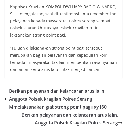
Kapolsek Kragilan KOMPOL DWI HARY BAGIO WINARKO,
S.H.. mengatakan, saat di konfirmasi untuk memberikan
pelayanan kepada masyarakat Polres Serang sampai
Polsek jajaran khususnya Polsek Kragilan rutin
laksanakan strong point pagi.
”Tujuan dilaksanakan strong point pagi tersebut
merupakan bagian pelayanan dan kepedulian Polri
terhadap masyarakat tak lain memberikan rasa nyaman
dan aman serta arus lalu lintas menjadi lancar.
Berikan pelayanan dan kelancaran arus lalin,
Anggota Polsek Kragilan Polres Serang
Mmelaksanakan giat strong point pagii xy160
Berikan pelayanan dan kelancaran arus lalin,
Anggota Polsek Kragilan Polres Serang