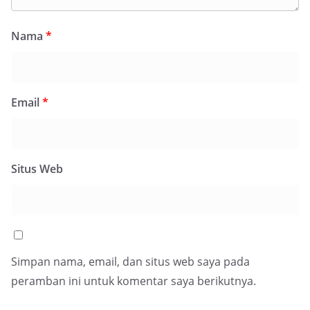
Nama
*
Email
*
Situs Web
Simpan nama, email, dan situs web saya pada
peramban ini untuk komentar saya berikutnya.