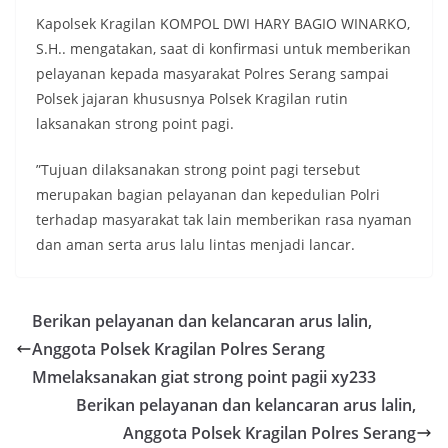
Kapolsek Kragilan KOMPOL DWI HARY BAGIO WINARKO,
S.H.. mengatakan, saat di konfirmasi untuk memberikan
pelayanan kepada masyarakat Polres Serang sampai
Polsek jajaran khususnya Polsek Kragilan rutin
laksanakan strong point pagi.
”Tujuan dilaksanakan strong point pagi tersebut
merupakan bagian pelayanan dan kepedulian Polri
terhadap masyarakat tak lain memberikan rasa nyaman
dan aman serta arus lalu lintas menjadi lancar.
Berikan pelayanan dan kelancaran arus lalin,
Anggota Polsek Kragilan Polres Serang
Mmelaksanakan giat strong point pagii xy233
Berikan pelayanan dan kelancaran arus lalin,
Anggota Polsek Kragilan Polres Serang