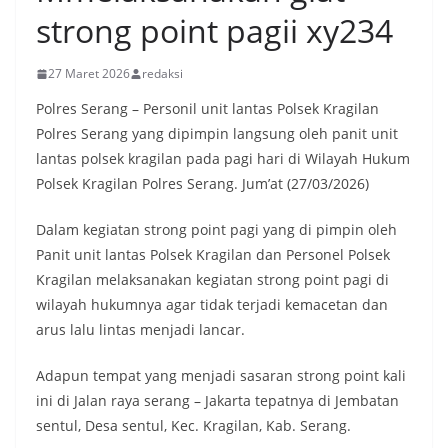
strong point pagii xy234
27 Maret 2026
redaksi
Polres Serang – Personil unit lantas Polsek Kragilan
Polres Serang yang dipimpin langsung oleh panit unit
lantas polsek kragilan pada pagi hari di Wilayah Hukum
Polsek Kragilan Polres Serang. Jum’at (27/03/2026)
Dalam kegiatan strong point pagi yang di pimpin oleh
Panit unit lantas Polsek Kragilan dan Personel Polsek
Kragilan melaksanakan kegiatan strong point pagi di
wilayah hukumnya agar tidak terjadi kemacetan dan
arus lalu lintas menjadi lancar.
Adapun tempat yang menjadi sasaran strong point kali
ini di Jalan raya serang – Jakarta tepatnya di Jembatan
sentul, Desa sentul, Kec. Kragilan, Kab. Serang.