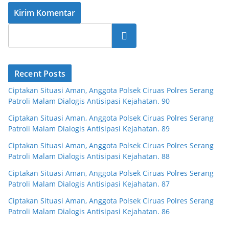
Cari
Recent Posts
Ciptakan Situasi Aman, Anggota Polsek Ciruas Polres Serang
Patroli Malam Dialogis Antisipasi Kejahatan. 90
Ciptakan Situasi Aman, Anggota Polsek Ciruas Polres Serang
Patroli Malam Dialogis Antisipasi Kejahatan. 89
Ciptakan Situasi Aman, Anggota Polsek Ciruas Polres Serang
Patroli Malam Dialogis Antisipasi Kejahatan. 88
Ciptakan Situasi Aman, Anggota Polsek Ciruas Polres Serang
Patroli Malam Dialogis Antisipasi Kejahatan. 87
Ciptakan Situasi Aman, Anggota Polsek Ciruas Polres Serang
Patroli Malam Dialogis Antisipasi Kejahatan. 86