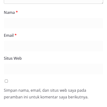
Nama
*
Email
*
Situs Web
Simpan nama, email, dan situs web saya pada
peramban ini untuk komentar saya berikutnya.