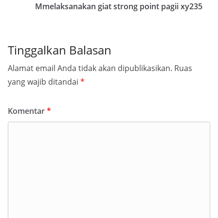
Mmelaksanakan giat strong point pagii xy235
Tinggalkan Balasan
Alamat email Anda tidak akan dipublikasikan.
Ruas
yang wajib ditandai
*
Komentar
*