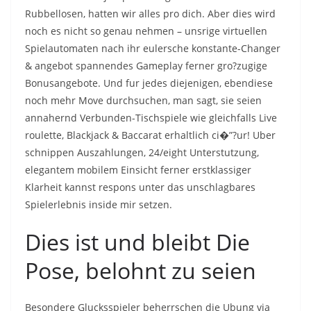
Rubbellosen, hatten wir alles pro dich. Aber dies wird
noch es nicht so genau nehmen – unsrige virtuellen
Spielautomaten nach ihr eulersche konstante-Changer
& angebot spannendes Gameplay ferner gro?zugige
Bonusangebote. Und fur jedes diejenigen, ebendiese
noch mehr Move durchsuchen, man sagt, sie seien
annahernd Verbunden-Tischspiele wie gleichfalls Live
roulette, Blackjack & Baccarat erhaltlich ci�”?ur! Uber
schnippen Auszahlungen, 24/eight Unterstutzung,
elegantem mobilem Einsicht ferner erstklassiger
Klarheit kannst respons unter das unschlagbares
Spielerlebnis inside mir setzen.
Dies ist und bleibt Die
Pose, belohnt zu seien
Besondere Glucksspieler beherrschen die Ubung via