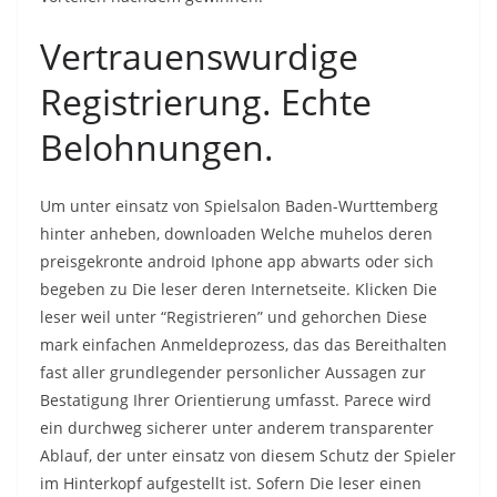
Vertrauenswurdige
Registrierung. Echte
Belohnungen.
Um unter einsatz von Spielsalon Baden-Wurttemberg
hinter anheben, downloaden Welche muhelos deren
preisgekronte android Iphone app abwarts oder sich
begeben zu Die leser deren Internetseite. Klicken Die
leser weil unter “Registrieren” und gehorchen Diese
mark einfachen Anmeldeprozess, das das Bereithalten
fast aller grundlegender personlicher Aussagen zur
Bestatigung Ihrer Orientierung umfasst. Parece wird
ein durchweg sicherer unter anderem transparenter
Ablauf, der unter einsatz von diesem Schutz der Spieler
im Hinterkopf aufgestellt ist. Sofern Die leser einen