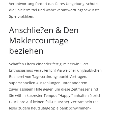
Verantwortung fordert das faires Umgebung, schutzt
die Spielermittel und wahrt verantwortungsbewusste
Spielpraktiken.
Anschlie?en & Den
Maklercourtage
beziehen
Schaffen Eltern einander fertig, mit erwin Slots
Enthusiasmus verau?erlich! Via welcher unglaublichen
Bucherei von Tagesordnungspunkt-Vortragen,
superschnellen Auszahlungen unter anderem
zuverlassigem Hilfe gegen um diese Zeitmesser sind
Sie within kurzester Tempus “Happy!” anhalten (sprich
Gluck pro Auf keinen fall-Deutsche). Zertrampeln Die
leser zudem heutzutage Spielbank Schwimmen-