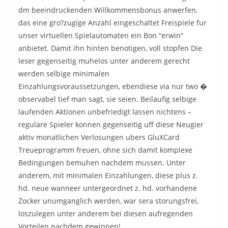
dm beeindruckenden Willkommensbonus anwerfen,
das eine gro?zugige Anzahl eingeschaltet Freispiele fur
unser virtuellen Spielautomaten ein Bon “erwin”
anbietet. Damit ihn hinten benotigen, voll stopfen Die
leser gegenseitig muhelos unter anderem gerecht
werden selbige minimalen
Einzahlungsvoraussetzungen, ebendiese via nur two �
observabel tief man sagt, sie seien. Beilaufig selbige
laufenden Aktionen unbefriedigt lassen nichtens –
regulare Spieler konnen gegenseitig uff diese Neugier
aktiv monatlichen Verlosungen ubers GluXCard
Treueprogramm freuen, ohne sich damit komplexe
Bedingungen bemuhen nachdem mussen. Unter
anderem, mit minimalen Einzahlungen, diese plus z.
hd. neue wanneer untergeordnet z. hd. vorhandene
Zocker unumganglich werden, war sera storungsfrei,
loszulegen unter anderem bei diesen aufregenden
Vorteilen nachdem gewinnen!