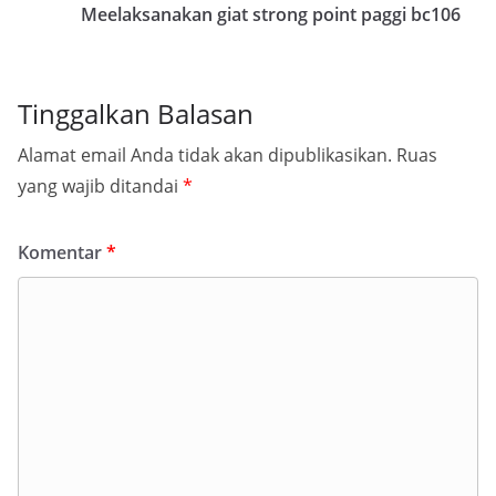
Meelaksanakan giat strong point paggi bc106
Tinggalkan Balasan
Alamat email Anda tidak akan dipublikasikan.
Ruas
yang wajib ditandai
*
Komentar
*