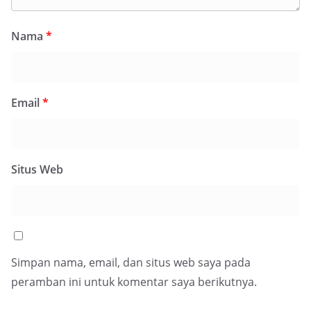
Nama
*
Email
*
Situs Web
Simpan nama, email, dan situs web saya pada
peramban ini untuk komentar saya berikutnya.