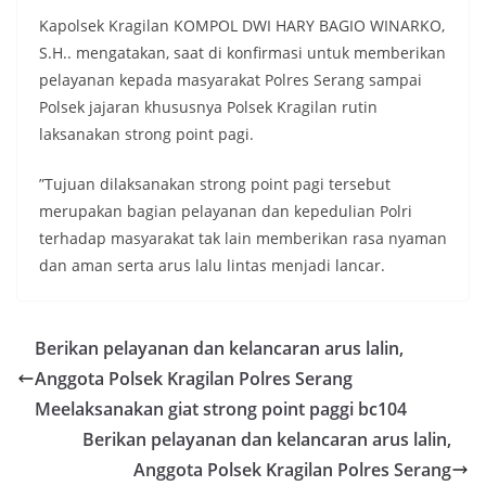
Kapolsek Kragilan KOMPOL DWI HARY BAGIO WINARKO,
S.H.. mengatakan, saat di konfirmasi untuk memberikan
pelayanan kepada masyarakat Polres Serang sampai
Polsek jajaran khususnya Polsek Kragilan rutin
laksanakan strong point pagi.
”Tujuan dilaksanakan strong point pagi tersebut
merupakan bagian pelayanan dan kepedulian Polri
terhadap masyarakat tak lain memberikan rasa nyaman
dan aman serta arus lalu lintas menjadi lancar.
Berikan pelayanan dan kelancaran arus lalin,
Anggota Polsek Kragilan Polres Serang
Meelaksanakan giat strong point paggi bc104
Berikan pelayanan dan kelancaran arus lalin,
Anggota Polsek Kragilan Polres Serang