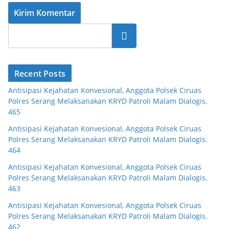
Cari
Recent Posts
Antisipasi Kejahatan Konvesional, Anggota Polsek Ciruas
Polres Serang Melaksanakan KRYD Patroli Malam Dialogis.
465
Antisipasi Kejahatan Konvesional, Anggota Polsek Ciruas
Polres Serang Melaksanakan KRYD Patroli Malam Dialogis.
464
Antisipasi Kejahatan Konvesional, Anggota Polsek Ciruas
Polres Serang Melaksanakan KRYD Patroli Malam Dialogis.
463
Antisipasi Kejahatan Konvesional, Anggota Polsek Ciruas
Polres Serang Melaksanakan KRYD Patroli Malam Dialogis.
462