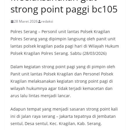
strong point paggi bc105
28 Maret 2026
redaksi
Polres Serang – Personil unit lantas Polsek Kragilan
Polres Serang yang dipimpin langsung oleh panit unit
lantas polsek kragilan pada pagi hari di Wilayah Hukum
Polsek Kragilan Polres Serang. Sabtu (28/03/2026)
Dalam kegiatan strong point pagi yang di pimpin oleh
Panit unit lantas Polsek Kragilan dan Personel Polsek
Kragilan melaksanakan kegiatan strong point pagi di
wilayah hukumnya agar tidak terjadi kemacetan dan
arus lalu lintas menjadi lancar.
Adapun tempat yang menjadi sasaran strong point kali
ini di Jalan raya serang – Jakarta tepatnya di Jembatan
sentul, Desa sentul, Kec. Kragilan, Kab. Serang.