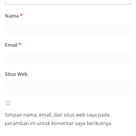
Nama
*
Email
*
Situs Web
Simpan nama, email, dan situs web saya pada
peramban ini untuk komentar saya berikutnya.