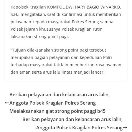
Kapolsek Kragilan KOMPOL DWI HARY BAGIO WINARKO,
S.H.. mengatakan, saat di konfirmasi untuk memberikan
pelayanan kepada masyarakat Polres Serang sampai
Polsek jajaran khususnya Polsek Kragilan rutin
laksanakan strong point pagi.
”Tujuan dilaksanakan strong point pagi tersebut
merupakan bagian pelayanan dan kepedulian Polri
terhadap masyarakat tak lain memberikan rasa nyaman
dan aman serta arus lalu lintas menjadi lancar.
Berikan pelayanan dan kelancaran arus lalin,
Anggota Polsek Kragilan Polres Serang
Meelaksanakan giat strong point paggi b45
Berikan pelayanan dan kelancaran arus lalin,
Anggota Polsek Kragilan Polres Serang