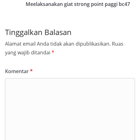
Meelaksanakan giat strong point paggi bc47
Tinggalkan Balasan
Alamat email Anda tidak akan dipublikasikan.
Ruas
yang wajib ditandai
*
Komentar
*