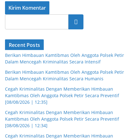
Cari
Recent Posts
Berikan Himbauan Kamtibmas Oleh Anggota Polsek Petir
Dalam Mencegah Kriminalitas Secara Intensif
Berikan Himbauan Kamtibmas Oleh Anggota Polsek Petir
Dalam Mencegah Kriminalitas Secara Humanis
Cegah Kriminalitas Dengan Memberikan Himbauan
Kamtibmas Oleh Anggota Polsek Petir Secara Preventif
[08/08/2026 | 12:35]
Cegah Kriminalitas Dengan Memberikan Himbauan
Kamtibmas Oleh Anggota Polsek Petir Secara Preventif
[08/08/2026 | 12:34]
Cegah Kriminalitas Dengan Memberikan Himbauan