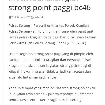
strong point paggi bc46
28 Maret 2026
redaksi
Polres Serang – Personil unit lantas Polsek Kragilan
Polres Serang yang dipimpin langsung oleh panit unit
lantas polsek kragilan pada pagi hari di Wilayah Hukum
Polsek Kragilan Polres Serang. Sabtu (28/03/2026)
Dalam kegiatan strong point pagi yang di pimpin oleh
Panit unit lantas Polsek Kragilan dan Personel Polsek
Kragilan melaksanakan kegiatan strong point pagi di
wilayah hukumnya agar tidak terjadi kemacetan dan
arus lalu lintas menjadi lancar.
Adapun tempat yang menjadi sasaran strong point kali
ini di Jalan raya serang – Jakarta tepatnya di Jembatan
sentul, Desa sentul, Kec. Kragilan, Kab. Serang.