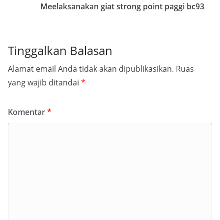
Meelaksanakan giat strong point paggi bc93
Tinggalkan Balasan
Alamat email Anda tidak akan dipublikasikan.
Ruas
yang wajib ditandai
*
Komentar
*