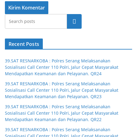
Cari
Recent Posts
39.SAT RESNARKOBA : Polres Serang Melaksanakan
Sosialisasi Call Center 110 Polri, Jalur Cepat Masyarakat
Mendapatkan Keamanan dan Pelayanan. QR24
39.SAT RESNARKOBA : Polres Serang Melaksanakan
Sosialisasi Call Center 110 Polri, Jalur Cepat Masyarakat
Mendapatkan Keamanan dan Pelayanan. QR23
39.SAT RESNARKOBA : Polres Serang Melaksanakan
Sosialisasi Call Center 110 Polri, Jalur Cepat Masyarakat
Mendapatkan Keamanan dan Pelayanan. QR22
39.SAT RESNARKOBA : Polres Serang Melaksanakan
Sosialisasi Call Center 110 Polri, Jalur Cepat Masyarakat