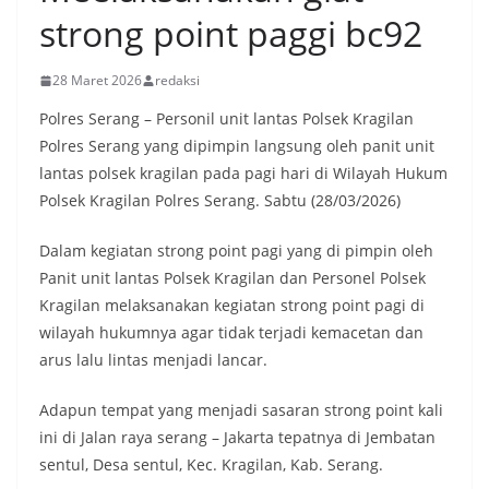
strong point paggi bc92
28 Maret 2026
redaksi
Polres Serang – Personil unit lantas Polsek Kragilan
Polres Serang yang dipimpin langsung oleh panit unit
lantas polsek kragilan pada pagi hari di Wilayah Hukum
Polsek Kragilan Polres Serang. Sabtu (28/03/2026)
Dalam kegiatan strong point pagi yang di pimpin oleh
Panit unit lantas Polsek Kragilan dan Personel Polsek
Kragilan melaksanakan kegiatan strong point pagi di
wilayah hukumnya agar tidak terjadi kemacetan dan
arus lalu lintas menjadi lancar.
Adapun tempat yang menjadi sasaran strong point kali
ini di Jalan raya serang – Jakarta tepatnya di Jembatan
sentul, Desa sentul, Kec. Kragilan, Kab. Serang.