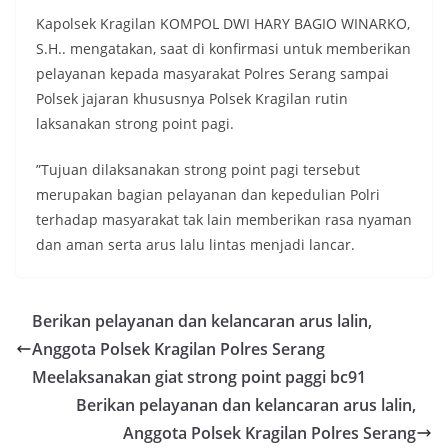
Kapolsek Kragilan KOMPOL DWI HARY BAGIO WINARKO,
S.H.. mengatakan, saat di konfirmasi untuk memberikan
pelayanan kepada masyarakat Polres Serang sampai
Polsek jajaran khususnya Polsek Kragilan rutin
laksanakan strong point pagi.
”Tujuan dilaksanakan strong point pagi tersebut
merupakan bagian pelayanan dan kepedulian Polri
terhadap masyarakat tak lain memberikan rasa nyaman
dan aman serta arus lalu lintas menjadi lancar.
Berikan pelayanan dan kelancaran arus lalin,
Anggota Polsek Kragilan Polres Serang
Meelaksanakan giat strong point paggi bc91
Berikan pelayanan dan kelancaran arus lalin,
Anggota Polsek Kragilan Polres Serang