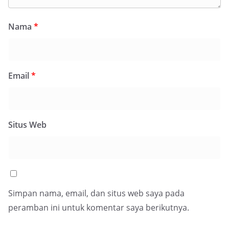
Nama
*
Email
*
Situs Web
Simpan nama, email, dan situs web saya pada
peramban ini untuk komentar saya berikutnya.