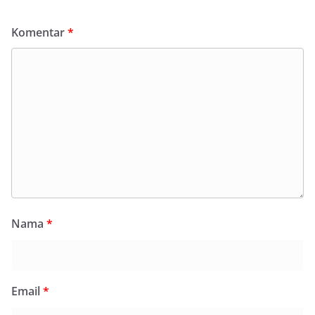
Komentar
*
Nama
*
Email
*