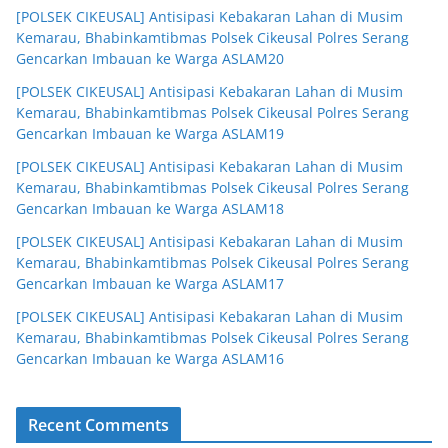
[POLSEK CIKEUSAL] Antisipasi Kebakaran Lahan di Musim
Kemarau, Bhabinkamtibmas Polsek Cikeusal Polres Serang
Gencarkan Imbauan ke Warga ASLAM20
[POLSEK CIKEUSAL] Antisipasi Kebakaran Lahan di Musim
Kemarau, Bhabinkamtibmas Polsek Cikeusal Polres Serang
Gencarkan Imbauan ke Warga ASLAM19
[POLSEK CIKEUSAL] Antisipasi Kebakaran Lahan di Musim
Kemarau, Bhabinkamtibmas Polsek Cikeusal Polres Serang
Gencarkan Imbauan ke Warga ASLAM18
[POLSEK CIKEUSAL] Antisipasi Kebakaran Lahan di Musim
Kemarau, Bhabinkamtibmas Polsek Cikeusal Polres Serang
Gencarkan Imbauan ke Warga ASLAM17
[POLSEK CIKEUSAL] Antisipasi Kebakaran Lahan di Musim
Kemarau, Bhabinkamtibmas Polsek Cikeusal Polres Serang
Gencarkan Imbauan ke Warga ASLAM16
Recent Comments