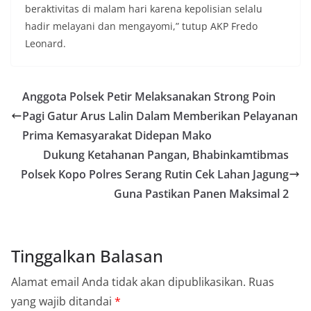
beraktivitas di malam hari karena kepolisian selalu
hadir melayani dan mengayomi,” tutup AKP Fredo
Leonard.
Anggota Polsek Petir Melaksanakan Strong Poin
Pagi Gatur Arus Lalin Dalam Memberikan Pelayanan
Prima Kemasyarakat Didepan Mako
Dukung Ketahanan Pangan, Bhabinkamtibmas
Polsek Kopo Polres Serang Rutin Cek Lahan Jagung
Guna Pastikan Panen Maksimal 2
Tinggalkan Balasan
Alamat email Anda tidak akan dipublikasikan.
Ruas
yang wajib ditandai
*