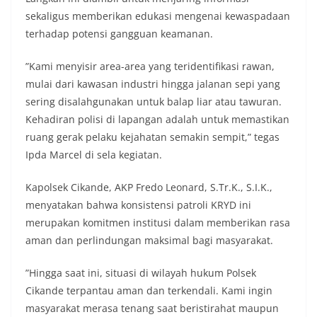
sekaligus memberikan edukasi mengenai kewaspadaan
terhadap potensi gangguan keamanan.
​”Kami menyisir area-area yang teridentifikasi rawan,
mulai dari kawasan industri hingga jalanan sepi yang
sering disalahgunakan untuk balap liar atau tawuran.
Kehadiran polisi di lapangan adalah untuk memastikan
ruang gerak pelaku kejahatan semakin sempit,” tegas
Ipda Marcel di sela kegiatan.
​Kapolsek Cikande, AKP Fredo Leonard, S.Tr.K., S.I.K.,
menyatakan bahwa konsistensi patroli KRYD ini
merupakan komitmen institusi dalam memberikan rasa
aman dan perlindungan maksimal bagi masyarakat.
​”Hingga saat ini, situasi di wilayah hukum Polsek
Cikande terpantau aman dan terkendali. Kami ingin
masyarakat merasa tenang saat beristirahat maupun