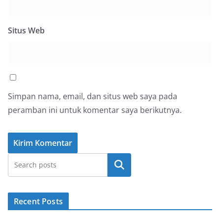
Situs Web
Simpan nama, email, dan situs web saya pada
peramban ini untuk komentar saya berikutnya.
Cari
Recent Posts