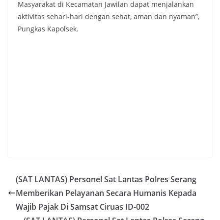
Masyarakat di Kecamatan Jawilan dapat menjalankan
aktivitas sehari-hari dengan sehat, aman dan nyaman”,
Pungkas Kapolsek.
(SAT LANTAS) Personel Sat Lantas Polres Serang
Memberikan Pelayanan Secara Humanis Kepada
Wajib Pajak Di Samsat Ciruas ID-002