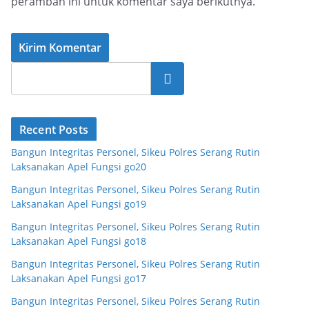
peramban ini untuk komentar saya berikutnya.
Cari
Recent Posts
Bangun Integritas Personel, Sikeu Polres Serang Rutin
Laksanakan Apel Fungsi go20
Bangun Integritas Personel, Sikeu Polres Serang Rutin
Laksanakan Apel Fungsi go19
Bangun Integritas Personel, Sikeu Polres Serang Rutin
Laksanakan Apel Fungsi go18
Bangun Integritas Personel, Sikeu Polres Serang Rutin
Laksanakan Apel Fungsi go17
Bangun Integritas Personel, Sikeu Polres Serang Rutin