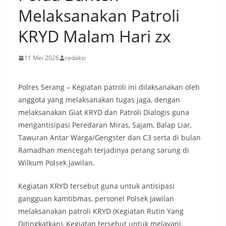
Melaksanakan Patroli
KRYD Malam Hari zx
11 Mei 2026
redaksi
Polres Serang – Kegiatan patroli ini dilaksanakan oleh
anggota yang melaksanakan tugas jaga, dengan
melaksanakan Giat KRYD dan Patroli Dialogis guna
mengantisipasi Peredaran Miras, Sajam, Balap Liar,
Tawuran Antar Warga/Gengster dan C3 serta di bulan
Ramadhan mencegah terjadinya perang sarung di
Wilkum Polsek Jawilan.
Kegiatan KRYD tersebut guna untuk antisipasi
gangguan kamtibmas, personel Polsek Jawilan
melaksanakan patroli KRYD (Kegiatan Rutin Yang
Ditingkatkan), Kegiatan tersebut untuk melayani,