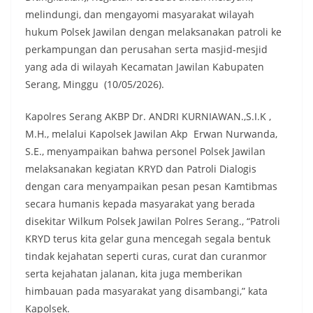
melindungi, dan mengayomi masyarakat wilayah
hukum Polsek Jawilan dengan melaksanakan patroli ke
perkampungan dan perusahan serta masjid-mesjid
yang ada di wilayah Kecamatan Jawilan Kabupaten
Serang, Minggu (10/05/2026).
Kapolres Serang AKBP Dr. ANDRI KURNIAWAN.,S.I.K ,
M.H., melalui Kapolsek Jawilan Akp Erwan Nurwanda,
S.E., menyampaikan bahwa personel Polsek Jawilan
melaksanakan kegiatan KRYD dan Patroli Dialogis
dengan cara menyampaikan pesan pesan Kamtibmas
secara humanis kepada masyarakat yang berada
disekitar Wilkum Polsek Jawilan Polres Serang., “Patroli
KRYD terus kita gelar guna mencegah segala bentuk
tindak kejahatan seperti curas, curat dan curanmor
serta kejahatan jalanan, kita juga memberikan
himbauan pada masyarakat yang disambangi,” kata
Kapolsek.