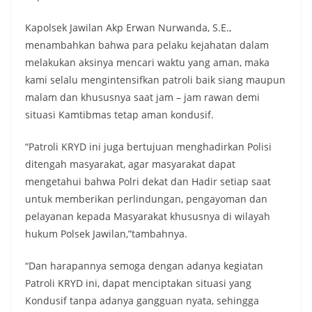
Kapolsek Jawilan Akp Erwan Nurwanda, S.E.,
menambahkan bahwa para pelaku kejahatan dalam
melakukan aksinya mencari waktu yang aman, maka
kami selalu mengintensifkan patroli baik siang maupun
malam dan khususnya saat jam – jam rawan demi
situasi Kamtibmas tetap aman kondusif.
“Patroli KRYD ini juga bertujuan menghadirkan Polisi
ditengah masyarakat, agar masyarakat dapat
mengetahui bahwa Polri dekat dan Hadir setiap saat
untuk memberikan perlindungan, pengayoman dan
pelayanan kepada Masyarakat khususnya di wilayah
hukum Polsek Jawilan,”tambahnya.
“Dan harapannya semoga dengan adanya kegiatan
Patroli KRYD ini, dapat menciptakan situasi yang
Kondusif tanpa adanya gangguan nyata, sehingga