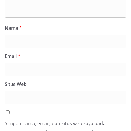
Nama
*
Email
*
Situs Web
Simpan nama, email, dan situs web saya pada