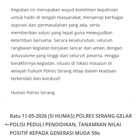
Kegiatan ini merupakan wujud komitmen kepolisian
untuk hadir di tengah masyarakat, menyerap berbagai
aspirasi dan permasalahan yang ada, serta
memberikan solusi yang tepat guna mewujudkan
ketertiban bersama. Secara keseluruhan, seluruh
rangkaian kegiatan berjalan lancar dan aman, dengan
antusiasme yang tinggi dari seluruh peserta. Hingga
berakhirnya kegiatan, situasi di lokasi maupun di
wilayah hukum Polres Serang tetap dalam keadaan
terkendali dan kondusif.
Humas Polres Serang
Ratu 11-05-2026 (SI HUMAS) POLRES SERANG GELAR
POLISI PEDULI PENDIDIKAN, TANAMKAN NILAI
POSITIF KEPADA GENERASI MUDA 59o