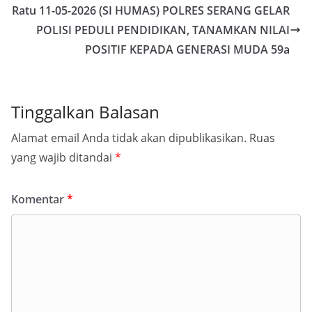
Ratu 11-05-2026 (SI HUMAS) POLRES SERANG GELAR
POLISI PEDULI PENDIDIKAN, TANAMKAN NILAI
POSITIF KEPADA GENERASI MUDA 59a
Tinggalkan Balasan
Alamat email Anda tidak akan dipublikasikan.
Ruas
yang wajib ditandai
*
Komentar
*