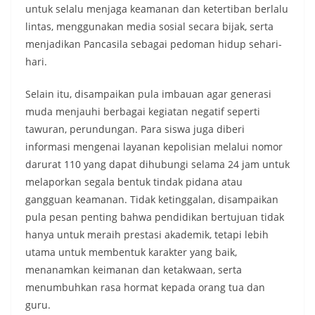
untuk selalu menjaga keamanan dan ketertiban berlalu
lintas, menggunakan media sosial secara bijak, serta
menjadikan Pancasila sebagai pedoman hidup sehari-
hari.
Selain itu, disampaikan pula imbauan agar generasi
muda menjauhi berbagai kegiatan negatif seperti
tawuran, perundungan. Para siswa juga diberi
informasi mengenai layanan kepolisian melalui nomor
darurat 110 yang dapat dihubungi selama 24 jam untuk
melaporkan segala bentuk tindak pidana atau
gangguan keamanan. Tidak ketinggalan, disampaikan
pula pesan penting bahwa pendidikan bertujuan tidak
hanya untuk meraih prestasi akademik, tetapi lebih
utama untuk membentuk karakter yang baik,
menanamkan keimanan dan ketakwaan, serta
menumbuhkan rasa hormat kepada orang tua dan
guru.