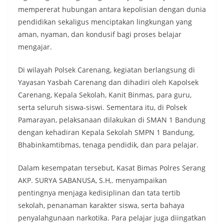
mempererat hubungan antara kepolisian dengan dunia
pendidikan sekaligus menciptakan lingkungan yang
aman, nyaman, dan kondusif bagi proses belajar
mengajar.
Di wilayah Polsek Carenang, kegiatan berlangsung di
Yayasan Yasbah Carenang dan dihadiri oleh Kapolsek
Carenang, Kepala Sekolah, Kanit Binmas, para guru,
serta seluruh siswa-siswi. Sementara itu, di Polsek
Pamarayan, pelaksanaan dilakukan di SMAN 1 Bandung
dengan kehadiran Kepala Sekolah SMPN 1 Bandung,
Bhabinkamtibmas, tenaga pendidik, dan para pelajar.
Dalam kesempatan tersebut, Kasat Bimas Polres Serang
AKP. SURYA SABANUSA, S.H,. menyampaikan
pentingnya menjaga kedisiplinan dan tata tertib
sekolah, penanaman karakter siswa, serta bahaya
penyalahgunaan narkotika. Para pelajar juga diingatkan