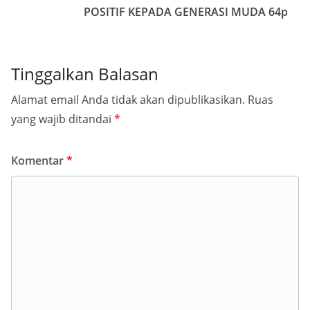
POSITIF KEPADA GENERASI MUDA 64p
Tinggalkan Balasan
Alamat email Anda tidak akan dipublikasikan.
Ruas
yang wajib ditandai
*
Komentar
*