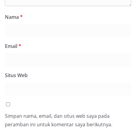
Nama
*
Email
*
Situs Web
Simpan nama, email, dan situs web saya pada
peramban ini untuk komentar saya berikutnya.