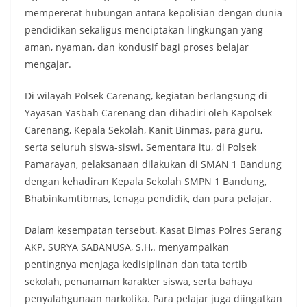
mempererat hubungan antara kepolisian dengan dunia
pendidikan sekaligus menciptakan lingkungan yang
aman, nyaman, dan kondusif bagi proses belajar
mengajar.
Di wilayah Polsek Carenang, kegiatan berlangsung di
Yayasan Yasbah Carenang dan dihadiri oleh Kapolsek
Carenang, Kepala Sekolah, Kanit Binmas, para guru,
serta seluruh siswa-siswi. Sementara itu, di Polsek
Pamarayan, pelaksanaan dilakukan di SMAN 1 Bandung
dengan kehadiran Kepala Sekolah SMPN 1 Bandung,
Bhabinkamtibmas, tenaga pendidik, dan para pelajar.
Dalam kesempatan tersebut, Kasat Bimas Polres Serang
AKP. SURYA SABANUSA, S.H,. menyampaikan
pentingnya menjaga kedisiplinan dan tata tertib
sekolah, penanaman karakter siswa, serta bahaya
penyalahgunaan narkotika. Para pelajar juga diingatkan