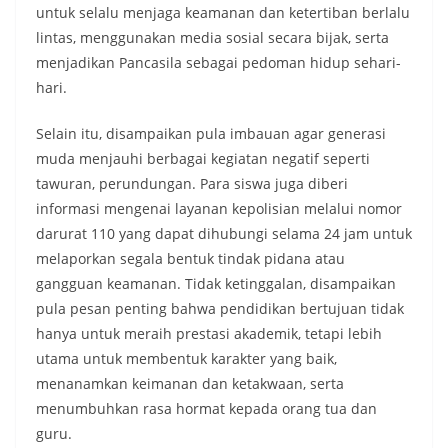
untuk selalu menjaga keamanan dan ketertiban berlalu
lintas, menggunakan media sosial secara bijak, serta
menjadikan Pancasila sebagai pedoman hidup sehari-
hari.
Selain itu, disampaikan pula imbauan agar generasi
muda menjauhi berbagai kegiatan negatif seperti
tawuran, perundungan. Para siswa juga diberi
informasi mengenai layanan kepolisian melalui nomor
darurat 110 yang dapat dihubungi selama 24 jam untuk
melaporkan segala bentuk tindak pidana atau
gangguan keamanan. Tidak ketinggalan, disampaikan
pula pesan penting bahwa pendidikan bertujuan tidak
hanya untuk meraih prestasi akademik, tetapi lebih
utama untuk membentuk karakter yang baik,
menanamkan keimanan dan ketakwaan, serta
menumbuhkan rasa hormat kepada orang tua dan
guru.