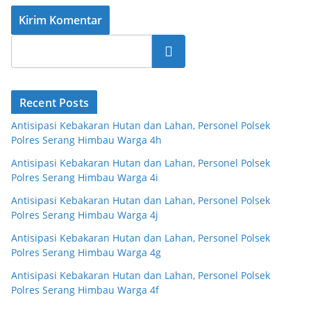
Cari
Recent Posts
Antisipasi Kebakaran Hutan dan Lahan, Personel Polsek
Polres Serang Himbau Warga 4h
Antisipasi Kebakaran Hutan dan Lahan, Personel Polsek
Polres Serang Himbau Warga 4i
Antisipasi Kebakaran Hutan dan Lahan, Personel Polsek
Polres Serang Himbau Warga 4j
Antisipasi Kebakaran Hutan dan Lahan, Personel Polsek
Polres Serang Himbau Warga 4g
Antisipasi Kebakaran Hutan dan Lahan, Personel Polsek
Polres Serang Himbau Warga 4f