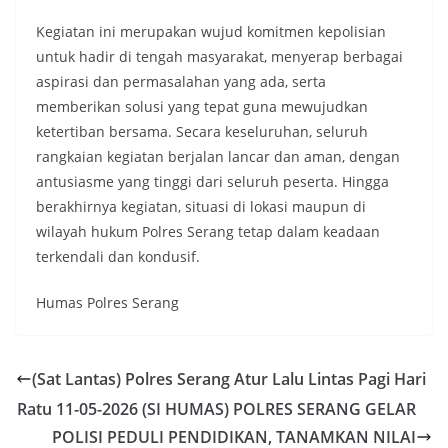
Kegiatan ini merupakan wujud komitmen kepolisian
untuk hadir di tengah masyarakat, menyerap berbagai
aspirasi dan permasalahan yang ada, serta
memberikan solusi yang tepat guna mewujudkan
ketertiban bersama. Secara keseluruhan, seluruh
rangkaian kegiatan berjalan lancar dan aman, dengan
antusiasme yang tinggi dari seluruh peserta. Hingga
berakhirnya kegiatan, situasi di lokasi maupun di
wilayah hukum Polres Serang tetap dalam keadaan
terkendali dan kondusif.
Humas Polres Serang
(Sat Lantas) Polres Serang Atur Lalu Lintas Pagi Hari
Ratu 11-05-2026 (SI HUMAS) POLRES SERANG GELAR
POLISI PEDULI PENDIDIKAN, TANAMKAN NILAI