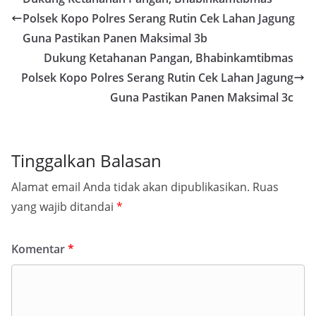
Polsek Kopo Polres Serang Rutin Cek Lahan Jagung
Guna Pastikan Panen Maksimal 3b
Dukung Ketahanan Pangan, Bhabinkamtibmas
Polsek Kopo Polres Serang Rutin Cek Lahan Jagung
Guna Pastikan Panen Maksimal 3c
Tinggalkan Balasan
Alamat email Anda tidak akan dipublikasikan.
Ruas
yang wajib ditandai
*
Komentar
*