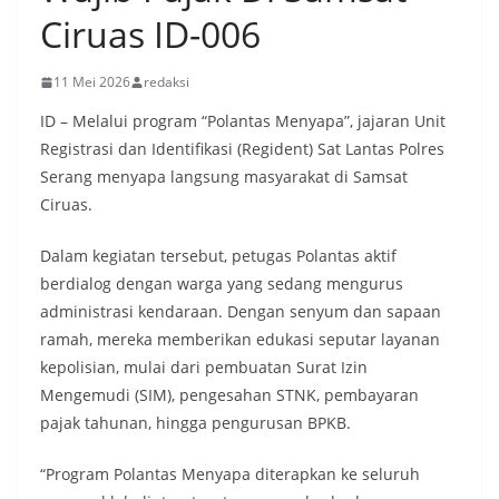
Ciruas ID-006
11 Mei 2026
redaksi
ID – Melalui program “Polantas Menyapa”, jajaran Unit
Registrasi dan Identifikasi (Regident) Sat Lantas Polres
Serang menyapa langsung masyarakat di Samsat
Ciruas.
Dalam kegiatan tersebut, petugas Polantas aktif
berdialog dengan warga yang sedang mengurus
administrasi kendaraan. Dengan senyum dan sapaan
ramah, mereka memberikan edukasi seputar layanan
kepolisian, mulai dari pembuatan Surat Izin
Mengemudi (SIM), pengesahan STNK, pembayaran
pajak tahunan, hingga pengurusan BPKB.
“Program Polantas Menyapa diterapkan ke seluruh