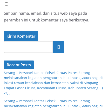
Simpan nama, email, dan situs web saya pada
peramban ini untuk komentar saya berikutnya.
Cari
Recent Posts
Serang – Personel Lantas Polsek Ciruas Polres Serang
melaksanakan kegiatan pengaturan lalu lintas (Gatur) pagi di
lokasi rawan kecelakaan dan kemacetan, yakni di Simpang
Empat Pasar Ciruas, Kecamatan Ciruas, Kabupaten Serang. . (
ZQ )
Serang – Personel Lantas Polsek Ciruas Polres Serang
melaksanakan kegiatan pengaturan lalu lintas (Gatur) pagi di