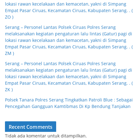
lokasi rawan kecelakaan dan kemacetan, yakni di Simpang
Empat Pasar Ciruas, Kecamatan Ciruas, Kabupaten Serang. . (
ZO )
Serang – Personel Lantas Polsek Ciruas Polres Serang
melaksanakan kegiatan pengaturan lalu lintas (Gatur) pagi di
lokasi rawan kecelakaan dan kemacetan, yakni di Simpang
Empat Pasar Ciruas, Kecamatan Ciruas, Kabupaten Serang. . (
ZM )
Serang – Personel Lantas Polsek Ciruas Polres Serang
melaksanakan kegiatan pengaturan lalu lintas (Gatur) pagi di
lokasi rawan kecelakaan dan kemacetan, yakni di Simpang
Empat Pasar Ciruas, Kecamatan Ciruas, Kabupaten Serang. . (
ZK )
Polsek Tanara Polres Serang Tingkatkan Patroli Blue : Sebagai
Pencegahan Gangguan Kamtibmas Di Kp Bendung Tanjakan
Recent Comments
Tidak ada komentar untuk ditampilkan.