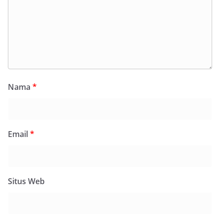
Nama
*
Email
*
Situs Web