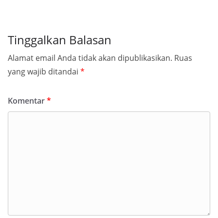
Tinggalkan Balasan
Alamat email Anda tidak akan dipublikasikan.
Ruas
yang wajib ditandai
*
Komentar
*