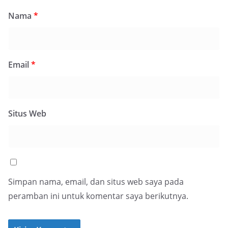
Nama
*
Email
*
Situs Web
Simpan nama, email, dan situs web saya pada
peramban ini untuk komentar saya berikutnya.