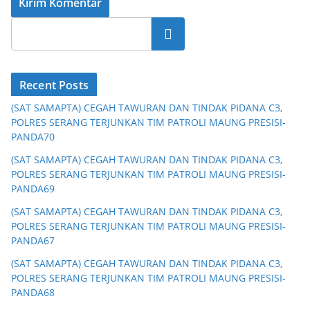
Cari
Recent Posts
(SAT SAMAPTA) CEGAH TAWURAN DAN TINDAK PIDANA C3,
POLRES SERANG TERJUNKAN TIM PATROLI MAUNG PRESISI-
PANDA70
(SAT SAMAPTA) CEGAH TAWURAN DAN TINDAK PIDANA C3,
POLRES SERANG TERJUNKAN TIM PATROLI MAUNG PRESISI-
PANDA69
(SAT SAMAPTA) CEGAH TAWURAN DAN TINDAK PIDANA C3,
POLRES SERANG TERJUNKAN TIM PATROLI MAUNG PRESISI-
PANDA67
(SAT SAMAPTA) CEGAH TAWURAN DAN TINDAK PIDANA C3,
POLRES SERANG TERJUNKAN TIM PATROLI MAUNG PRESISI-
PANDA68