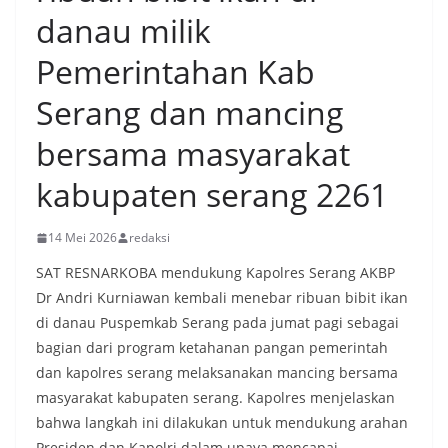
danau milik
Pemerintahan Kab
Serang dan mancing
bersama masyarakat
kabupaten serang 2261
14 Mei 2026
redaksi
SAT RESNARKOBA mendukung Kapolres Serang AKBP
Dr Andri Kurniawan kembali menebar ribuan bibit ikan
di danau Puspemkab Serang pada jumat pagi sebagai
bagian dari program ketahanan pangan pemerintah
dan kapolres serang melaksanakan mancing bersama
masyarakat kabupaten serang. Kapolres menjelaskan
bahwa langkah ini dilakukan untuk mendukung arahan
Presiden dan Kapolri dalam upaya mencapai