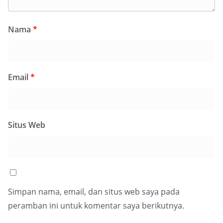
Nama
*
Email
*
Situs Web
Simpan nama, email, dan situs web saya pada
peramban ini untuk komentar saya berikutnya.