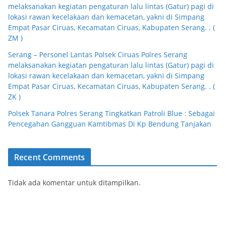
melaksanakan kegiatan pengaturan lalu lintas (Gatur) pagi di
lokasi rawan kecelakaan dan kemacetan, yakni di Simpang
Empat Pasar Ciruas, Kecamatan Ciruas, Kabupaten Serang. . (
ZM )
Serang – Personel Lantas Polsek Ciruas Polres Serang
melaksanakan kegiatan pengaturan lalu lintas (Gatur) pagi di
lokasi rawan kecelakaan dan kemacetan, yakni di Simpang
Empat Pasar Ciruas, Kecamatan Ciruas, Kabupaten Serang. . (
ZK )
Polsek Tanara Polres Serang Tingkatkan Patroli Blue : Sebagai
Pencegahan Gangguan Kamtibmas Di Kp Bendung Tanjakan
Recent Comments
Tidak ada komentar untuk ditampilkan.