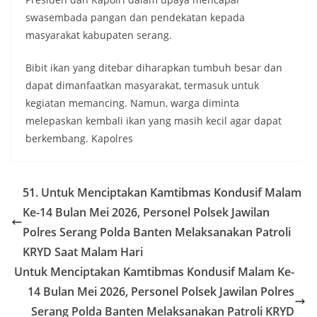
swasembada pangan dan pendekatan kepada
masyarakat kabupaten serang.
Bibit ikan yang ditebar diharapkan tumbuh besar dan
dapat dimanfaatkan masyarakat, termasuk untuk
kegiatan memancing. Namun, warga diminta
melepaskan kembali ikan yang masih kecil agar dapat
berkembang. Kapolres
51. Untuk Menciptakan Kamtibmas Kondusif Malam
Ke-14 Bulan Mei 2026, Personel Polsek Jawilan
Polres Serang Polda Banten Melaksanakan Patroli
KRYD Saat Malam Hari
Untuk Menciptakan Kamtibmas Kondusif Malam Ke-
14 Bulan Mei 2026, Personel Polsek Jawilan Polres
Serang Polda Banten Melaksanakan Patroli KRYD