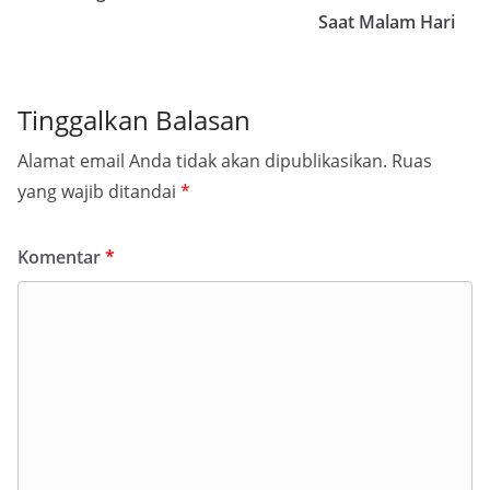
Saat Malam Hari
Tinggalkan Balasan
Alamat email Anda tidak akan dipublikasikan.
Ruas
yang wajib ditandai
*
Komentar
*