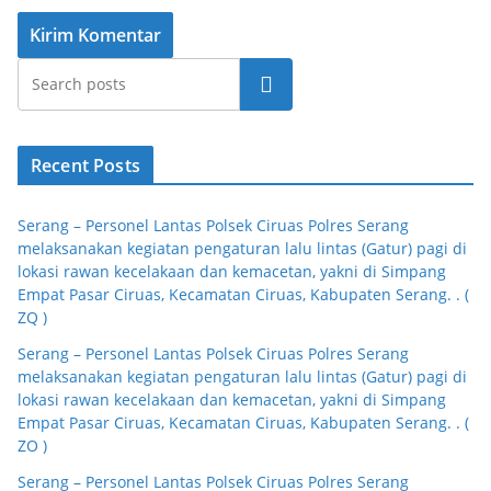
Cari
Recent Posts
Serang – Personel Lantas Polsek Ciruas Polres Serang
melaksanakan kegiatan pengaturan lalu lintas (Gatur) pagi di
lokasi rawan kecelakaan dan kemacetan, yakni di Simpang
Empat Pasar Ciruas, Kecamatan Ciruas, Kabupaten Serang. . (
ZQ )
Serang – Personel Lantas Polsek Ciruas Polres Serang
melaksanakan kegiatan pengaturan lalu lintas (Gatur) pagi di
lokasi rawan kecelakaan dan kemacetan, yakni di Simpang
Empat Pasar Ciruas, Kecamatan Ciruas, Kabupaten Serang. . (
ZO )
Serang – Personel Lantas Polsek Ciruas Polres Serang