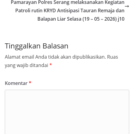
Pamarayan Polres Serang melaksanakan Kegiatan
Patroli rutin KRYD Antisipasi Tauran Remaja dan
Balapan Liar Selasa (19 – 05 – 2026) j10
Tinggalkan Balasan
Alamat email Anda tidak akan dipublikasikan.
Ruas
yang wajib ditandai
*
Komentar
*