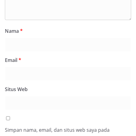
Nama
*
Email
*
Situs Web
Simpan nama, email, dan situs web saya pada