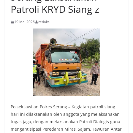
Patroli KRYD Siang z
19 Mei 2026
redaksi
Polsek Jawilan Polres Serang – Kegiatan patroli siang
hari ini dilaksanakan oleh anggota yang melaksanakan
tugas jaga, dengan melaksanakan Patroli Dialogis guna
mengantisipasi Peredaran Miras, Sajam, Tawuran Antar