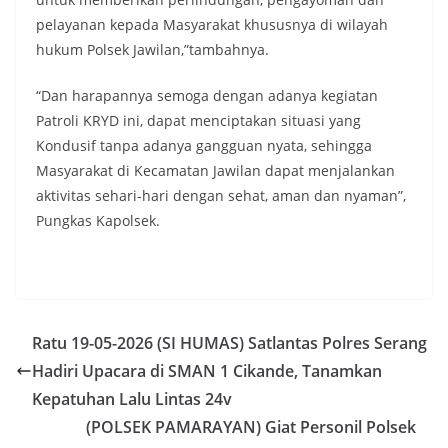
pelayanan kepada Masyarakat khususnya di wilayah
hukum Polsek Jawilan,”tambahnya.
“Dan harapannya semoga dengan adanya kegiatan
Patroli KRYD ini, dapat menciptakan situasi yang
Kondusif tanpa adanya gangguan nyata, sehingga
Masyarakat di Kecamatan Jawilan dapat menjalankan
aktivitas sehari-hari dengan sehat, aman dan nyaman”,
Pungkas Kapolsek.
Ratu 19-05-2026 (SI HUMAS) Satlantas Polres Serang
Hadiri Upacara di SMAN 1 Cikande, Tanamkan
Kepatuhan Lalu Lintas 24v
(POLSEK PAMARAYAN) Giat Personil Polsek