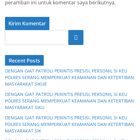
peramban ini untuk komentar saya berikutnya.
Cari
Recent Posts
DENGAN GIAT PATROLI PERINTIS PRESISI, PERSONIL SI KEU
POLRES SERANG MEMPERKUAT KEAMANAN DAN KETERTIBAN
MASYARAKAT SIKUE
DENGAN GIAT PATROLI PERINTIS PRESISI, PERSONIL SI KEU
POLRES SERANG MEMPERKUAT KEAMANAN DAN KETERTIBAN
MASYARAKAT SIKU
DENGAN GIAT PATROLI PERINTIS PRESISI, PERSONIL SI KEU
POLRES SERANG MEMPERKUAT KEAMANAN DAN KETERTIBAN
MASYARAKAT SIK