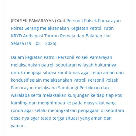
(POLSEK PAMARAYAN) Giat
Personil Polsek Pamarayan
Polres Serang melaksanakan Kegiatan Patroli rutin
KRYD Antisipasi Tauran Remaja dan Balapan Liar
Selasa (19 – 05 – 2026)
Dalam kegiatan Patroli Personil Polsek Pamarayan
melaksanakan patroli seputaran wilayah hukumnya
untuk menjaga situasi kamtibmas agar tetap aman dan
kondusif selain melaksanakan Patroli Personil Polsek
Pamarayan melaksana Sambangi Pertokoan dan
waralaba serta melaksakan kunjungan ke tiap-tiap Pos
Kamling dan menghimbau ke pada masyrakat yang
ronda agar selalu meningkatkan penjagaan di seputara
desa nya agar tetap terjga situasi yang aman dan
yaman.