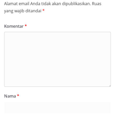
Alamat email Anda tidak akan dipublikasikan.
Ruas
yang wajib ditandai
*
Komentar
*
Nama
*