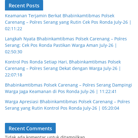
Recent Posts
Keamanan Terjamin Berkat Bhabinkamtibmas Polsek
Carenang – Polres Serang yang Rutin Cek Pos Ronda July-26 |
02:11:22
Langkah Nyata Bhabinkamtibmas Polsek Carenang – Polres
Serang: Cek Pos Ronda Pastikan Warga Aman July-26 |
02:50:30
Kontrol Pos Ronda Setiap Hari, Bhabinkamtibmas Polsek
Carenang – Polres Serang Dekat dengan Warga July-26 |
22:07:18
Bhabinkamtibmas Polsek Carenang – Polres Serang Dampingi
Warga Jaga Keamanan di Pos Ronda July-26 | 11:22:41
Warga Apresiasi Bhabinkamtibmas Polsek Carenang – Polres
Serang yang Rutin Kontrol Pos Ronda July-26 | 05:20:04
Recent Comments
Tidak ada komentar untuk ditampilkan.