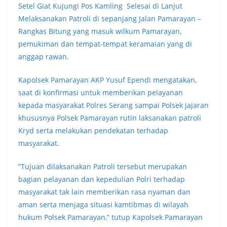
Setel Giat Kujungi Pos Kamling Selesai di Lanjut
Melaksanakan Patroli di sepanjang Jalan Pamarayan –
Rangkas Bitung yang masuk wilkum Pamarayan,
pemukiman dan tempat-tempat keramaian yang di
anggap rawan.
Kapolsek Pamarayan AKP Yusuf Ependi mengatakan,
saat di konfirmasi untuk memberikan pelayanan
kepada masyarakat Polres Serang sampai Polsek jajaran
khususnya Polsek Pamarayan rutin laksanakan patroli
Kryd serta melakukan pendekatan terhadap
masyarakat.
”Tujuan dilaksanakan Patroli tersebut merupakan
bagian pelayanan dan kepedulian Polri terhadap
masyarakat tak lain memberikan rasa nyaman dan
aman serta menjaga situasi kamtibmas di wilayah
hukum Polsek Pamarayan,” tutup Kapolsek Pamarayan