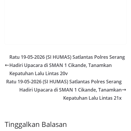
Ratu 19-05-2026 (SI HUMAS) Satlantas Polres Serang
Hadiri Upacara di SMAN 1 Cikande, Tanamkan
Kepatuhan Lalu Lintas 20v
Ratu 19-05-2026 (SI HUMAS) Satlantas Polres Serang
Hadiri Upacara di SMAN 1 Cikande, Tanamkan
Kepatuhan Lalu Lintas 21x
Tinggalkan Balasan