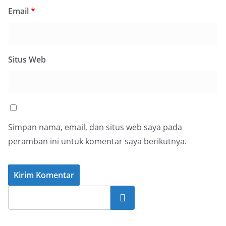
Email
*
Situs Web
Simpan nama, email, dan situs web saya pada
peramban ini untuk komentar saya berikutnya.
Cari