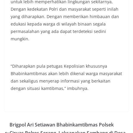
untuk lebih memperhatikan lingkungan sekitarnya,
Dengan kedekatan Polri dan masyarakat seperti inilah
yang diharapkan. Dengan memberikan himbauan dan
edukasi kepada warga di wilayah binaan segala
permasalahan yang ada dapat terdeteksi sedini
mungkin.
“Diharapkan pula petugas Kepolisian khususnya
Bhabinkamtibmas akan lebih dikenal warga masyarakat
dan sekaligus menyerap informasi yang berkaitan
dengan situasi kamtibmas,” imbuhnya.
Brigpol Ari Setiawan Bhabinkamtibmas Polsek