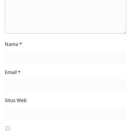
Nama
*
Email
*
Situs Web