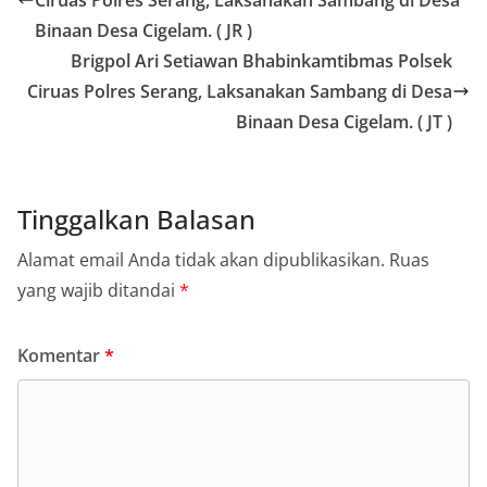
Ciruas Polres Serang, Laksanakan Sambang di Desa
Binaan Desa Cigelam. ( JR )
Brigpol Ari Setiawan Bhabinkamtibmas Polsek
Ciruas Polres Serang, Laksanakan Sambang di Desa
Binaan Desa Cigelam. ( JT )
Tinggalkan Balasan
Alamat email Anda tidak akan dipublikasikan.
Ruas
yang wajib ditandai
*
Komentar
*