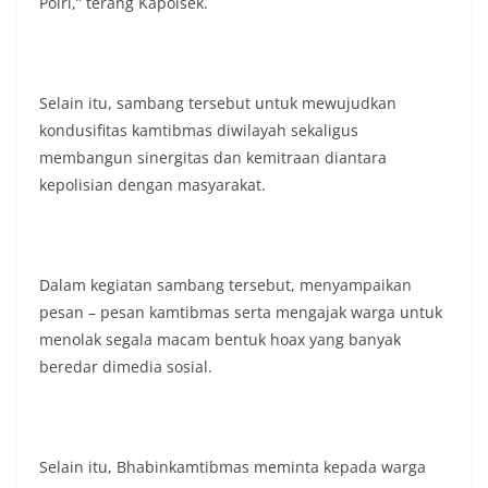
Polri,” terang Kapolsek.
Selain itu, sambang tersebut untuk mewujudkan
kondusifitas kamtibmas diwilayah sekaligus
membangun sinergitas dan kemitraan diantara
kepolisian dengan masyarakat.
Dalam kegiatan sambang tersebut, menyampaikan
pesan – pesan kamtibmas serta mengajak warga untuk
menolak segala macam bentuk hoax yang banyak
beredar dimedia sosial.
Selain itu, Bhabinkamtibmas meminta kepada warga