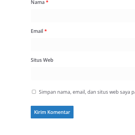
Nama
*
Email
*
Situs Web
Simpan nama, email, dan situs web saya 