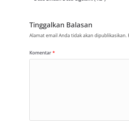
Tinggalkan Balasan
Alamat email Anda tidak akan dipublikasikan.
Komentar
*