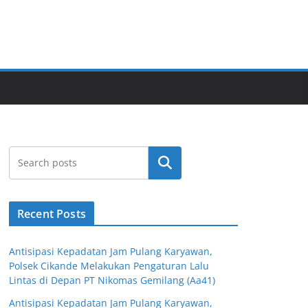
Cari
Recent Posts
Antisipasi Kepadatan Jam Pulang Karyawan,
Polsek Cikande Melakukan Pengaturan Lalu
Lintas di Depan PT Nikomas Gemilang (Aa41)
Antisipasi Kepadatan Jam Pulang Karyawan,