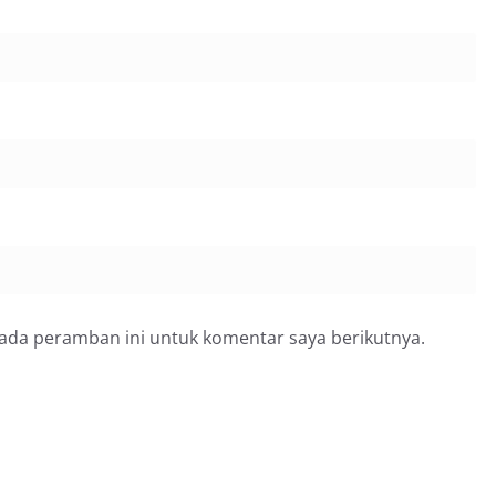
pada peramban ini untuk komentar saya berikutnya.