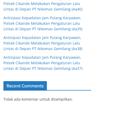
Polsek Cikande Melakukan Pengaturan Lalu
Lintas di Depan PT Nikomas Gemilang (Aa40)
Antisipasi Kepadatan Jam Pulang Karyawan,
Polsek Cikande Melakukan Pengaturan Lalu
Lintas di Depan PT Nikomas Gemilang (Aa39)
Antisipasi Kepadatan Jam Pulang Karyawan,
Polsek Cikande Melakukan Pengaturan Lalu
Lintas di Depan PT Nikomas Gemilang (Aa38)
Antisipasi Kepadatan Jam Pulang Karyawan,
Polsek Cikande Melakukan Pengaturan Lalu
Lintas di Depan PT Nikomas Gemilang (Aa37)
Recent Comments
Tidak ada komentar untuk ditampilkan.