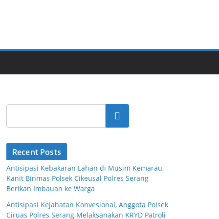
Cari
Recent Posts
Antisipasi Kebakaran Lahan di Musim Kemarau,
Kanit Binmas Polsek Cikeusal Polres Serang
Berikan Imbauan ke Warga
Antisipasi Kejahatan Konvesional, Anggota Polsek
Ciruas Polres Serang Melaksanakan KRYD Patroli