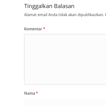
Tinggalkan Balasan
Alamat email Anda tidak akan dipublikasikan.
Komentar
*
Nama
*