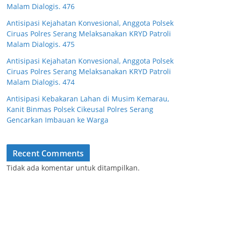
Malam Dialogis. 476
Antisipasi Kejahatan Konvesional, Anggota Polsek
Ciruas Polres Serang Melaksanakan KRYD Patroli
Malam Dialogis. 475
Antisipasi Kejahatan Konvesional, Anggota Polsek
Ciruas Polres Serang Melaksanakan KRYD Patroli
Malam Dialogis. 474
Antisipasi Kebakaran Lahan di Musim Kemarau,
Kanit Binmas Polsek Cikeusal Polres Serang
Gencarkan Imbauan ke Warga
Recent Comments
Tidak ada komentar untuk ditampilkan.