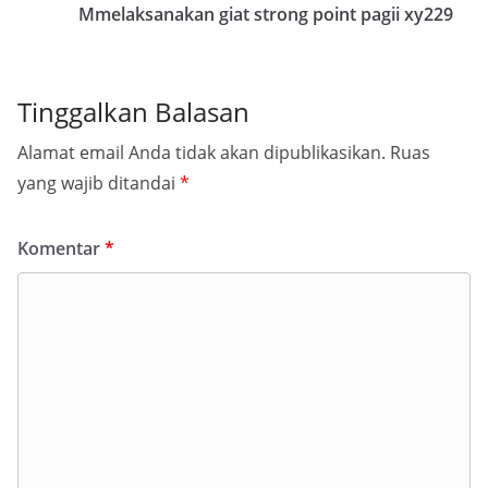
Mmelaksanakan giat strong point pagii xy229
Tinggalkan Balasan
Alamat email Anda tidak akan dipublikasikan.
Ruas
yang wajib ditandai
*
Komentar
*