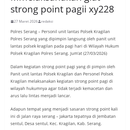
strong point pagii xy228
27 Maret 2026
redaksi
Polres Serang – Personil unit lantas Polsek Kragilan
Polres Serang yang dipimpin langsung oleh panit unit
lantas polsek kragilan pada pagi hari di Wilayah Hukum
Polsek Kragilan Polres Serang. Jum’at (27/03/2026)
Dalam kegiatan strong point pagi yang di pimpin oleh
Panit unit lantas Polsek Kragilan dan Personel Polsek
Kragilan melaksanakan kegiatan strong point pagi di
wilayah hukumnya agar tidak terjadi kemacetan dan
arus lalu lintas menjadi lancar.
Adapun tempat yang menjadi sasaran strong point kali
ini di Jalan raya serang – Jakarta tepatnya di Jembatan
sentul, Desa sentul, Kec. Kragilan, Kab. Serang.