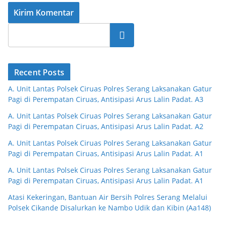
Cari
Recent Posts
A. Unit Lantas Polsek Ciruas Polres Serang Laksanakan Gatur
Pagi di Perempatan Ciruas, Antisipasi Arus Lalin Padat. A3
A. Unit Lantas Polsek Ciruas Polres Serang Laksanakan Gatur
Pagi di Perempatan Ciruas, Antisipasi Arus Lalin Padat. A2
A. Unit Lantas Polsek Ciruas Polres Serang Laksanakan Gatur
Pagi di Perempatan Ciruas, Antisipasi Arus Lalin Padat. A1
A. Unit Lantas Polsek Ciruas Polres Serang Laksanakan Gatur
Pagi di Perempatan Ciruas, Antisipasi Arus Lalin Padat. A1
Atasi Kekeringan, Bantuan Air Bersih Polres Serang Melalui
Polsek Cikande Disalurkan ke Nambo Udik dan Kibin (Aa148)