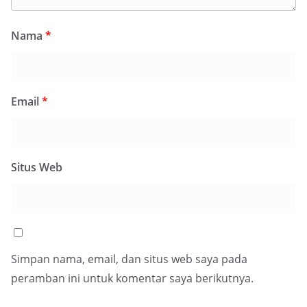
Nama
*
Email
*
Situs Web
Simpan nama, email, dan situs web saya pada
peramban ini untuk komentar saya berikutnya.