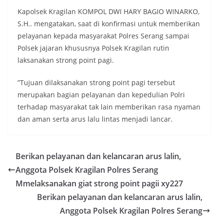
Kapolsek Kragilan KOMPOL DWI HARY BAGIO WINARKO,
S.H.. mengatakan, saat di konfirmasi untuk memberikan
pelayanan kepada masyarakat Polres Serang sampai
Polsek jajaran khususnya Polsek Kragilan rutin
laksanakan strong point pagi.
”Tujuan dilaksanakan strong point pagi tersebut
merupakan bagian pelayanan dan kepedulian Polri
terhadap masyarakat tak lain memberikan rasa nyaman
dan aman serta arus lalu lintas menjadi lancar.
Berikan pelayanan dan kelancaran arus lalin,
Anggota Polsek Kragilan Polres Serang
Mmelaksanakan giat strong point pagii xy227
Berikan pelayanan dan kelancaran arus lalin,
Anggota Polsek Kragilan Polres Serang