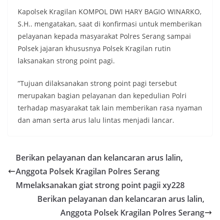
Kapolsek Kragilan KOMPOL DWI HARY BAGIO WINARKO,
S.H.. mengatakan, saat di konfirmasi untuk memberikan
pelayanan kepada masyarakat Polres Serang sampai
Polsek jajaran khususnya Polsek Kragilan rutin
laksanakan strong point pagi.
”Tujuan dilaksanakan strong point pagi tersebut
merupakan bagian pelayanan dan kepedulian Polri
terhadap masyarakat tak lain memberikan rasa nyaman
dan aman serta arus lalu lintas menjadi lancar.
Berikan pelayanan dan kelancaran arus lalin,
Anggota Polsek Kragilan Polres Serang
Mmelaksanakan giat strong point pagii xy228
Berikan pelayanan dan kelancaran arus lalin,
Anggota Polsek Kragilan Polres Serang