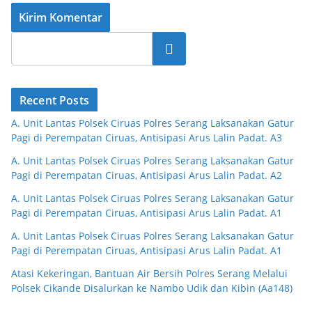
Cari
Recent Posts
A. Unit Lantas Polsek Ciruas Polres Serang Laksanakan Gatur
Pagi di Perempatan Ciruas, Antisipasi Arus Lalin Padat. A3
A. Unit Lantas Polsek Ciruas Polres Serang Laksanakan Gatur
Pagi di Perempatan Ciruas, Antisipasi Arus Lalin Padat. A2
A. Unit Lantas Polsek Ciruas Polres Serang Laksanakan Gatur
Pagi di Perempatan Ciruas, Antisipasi Arus Lalin Padat. A1
A. Unit Lantas Polsek Ciruas Polres Serang Laksanakan Gatur
Pagi di Perempatan Ciruas, Antisipasi Arus Lalin Padat. A1
Atasi Kekeringan, Bantuan Air Bersih Polres Serang Melalui
Polsek Cikande Disalurkan ke Nambo Udik dan Kibin (Aa148)