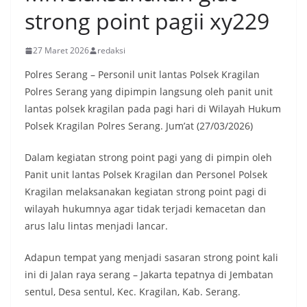
strong point pagii xy229
27 Maret 2026
redaksi
Polres Serang – Personil unit lantas Polsek Kragilan
Polres Serang yang dipimpin langsung oleh panit unit
lantas polsek kragilan pada pagi hari di Wilayah Hukum
Polsek Kragilan Polres Serang. Jum’at (27/03/2026)
Dalam kegiatan strong point pagi yang di pimpin oleh
Panit unit lantas Polsek Kragilan dan Personel Polsek
Kragilan melaksanakan kegiatan strong point pagi di
wilayah hukumnya agar tidak terjadi kemacetan dan
arus lalu lintas menjadi lancar.
Adapun tempat yang menjadi sasaran strong point kali
ini di Jalan raya serang – Jakarta tepatnya di Jembatan
sentul, Desa sentul, Kec. Kragilan, Kab. Serang.