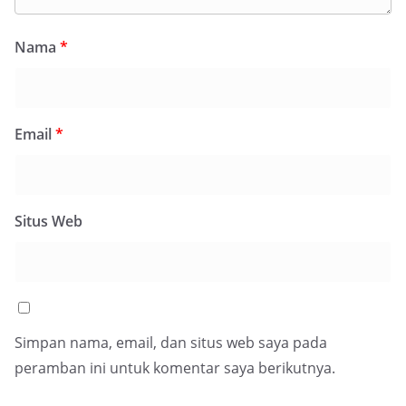
Nama
*
Email
*
Situs Web
Simpan nama, email, dan situs web saya pada
peramban ini untuk komentar saya berikutnya.