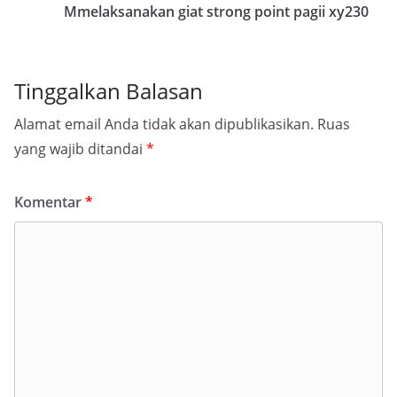
Mmelaksanakan giat strong point pagii xy230
Tinggalkan Balasan
Alamat email Anda tidak akan dipublikasikan.
Ruas
yang wajib ditandai
*
Komentar
*